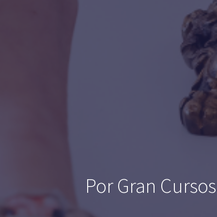
Por Gran Cursos