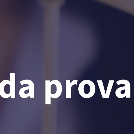
da prova