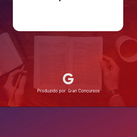
Produzido por: Gran Concursos