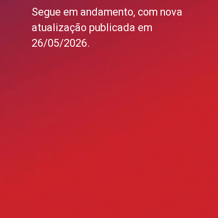
Segue em andamento, com nova
atualização publicada em
26/05/2026.