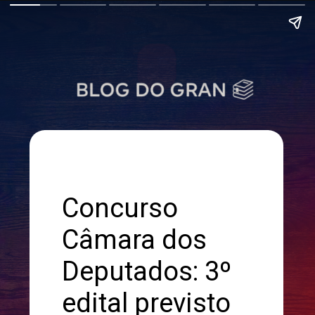
Concurso
Câmara dos
Deputados: 3º
edital previsto