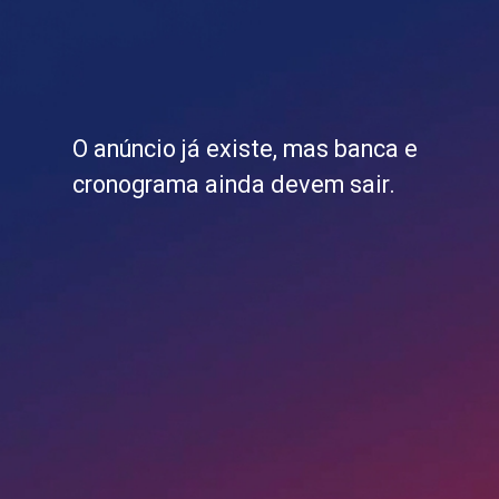
O anúncio já existe, mas banca e
cronograma ainda devem sair.