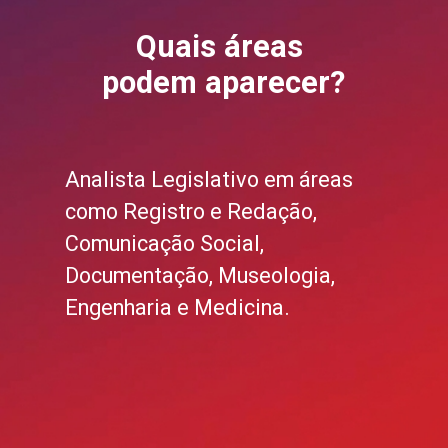
Quais áreas
podem aparecer?
Analista Legislativo em áreas
como Registro e Redação,
Comunicação Social,
Documentação, Museologia,
Engenharia e Medicina.