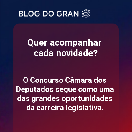
Quer acompanhar
cada novidade?
O Concurso Câmara dos
Deputados segue como uma
das grandes oportunidades
da carreira legislativa.