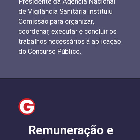
Presidente da Agência Nacional
de Vigilância Sanitária instituiu
Comissão para organizar,
coordenar, executar e concluir os
trabalhos necessários à aplicação
do Concurso Público.
Remuneração e