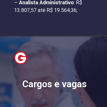
–
Analista Administrativo
: R$
13.807,57 até R$ 19.564,36;
Cargos e vagas