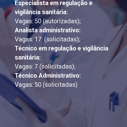
Especialista em regulação e
vigilância sanitária:
Vagas: 50 (autorizadas);
Analista administrativo:
Vagas: 17 (solicitadas);
Técnico em regulação e vigilância
sanitária:
Vagas: 7 (solicitadas);
Técnico Administrativo:
Vagas: 50 (solicitadas)