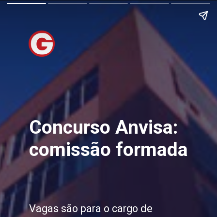
Concurso Anvisa:
comissão formada
Vagas são para o cargo de