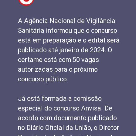
A Agência Nacional de Vigilância
Sanitária informou que o concurso
está em preparação e o edital será
publicado até janeiro de 2024. O
certame está com 50 vagas
autorizadas para o próximo
concurso público
Já está formada a comissão
especial do concurso Anvisa. De
acordo com documento publicado
no Diário Oficial da União, o Diretor