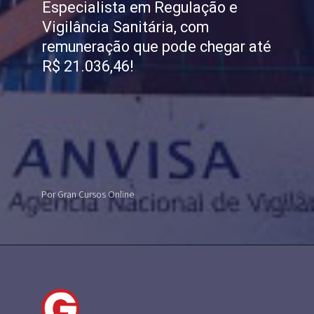
Especialista em Regulação e
Vigilância Sanitária, com
remuneração que pode chegar até
R$ 21.036,46!
Por Gran Cursos Online