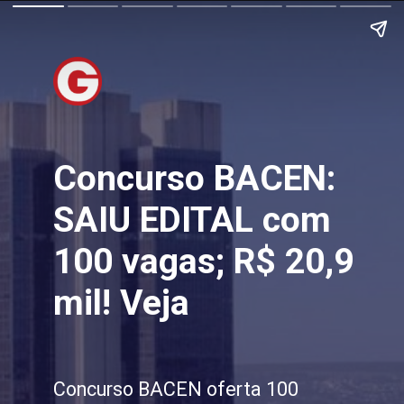
Concurso BACEN:
SAIU EDITAL com
100 vagas; R$ 20,9
mil! Veja
Concurso BACEN oferta 100