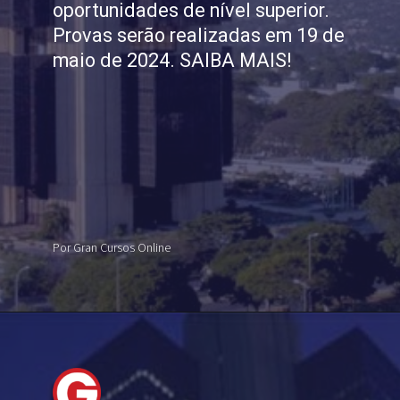
oportunidades de nível superior.
Provas serão realizadas em 19 de
maio de 2024. SAIBA MAIS!
Por Gran Cursos Online