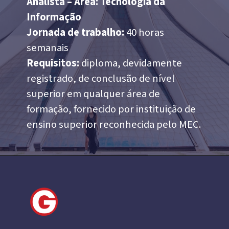
Analista – Área: Tecnologia da
Informação
Jornada de trabalho:
40 horas
semanais
Requisitos:
diploma, devidamente
registrado, de conclusão de nível
superior em qualquer área de
formação, fornecido por instituição de
ensino superior reconhecida pelo MEC.