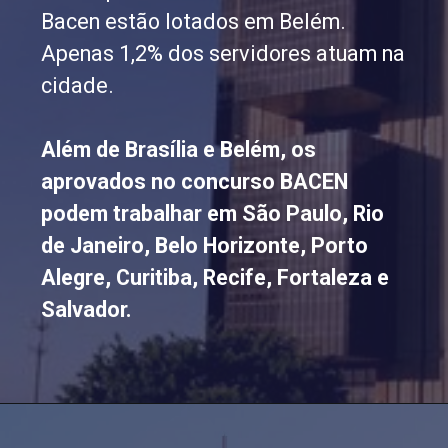
Bacen estão lotados em Belém.
Apenas 1,2% dos servidores atuam na
cidade.
Além de Brasília e Belém, os
aprovados no concurso BACEN
podem trabalhar em São Paulo, Rio
de Janeiro, Belo Horizonte, Porto
Alegre, Curitiba, Recife, Fortaleza e
Salvador.