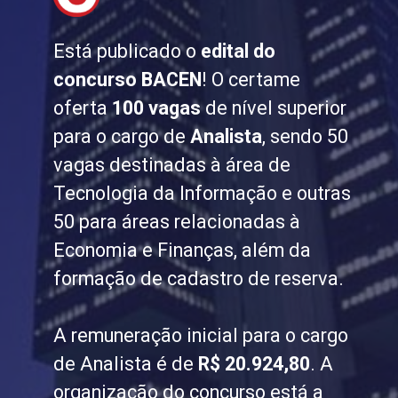
Está publicado o
edital do
concurso BACEN
! O certame
oferta
100 vagas
de nível superior
para o cargo de
Analista
, sendo 50
vagas destinadas à área de
Tecnologia da Informação e outras
50 para áreas relacionadas à
Economia e Finanças, além da
formação de cadastro de reserva.
A remuneração inicial para o cargo
de Analista é de
R$ 20.924,80
. A
organização do concurso está a