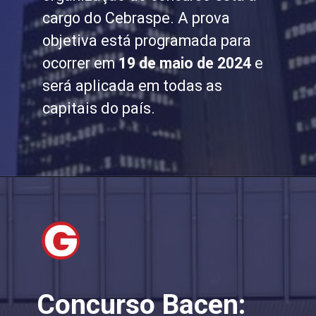
cargo do Cebraspe. A prova
objetiva está programada para
ocorrer em
19 de maio de 2024
e
será aplicada em todas as
capitais do país.
Concurso Bacen: