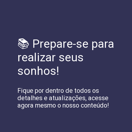
📚 Prepare-se para
realizar seus
sonhos!
Fique por dentro de todos os
detalhes e atualizações, acesse
agora mesmo o nosso conteúdo!