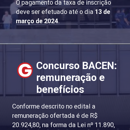
O pagamento da taxa de inscrição
deve ser efetuado até o dia
13 de
março de 2024
.
Concurso BACEN:
remuneração e
benefícios
Conforme descrito no edital a
remuneração ofertada é de R$
20.924,80, na forma da Lei nº 11.890,