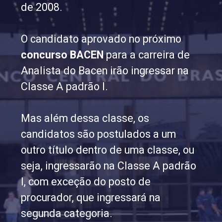
de 2008.
O candidato aprovado no próximo
concurso BACEN
para a carreira de
Analista do Bacen irão ingressar na
Classe A padrão I.
Mas além dessa classe, os
candidatos são postulados a um
outro título dentro de uma classe, ou
seja, ingressarão na Classe A padrão
I, com exceção do posto de
procurador, que ingressará na
segunda categoria.