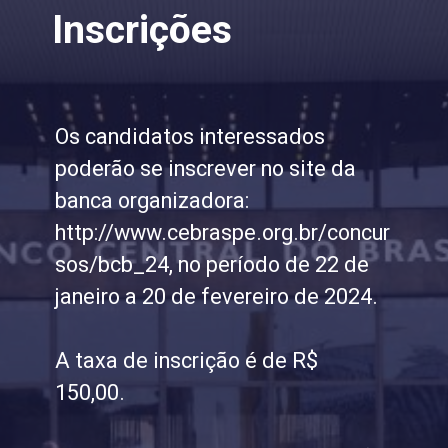
Inscrições
Os candidatos interessados
poderão se inscrever no site da
banca organizadora:
http://www.cebraspe.org.br/concur
sos/bcb_24, no período de 22 de
janeiro a 20 de fevereiro de 2024.
A taxa de inscrição é de R$
150,00.