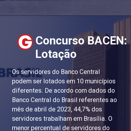
Concurso BACEN:
Lotação
Os servidores do Banco Central
podem ser lotados em 10 municípios
diferentes. De acordo com dados do
Banco Central do Brasil referentes ao
mês de abril de 2023, 44,7% dos
servidores trabalham em Brasília. O
menor percentual de servidores do