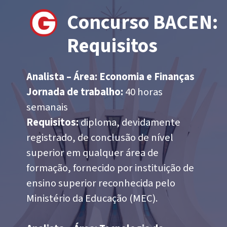
Concurso BACEN:
Requisitos
Analista – Área: Economia e Finanças
Jornada de trabalho:
40 horas
semanais
Requisitos:
diploma, devidamente
registrado, de conclusão de nível
superior em qualquer área de
formação, fornecido por instituição de
ensino superior reconhecida pelo
Ministério da Educação (MEC).