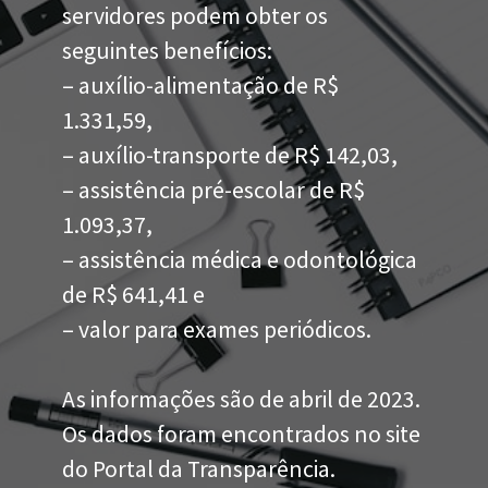
servidores podem obter os
seguintes benefícios:
– auxílio-alimentação de R$
1.331,59,
– auxílio-transporte de R$ 142,03,
– assistência pré-escolar de R$
1.093,37,
– assistência médica e odontológica
de R$ 641,41 e
– valor para exames periódicos.
As informações são de abril de 2023.
Os dados foram encontrados no site
do Portal da Transparência.