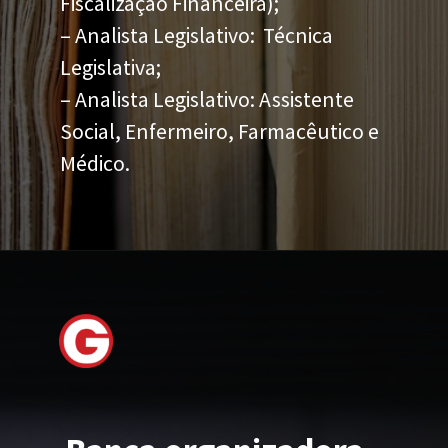
Fiscalização Financeira);
– Analista Legislativo: Técnica
Legislativa;
– Analista Legislativo: Assistente
Social, Enfermeiro, Farmacêutico e
Médico.