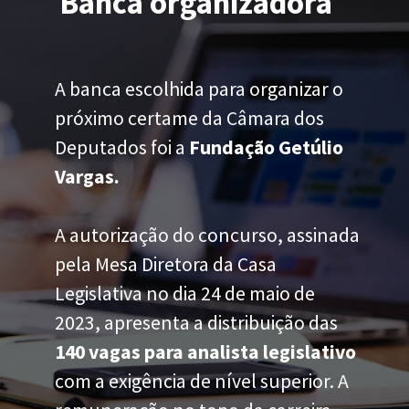
Banca organizadora
A banca escolhida para organizar o
próximo certame da Câmara dos
Deputados foi a
Fundação Getúlio
Vargas.
A autorização do concurso, assinada
pela Mesa Diretora da Casa
Legislativa no dia 24 de maio de
2023, apresenta a distribuição das
140 vagas para analista legislativo
com a exigência de nível superior. A