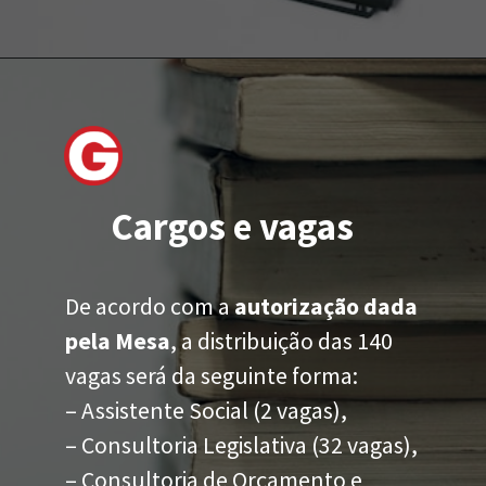
Cargos e vagas
De acordo com a
autorização dada
pela Mesa
, a distribuição das 140
vagas será da seguinte forma:
– Assistente Social (2 vagas),
– Consultoria Legislativa (32 vagas),
– Consultoria de Orçamento e