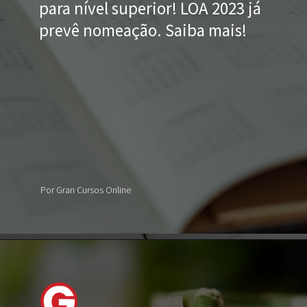
para nível superior! LOA 2023 já
prevê nomeação. Saiba mais!
Por Gran Cursos Online