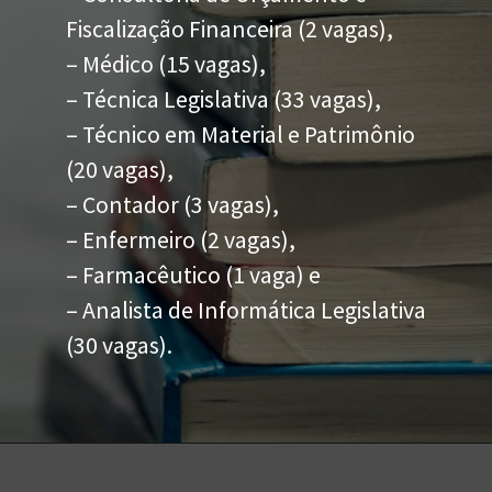
Fiscalização Financeira (2 vagas),
– Médico (15 vagas),
– Técnica Legislativa (33 vagas),
– Técnico em Material e Patrimônio
(20 vagas),
– Contador (3 vagas),
– Enfermeiro (2 vagas),
– Farmacêutico (1 vaga) e
– Analista de Informática Legislativa
(30 vagas).