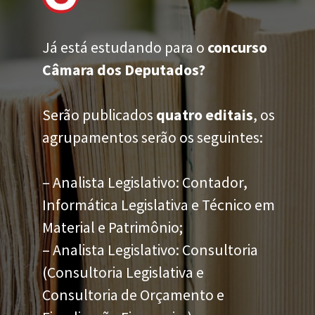
Já está estudando para o
concurso
Câmara dos Deputados?
Serão publicados
quatro editais
, os
agrupamentos serão os seguintes:
– Analista Legislativo: Contador,
Informática Legislativa e Técnico em
Material e Patrimônio;
– Analista Legislativo
: Consultoria
(Consultoria Legislativa e
Consultoria de Orçamento e