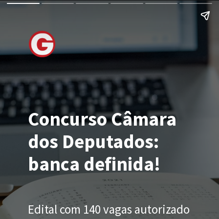
Concurso Câmara
dos Deputados:
banca definida!
Edital com 140 vagas autorizado