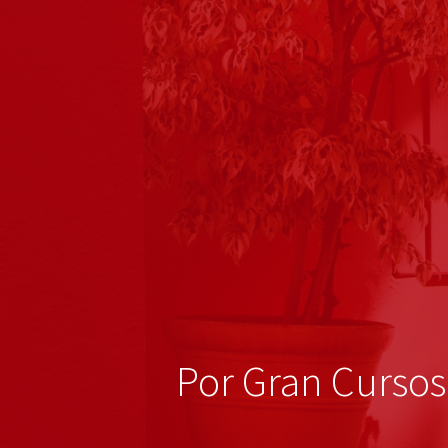
Por Gran Cursos