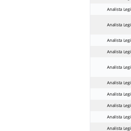
Analista Legi
Analista Legi
Analista Legi
Analista Legi
Analista Legi
Analista Legi
Analista Legi
Analista Legi
Analista Legi
Analista Legi