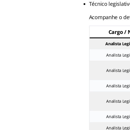
Técnico legislati
Acompanhe o det
Cargo / 
Analista Legi
Analista Legi
Analista Legi
Analista Legi
Analista Legi
Analista Legi
Analista Legi