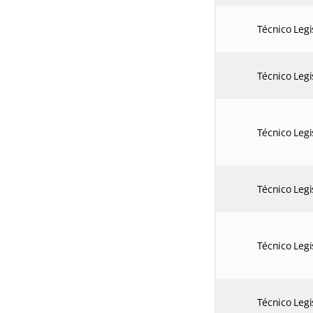
Técnico Legi
Técnico Legi
Técnico Legi
Técnico Legi
Técnico Legi
Técnico Legi