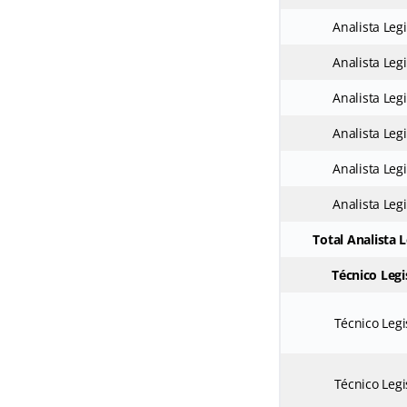
Analista Legi
Analista Legi
Analista Legi
Analista Legi
Analista Legi
Analista Legi
Total Analista L
Técnico Legi
Técnico Legi
Técnico Legi