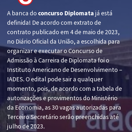
A banca do
concurso Diplomata
já está
definida! De acordo com extrato de
contrato publicado em 4 de maio de 2023,
no Diário Oficial da União, a escolhida para
organizar e executar o Concurso de
Admissão à Carreira de Diplomata foi o
Instituto Americano de Desenvolvimento –
IADES. O edital pode sair a qualquer
momento, pois, de acordo com a tabela de
autorizações e provimentos do Ministério
da Economia, as 30 vagas autorizadas para
Terceiro Secretário serão preenchidas até
julho de 2023.