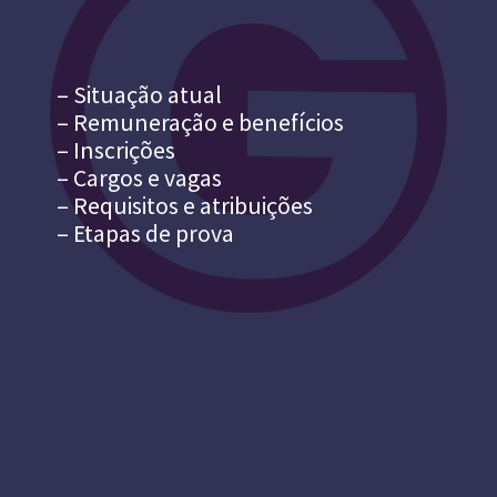
– Situação atual
– Remuneração e benefícios
– Inscrições
– Cargos e vagas
– Requisitos e atribuições
– Etapas de prova