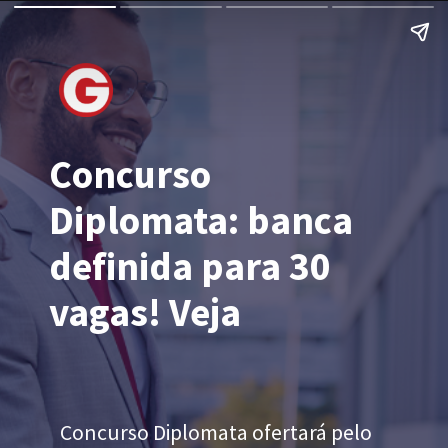
Concurso
Diplomata: banca
definida para 30
vagas! Veja
Concurso Diplomata ofertará pelo