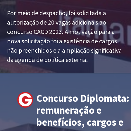
Por meio de despacho, foi solicitada a
autorização de 20 vagas adicionais ao
concurso CACD 2023. A motivação para a
nova solicitação foi a existência de cargos
não preenchidos e a ampliação significativa
da agenda de política externa.
Concurso Diplomata:
remuneração e
benefícios, cargos e