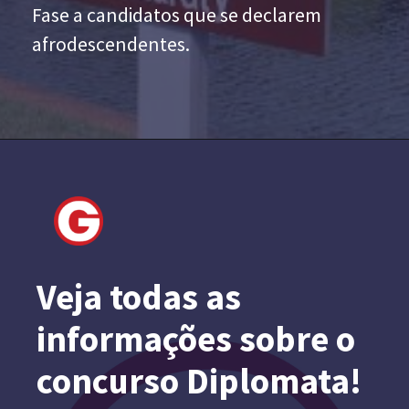
Fase a candidatos que se declarem
afrodescendentes.
Veja todas as
informações sobre o
concurso Diplomata!