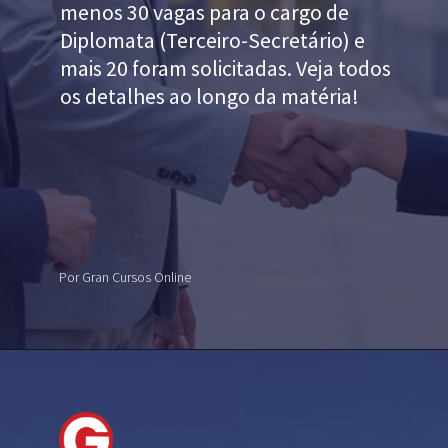
menos 30 vagas para o cargo de
Diplomata (Terceiro-Secretário) e
mais 20 foram solicitadas. Veja todos
os detalhes ao longo da matéria!
Por Gran Cursos Online