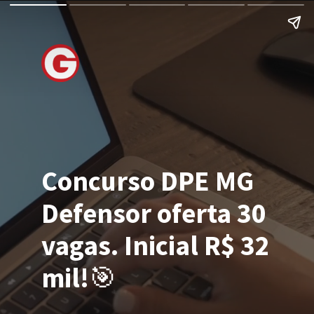
Concurso DPE MG
Defensor oferta 30
vagas. Inicial R$ 32
mil!
🎯