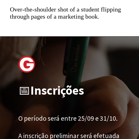
Over-the-shoulder shot of a student flipping
through pages of a marketing book.
📅
Inscrições
O período será entre 25/09 e 31/10.
A inscrição preliminar será efetuada