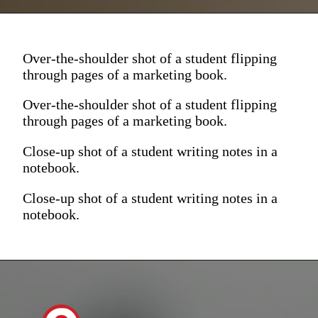
Over-the-shoulder shot of a student flipping
through pages of a marketing book.
Over-the-shoulder shot of a student flipping
through pages of a marketing book.
Close-up shot of a student writing notes in a
notebook.
Close-up shot of a student writing notes in a
notebook.