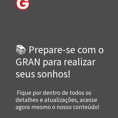
📚 Prepare-se com o
GRAN para realizar
seus sonhos!
Fique por dentro de todos os
detalhes e atualizações, acesse
agora mesmo o nosso conteúdo!