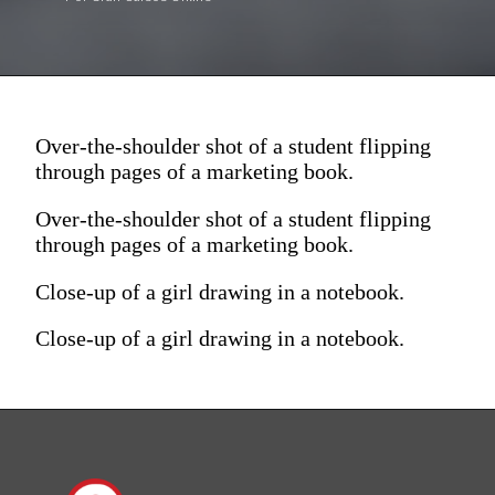
Over-the-shoulder shot of a student flipping
through pages of a marketing book.
Over-the-shoulder shot of a student flipping
through pages of a marketing book.
Close-up of a girl drawing in a notebook.
Close-up of a girl drawing in a notebook.