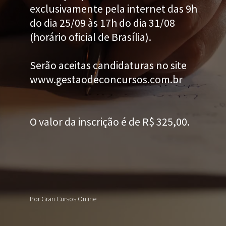
exclusivamente pela internet das 9h
do dia 25/09 às 17h do dia 31/08
(horário oficial de Brasília).
Serão aceitas candidaturas no site
www.gestaodeconcursos.com.br
O valor da inscrição é de R$ 325,00.
Por Gran Cursos Online