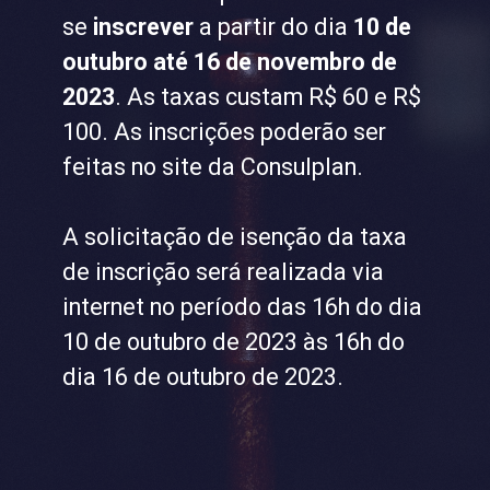
se
inscrever
a partir do dia
10 de
outubro até 16 de novembro de
2023
. As taxas custam R$ 60 e R$
100. As inscrições poderão ser
feitas no site da Consulplan.
A solicitação de isenção da taxa
de inscrição será realizada via
internet no período das 16h do dia
10 de outubro de 2023 às 16h do
dia 16 de outubro de 2023.