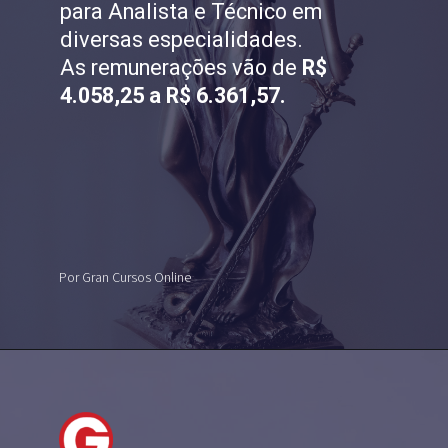
para Analista e Técnico em
diversas especialidades.
As
remunerações
vão de
R$
4.058,25 a R$ 6.361,57.
Por Gran Cursos Online