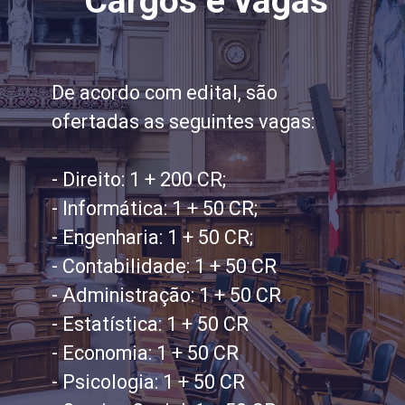
Cargos e vagas
De acordo com edital, são
ofertadas as seguintes vagas:
- Direito: 1 + 200 CR;
- Informática: 1 + 50 CR;
- Engenharia: 1 + 50 CR;
- Contabilidade: 1 + 50 CR
- Administração: 1 + 50 CR
- Estatística: 1 + 50 CR
- Economia: 1 + 50 CR
- Psicologia: 1 + 50 CR