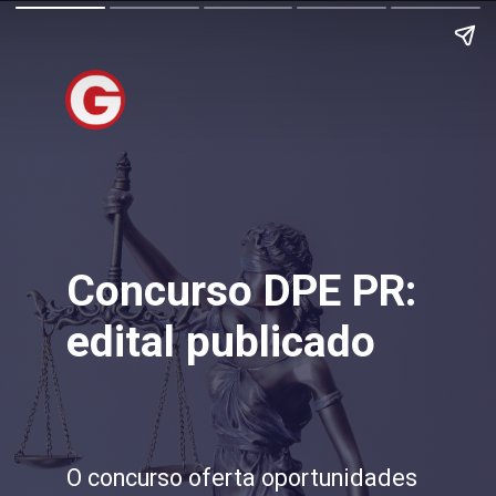
Concurso DPE PR:
edital publicado
O concurso oferta oportunidades