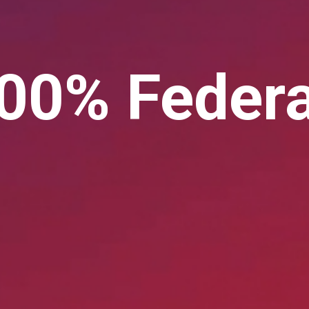
00% Federa