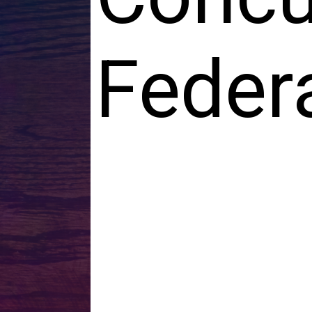
Feder