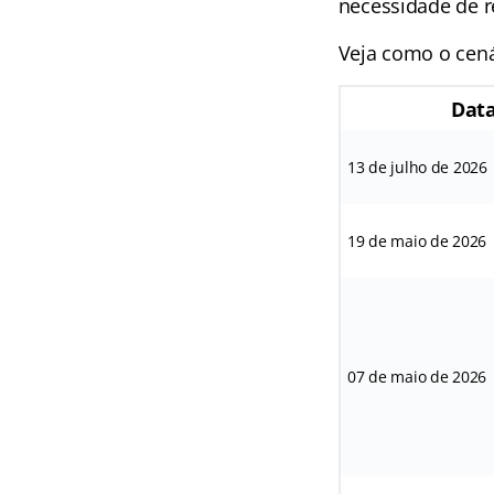
necessidade de 
Veja como o cená
Dat
13 de julho de 2026
19 de maio de 2026
07 de maio de 2026