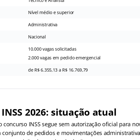
Técnico e Analista
Nível médio e superior
Administrativa
Nacional
10.000 vagas solicitadas
2.000 vagas em pedido emergencial
de R$ 6.355,13 a R$ 16.769,79
INSS 2026: situação atual
 concurso INSS segue sem autorização oficial para nov
um conjunto de pedidos e movimentações administrativ