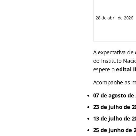
28 de abril de 2026
A expectativa de
do Instituto Naci
espere o
edital 
Acompanhe as m
07 de agosto de 
23 de julho de 2
13 de julho de 2
25 de junho de 