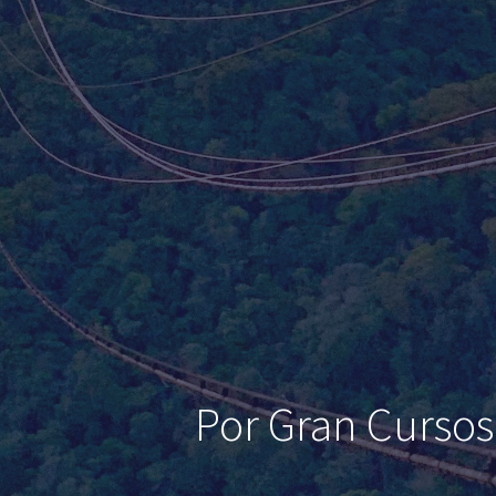
Por Gran Cursos