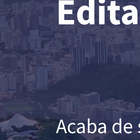
Edita
Acaba de 