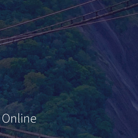
 Online