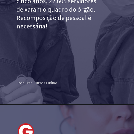
cinco anos, 22.605 servidores
deixaram o quadro do órgão.
Recomposição de pessoal é
necessária!
Por Gran Cursos Online