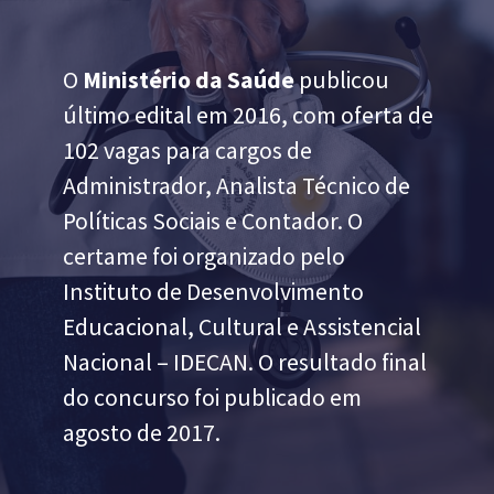
O
Ministério da Saúde
publicou
último edital em 2016, com oferta de
102 vagas para cargos de
Administrador, Analista Técnico de
Políticas Sociais e Contador. O
certame foi organizado pelo
Instituto de Desenvolvimento
Educacional, Cultural e Assistencial
Nacional – IDECAN. O resultado final
do concurso foi publicado em
agosto de 2017.