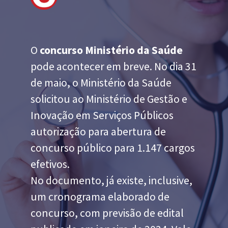
O
concurso Ministério da Saúde
pode acontecer em breve. No dia 31
de maio, o Ministério da Saúde
solicitou ao Ministério de Gestão e
Inovação em Serviços Públicos
autorização para abertura de
concurso público para 1.147 cargos
efetivos.
No documento, já existe, inclusive,
um cronograma elaborado de
concurso, com previsão de edital