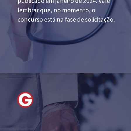
publicado em janeiro de 2024. Vale
lembrar que, no momento, o
concurso está na fase de solicitação.