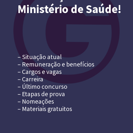
Ministério de Saúde!
– Situação atual
– Remuneração e benefícios
– Cargos e vagas
– Carreira
– Último concurso
– Etapas de prova
– Nomeações
– Materiais gratuitos