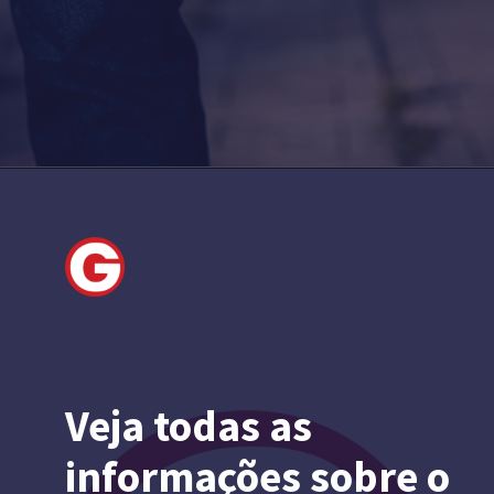
Veja todas as
informações sobre o