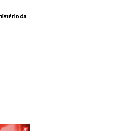
istério da