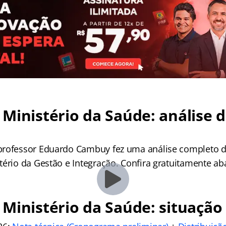
Ministério da Saúde: análise 
rofessor Eduardo Cambuy fez uma análise completo d
ério da Gestão e Integração. Confira gratuitamente ab
Ministério da Saúde: situação