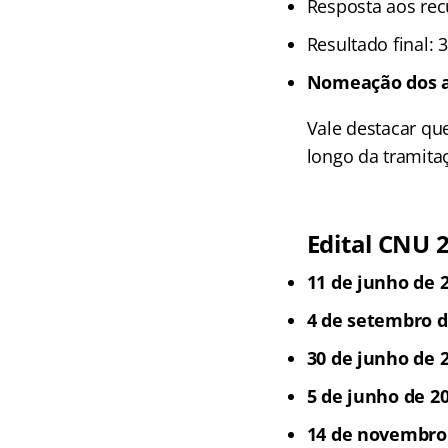
Resposta aos rec
Resultado final: 
Nomeação dos ap
Vale destacar qu
longo da tramita
Edital CNU 
11 de junho de 2
4 de setembro d
30 de junho de 2
5 de junho de 20
14 de novembro 