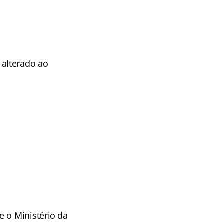
 alterado ao
e o Ministério da