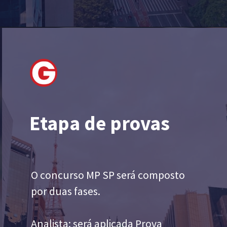
Etapa de provas
O concurso MP SP será composto
por duas fases.
Analista: será aplicada Prova