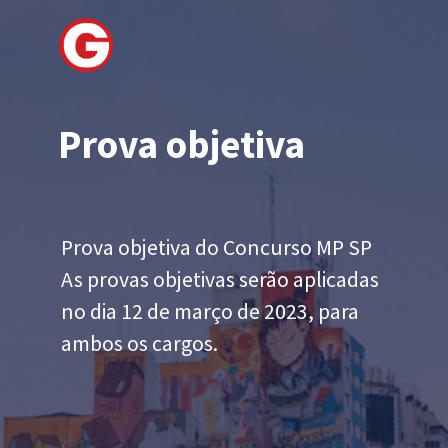
Prova objetiva
Prova objetiva do Concurso MP SP
As provas objetivas serão aplicadas
no dia 12 de março de 2023, para
ambos os cargos.