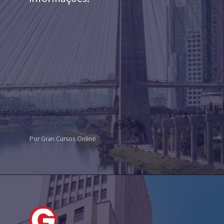
Por Gran Cursos Online