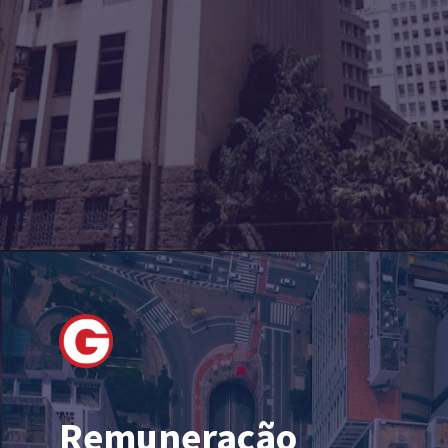
Remuneração