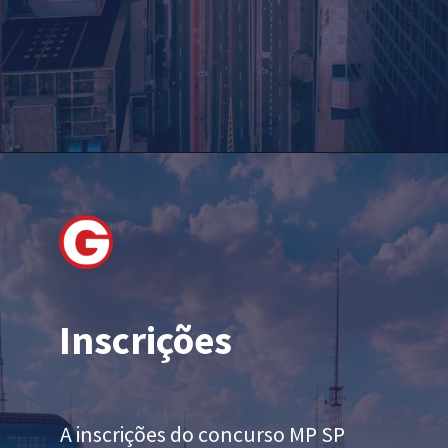
Inscrições
A inscrições do concurso MP SP