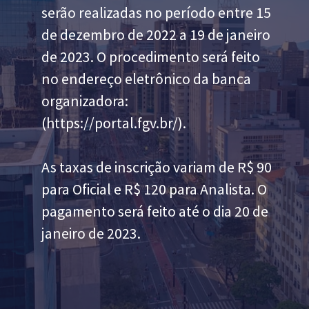
serão realizadas no período entre 15
de dezembro de 2022 a 19 de janeiro
de 2023. O procedimento será feito
no endereço eletrônico da banca
organizadora:
(https://portal.fgv.br/).
As taxas de inscrição variam de R$ 90
para Oficial e R$ 120 para Analista. O
pagamento será feito até o dia 20 de
janeiro de 2023.