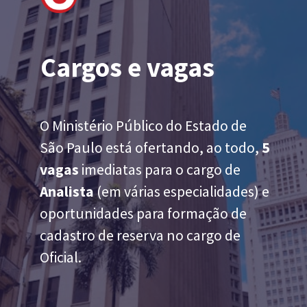
Cargos e vagas
O Ministério Público do Estado de
São Paulo está ofertando, ao todo,
5
vagas
imediatas para o cargo de
Analista
(em várias especialidades) e
oportunidades para formação de
cadastro de reserva no cargo de
Oficial.