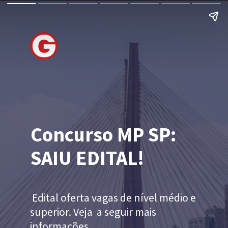
Concurso MP SP:
SAIU EDITAL!
Edital oferta vagas de nível médio e
superior. Veja a seguir mais
informações.