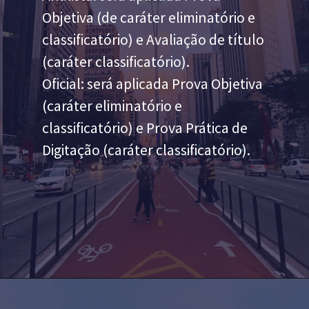
Objetiva (de caráter eliminatório e
classificatório) e Avaliação de título
(caráter classificatório).
Oficial: será aplicada Prova Objetiva
(caráter eliminatório e
classificatório) e Prova Prática de
Digitação (caráter classificatório).