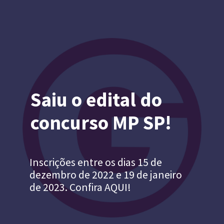
Saiu o edital do
concurso MP SP!
Inscrições entre os dias 15 de
dezembro de 2022 e 19 de janeiro
de 2023. Confira AQUI!