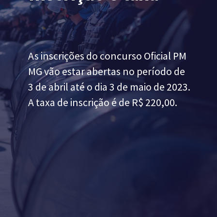
As inscrições do
concurso Oficial PM
MG
vão estar abertas no período de
3 de abril até o dia 3 de maio de 2023.
A taxa de inscrição é de R$ 220,00.