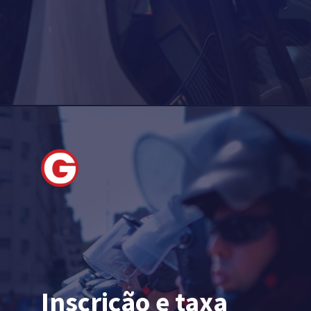
Inscrição e taxa