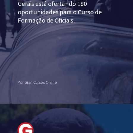
Gerais está ofertando
180
oportunidades
para o Curso de
Formação de Oficiais.
Por Gran Cursos Online