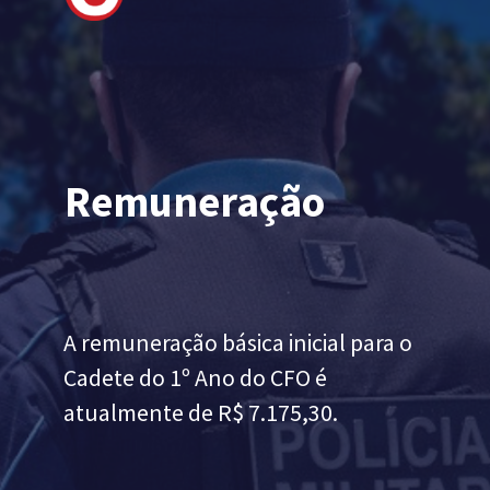
Remuneração
A remuneração básica inicial para o
Cadete do 1º Ano do CFO é
atualmente de R$ 7.175,30.