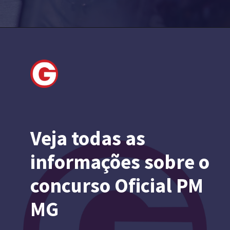
Veja todas as
informações sobre o
concurso Oficial PM
MG