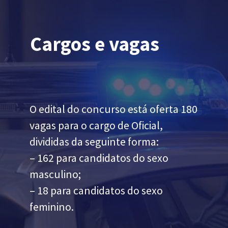
Cargos e vagas
O edital do concurso está oferta
180
vagas para o cargo de Oficial,
divididas da seguinte forma:
– 162 para candidatos do sexo
masculino;
– 18 para candidatos do sexo
feminino.