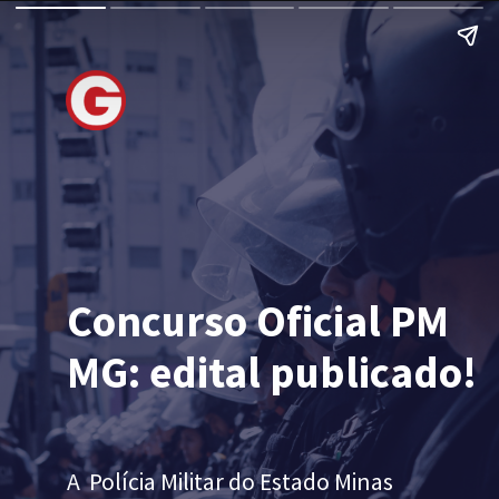
Concurso Oficial PM
MG: edital publicado!
A
Polícia Militar do Estado Minas