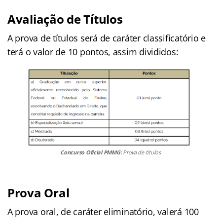
Avaliação de Títulos
A prova de títulos será de caráter classificatório e
terá o valor de 10 pontos, assim divididos:
Concurso Oficial PMMG:
Prova de títulos
Prova Oral
A prova oral, de caráter eliminatório, valerá 100