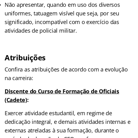
Não apresentar, quando em uso dos diversos
uniformes, tatuagem visível que seja, por seu
significado, incompatível com o exercício das
atividades de policial militar.
Atribuições
Confira as atribuições de acordo com a evolução
na carreira:
Discente do Curso de Formação de Oficiais
(Cadete)
:
Exercer atividade estudantil, em regime de
dedicação integral, e demais atividades internas e
externas atreladas à sua formação, durante o