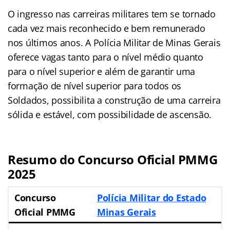
O ingresso nas carreiras militares tem se tornado
cada vez mais reconhecido e bem remunerado
nos últimos anos. A Polícia Militar de Minas Gerais
oferece vagas tanto para o nível médio quanto
para o nível superior e além de garantir uma
formação de nível superior para todos os
Soldados, possibilita a construção de uma carreira
sólida e estável, com possibilidade de ascensão.
Resumo do Concurso Oficial PMMG
2025
Concurso
Polícia Militar do Estado
Oficial PMMG
Minas Gerais