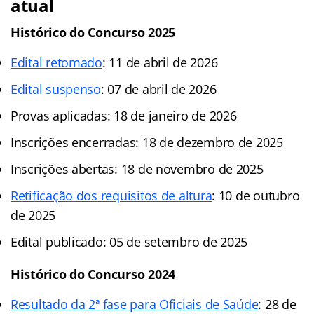
atual
Histórico do Concurso 2025
Edital retomado
: 11 de abril de 2026
Edital suspenso
: 07 de abril de 2026
Provas aplicadas: 18 de janeiro de 2026
Inscrições encerradas: 18 de dezembro de 2025
Inscrições abertas: 18 de novembro de 2025
Retificação dos requisitos de altura
: 10 de outubro
de 2025
Edital publicado: 05 de setembro de 2025
Histórico do Concurso 2024
Resultado da 2ª fase para Oficiais de Saúde
: 28 de