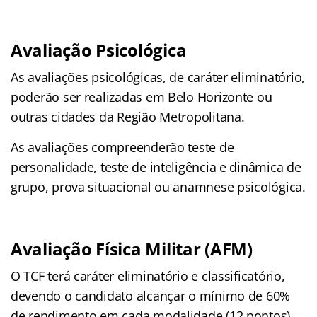
Avaliação Psicológica
As avaliações psicológicas, de caráter eliminatório,
poderão ser realizadas em Belo Horizonte ou
outras cidades da Região Metropolitana.
As avaliações compreenderão teste de
personalidade, teste de inteligência e dinâmica de
grupo, prova situacional ou anamnese psicológica.
Avaliação Física Militar (AFM)
O TCF terá caráter eliminatório e classificatório,
devendo o candidato alcançar o mínimo de 60%
de rendimento em cada modalidade (12 pontos)