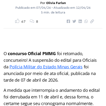
Por
Olivia Furlan
Publicado em
07/04/26
• Atualizado em
12/04/26
5 min. de leitura
67
8
O
concurso Oficial PMMG
foi retomado,
concurseiro! A suspensão do edital para Oficiais
da
Polícia Militar do Estado Minas Gerais
foi
anunciada por meio de ata oficial, publicada na
tarde de 07 de abril de 2026.
A medida que interrompia o andamento do edital
foi derrubada em 11 de abril e, dessa forma, o
certame segue seu cronograma normalmente.