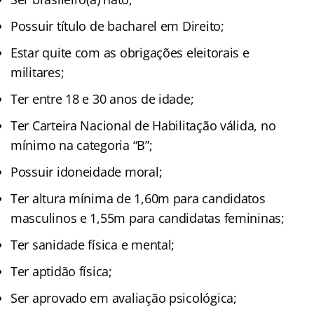
Possuir título de bacharel em Direito;
Estar quite com as obrigações eleitorais e
militares;
Ter entre 18 e 30 anos de idade;
Ter Carteira Nacional de Habilitação válida, no
mínimo na categoria “B”;
Possuir idoneidade moral;
Ter altura mínima de 1,60m para candidatos
masculinos e 1,55m para candidatas femininas;
Ter sanidade física e mental;
Ter aptidão física;
Ser aprovado em avaliação psicológica;