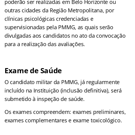
poderão ser realizadas em Belo Horizonte ou
outras cidades da Região Metropolitana, por
clínicas psicológicas credenciadas e
supervisionadas pela PMMG, as quais serão
divulgadas aos candidatos no ato da convocação
para a realização das avaliações.
Exame de Saúde
O candidato militar da PMMG, já regularmente
incluído na Instituição (inclusão definitiva), será
submetido à inspeção de saúde.
Os exames compreendem: exames preliminares,
exames complementares e exame toxicológico.