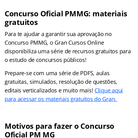
Concurso Oficial PMMG: materiais
gratuitos
Para te ajudar a garantir sua aprovação no
Concurso PMMG, o Gran Cursos Online
disponibiliza uma série de recursos gratuitos para
o estudo de concursos públicos!
Prepare-se com uma série de PDFS, aulas
gratuitas, simulados, resolução de questões,
editais verticalizados e muito mais!
Clique aqui
para acessar os materiais gratuitos do Gran.
Motivos para fazer o Concurso
Oficial PM MG