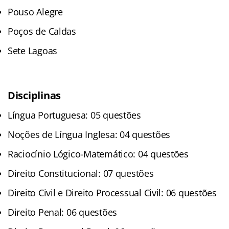
Pouso Alegre
Poços de Caldas
Sete Lagoas
Disciplinas
Língua Portuguesa: 05 questões
Noções de Língua Inglesa: 04 questões
Raciocínio Lógico-Matemático: 04 questões
Direito Constitucional: 07 questões
Direito Civil e Direito Processual Civil: 06 questões
Direito Penal: 06 questões