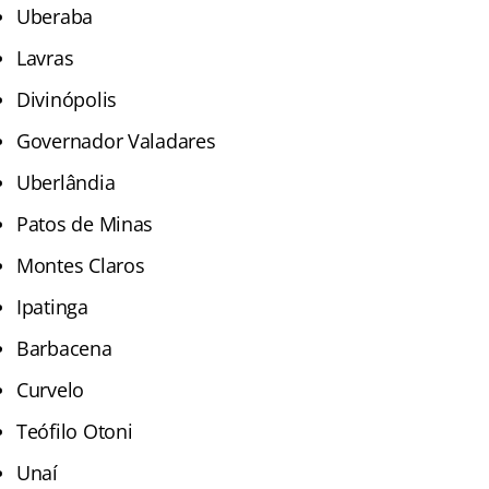
Uberaba
Lavras
Divinópolis
Governador Valadares
Uberlândia
Patos de Minas
Montes Claros
Ipatinga
Barbacena
Curvelo
Teófilo Otoni
Unaí