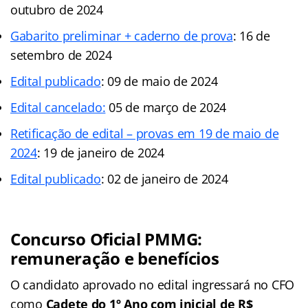
outubro de 2024
Gabarito preliminar + caderno de prova
: 16 de
setembro de 2024
Edital publicado
: 09 de maio de 2024
Edital cancelado:
05 de março de 2024
Retificação de edital – provas em 19 de maio de
2024
: 19 de janeiro de 2024
Edital publicado
: 02 de janeiro de 2024
Concurso Oficial PMMG:
remuneração e benefícios
O candidato aprovado no edital ingressará no CFO
como
Cadete do 1º Ano com inicial de
R$