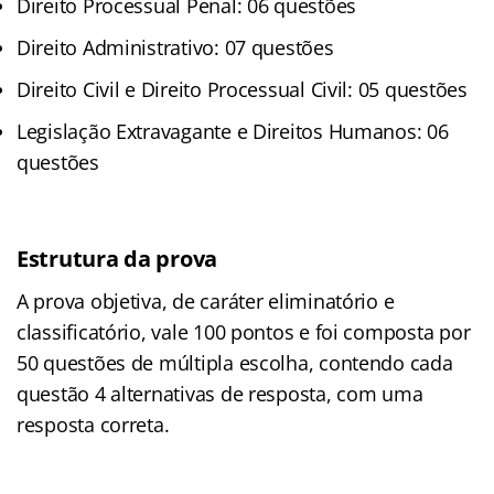
Direito Processual Penal: 06 questões
Direito Administrativo: 07 questões
Direito Civil e Direito Processual Civil: 05 questões
Legislação Extravagante e Direitos Humanos: 06
questões
Estrutura da prova
A prova objetiva, de caráter eliminatório e
classificatório, vale 100 pontos e foi composta por
50 questões de múltipla escolha, contendo cada
questão 4 alternativas de resposta, com uma
resposta correta.