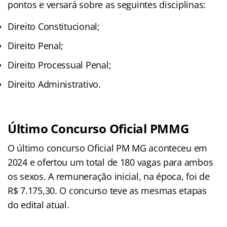
pontos e versará sobre as seguintes disciplinas:
Direito Constitucional;
Direito Penal;
Direito Processual Penal;
Direito Administrativo.
Último Concurso Oficial PMMG
O último concurso Oficial PM MG aconteceu em
2024 e ofertou um total de 180 vagas para ambos
os sexos. A remuneração inicial, na época, foi de
R$ 7.175,30. O concurso teve as mesmas etapas
do edital atual.