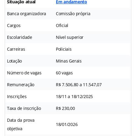
Situação atual
Em andamento
Banca organizadora
Comissão própria
Cargos
Oficial
Escolaridade
Nível superior
Carreiras
Policiais
Lotação
Minas Gerais
Número de vagas
60 vagas
Remuneração
R$ 7.506,80 a 11.547,07
Inscrições
18/11 a 18/12/2025
Taxa de inscrição
R$ 230,00
Data da prova
18/01/2026
objetiva