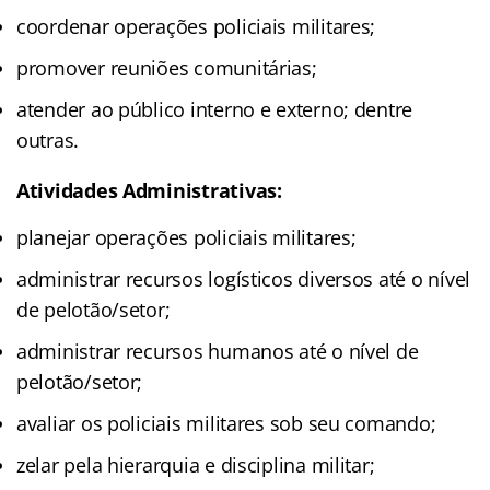
coordenar operações policiais militares;
promover reuniões comunitárias;
atender ao público interno e externo; dentre
outras.
Atividades Administrativas:
planejar operações policiais militares;
administrar recursos logísticos diversos até o nível
de pelotão/setor;
administrar recursos humanos até o nível de
pelotão/setor;
avaliar os policiais militares sob seu comando;
zelar pela hierarquia e disciplina militar;