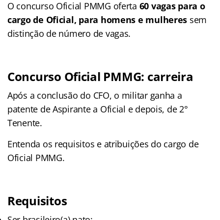
O concurso Oficial PMMG oferta
60 vagas para o
cargo de Oficial, para homens e mulheres
sem
distinção de número de vagas.
Concurso Oficial PMMG: carreira
Após a conclusão do CFO, o militar ganha a
patente de Aspirante a Oficial e depois, de 2°
Tenente.
Entenda os requisitos e atribuições do cargo de
Oficial PMMG.
Requisitos
Ser brasileiro(a) nato;