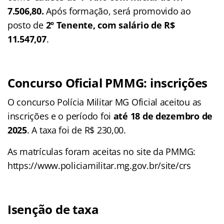
7.506,80
.
Após formação, será
promovido ao
posto de
2º Tenente, com salário de R$
11.547,07
.
Concurso Oficial PMMG: inscrições
O concurso Polícia Militar MG Oficial aceitou as
inscrições e o período foi
até 18 de dezembro de
2025
. A taxa foi de R$ 230,00.
As matrículas foram aceitas no site da PMMG:
https://www.policiamilitar.mg.gov.br/site/crs
Isenção de taxa