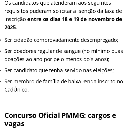
Os candidatos que atenderam aos seguintes
requisitos puderam solicitar a isenção da taxa de
inscrição
entre os dias 18 e 19 de novembro de
2025
.
Ser cidadão comprovadamente desempregado;
Ser doadores regular de sangue (no mínimo duas
doações ao ano por pelo menos dois anos);
Ser candidato que tenha servido nas eleições;
Ser membro de família de baixa renda inscrito no
CadÚnico.
Concurso Oficial PMMG: cargos e
vagas