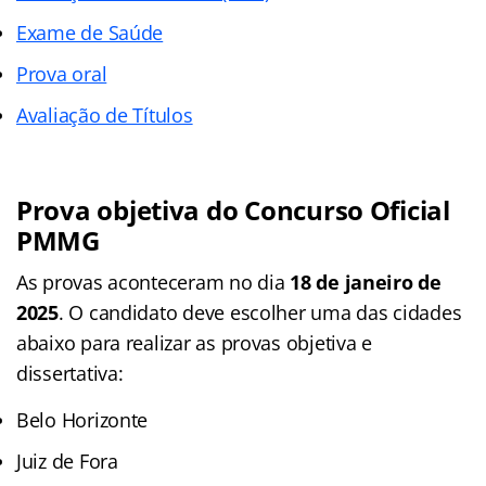
Exame de Saúde
Prova oral
Avaliação de Títulos
Prova objetiva do Concurso Oficial
PMMG
As provas aconteceram no dia
18 de janeiro de
2025
. O candidato deve escolher uma das cidades
abaixo para realizar as provas objetiva e
dissertativa:
Belo Horizonte
Juiz de Fora