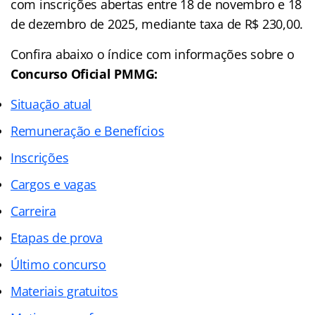
com inscrições abertas entre 18 de novembro e 18
de dezembro de 2025, mediante taxa de R$ 230,00.
Confira abaixo o
índice
com informações sobre o
Concurso Oficial PMMG:
Situação atual
Remuneração e Benefícios
Inscrições
Cargos e vagas
Carreira
Etapas de prova
Último concurso
Materiais gratuitos