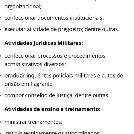
organizacional;
confeccionar documentos institucionais;
executar atividade de pregoeiro; dentre outras.
Atividades Jurídicas Militares:
confeccionar processos e procedimentos
administrativos diversos;
produzir inquéritos policiais militares e autos de
prisão em flagrante;
compor conselho de justiça; dentre outras.
Atividades de ensino e treinamento:
ministrar treinamentos;
instruir tecnicamente os subordinados;