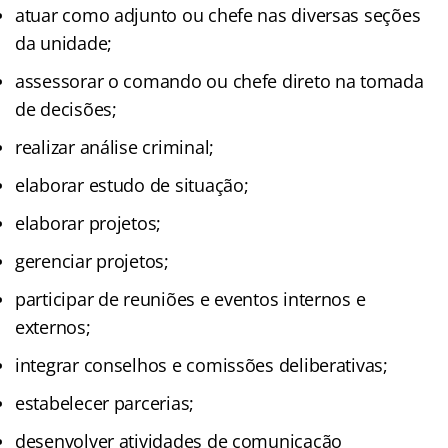
atuar como adjunto ou chefe nas diversas seções
da unidade;
assessorar o comando ou chefe direto na tomada
de decisões;
realizar análise criminal;
elaborar estudo de situação;
elaborar projetos;
gerenciar projetos;
participar de reuniões e eventos internos e
externos;
integrar conselhos e comissões deliberativas;
estabelecer parcerias;
desenvolver atividades de comunicação