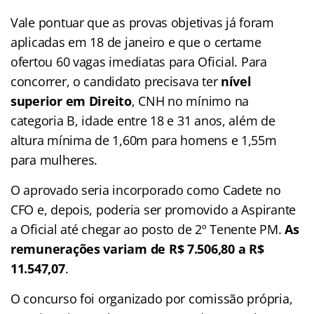
Vale pontuar que as provas objetivas já foram
aplicadas em 18 de janeiro e que o certame
ofertou 60 vagas imediatas para Oficial. Para
concorrer, o candidato precisava ter
nível
superior em Direito
, CNH no mínimo na
categoria B, idade entre 18 e 31 anos, além de
altura mínima de 1,60m para homens e 1,55m
para mulheres.
O aprovado seria incorporado como Cadete no
CFO e, depois, poderia ser promovido a Aspirante
a Oficial até chegar ao posto de 2º Tenente PM.
As
remunerações variam de R$ 7.506,80 a R$
11.547,07
.
O concurso foi organizado por comissão própria,