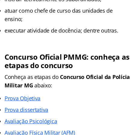
atuar como chefe de curso das unidades de
ensino;
executar atividade de docência; dentre outras.
Concurso Oficial PMMG: conheça as
etapas do concurso
Conheça as
etapas
do
Concurso Oficial da Polícia
Militar MG
abaixo:
Prova Objetiva
Prova dissertativa
Avaliação Psicológica
Avaliação Física Militar (AFM)