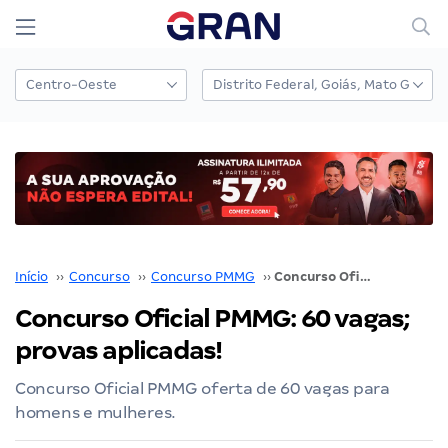
Início
››
Concurso
››
Concurso PMMG
››
Concurso Oficial PMMG: 60 vagas; provas aplicadas!
Concurso Oficial PMMG: 60 vagas;
provas aplicadas!
Concurso Oficial PMMG oferta de 60 vagas para
homens e mulheres.