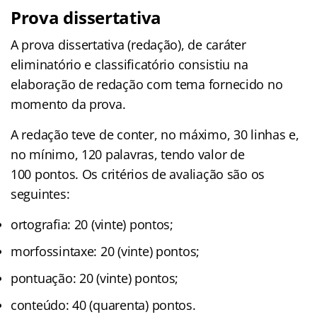
Prova dissertativa
A prova dissertativa (redação), de caráter
eliminatório e classificatório consistiu na
elaboração de redação com tema fornecido no
momento da prova.
A redação teve de conter, no máximo, 30 linhas e,
no mínimo, 120 palavras, tendo valor de
100 pontos. Os critérios de avaliação são os
seguintes:
ortografia: 20 (vinte) pontos;
morfossintaxe: 20 (vinte) pontos;
pontuação: 20 (vinte) pontos;
conteúdo: 40 (quarenta) pontos.