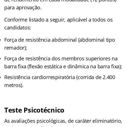
para aprovação.
Conforme listado a seguir, aplicável a todos os
candidatos:
Força de resistência abdominal (abdominal tipo
remador);
Força de resistência dos membros superiores na
barra fixa (flexão estática e dinâmica na barra fixa);
Resistência cardiorrespiratória (corrida de 2.400
metros).
Teste Psicotécnico
As avaliações psicológicas, de caráter eliminatório,