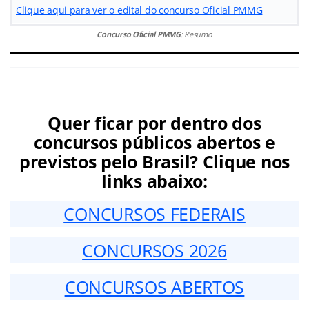
Clique aqui para ver o edital do concurso Oficial PMMG
Concurso Oficial PMMG
: Resumo
Quer ficar por dentro dos
concursos públicos abertos e
previstos pelo Brasil? Clique nos
links abaixo:
CONCURSOS FEDERAIS
CONCURSOS 2026
CONCURSOS ABERTOS