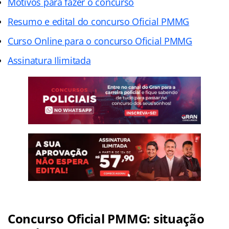
Motivos para fazer o concurso
Resumo e edital do concurso Oficial PMMG
Curso Online para o concurso Oficial PMMG
Assinatura Ilimitada
Concurso Oficial PMMG: situação