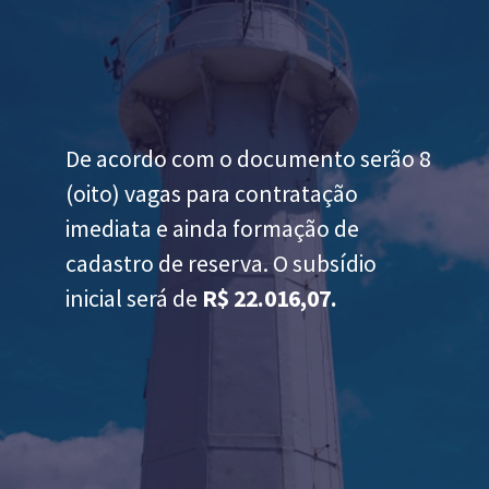
De acordo com o documento serão 8
(oito) vagas para contratação
imediata e ainda formação de
cadastro de reserva. O subsídio
inicial será de
R$ 22.016,07.