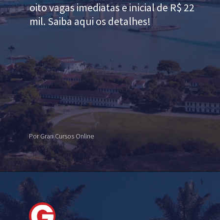
oito vagas imediatas e inicial de R$ 22
mil. Saiba aqui os detalhes!
Por Gran Cursos Online