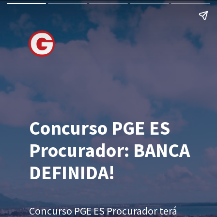
Concurso PGE ES
Procurador: BANCA
DEFINIDA!
Concurso PGE ES Procurador terá