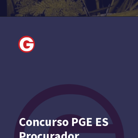
Concurso PGE ES
Procurador