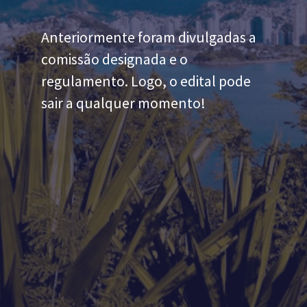
Anteriormente foram divulgadas a
comissão designada e o
regulamento. Logo, o edital pode
sair a qualquer momento!