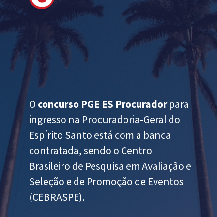
O
concurso PGE ES Procurador
para
ingresso na Procuradoria-Geral do
Espírito Santo está com a banca
contratada, sendo o Centro
Brasileiro de Pesquisa em Avaliação e
Seleção e de Promoção de Eventos
(CEBRASPE).