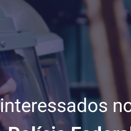
 interessados n