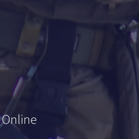
 Online