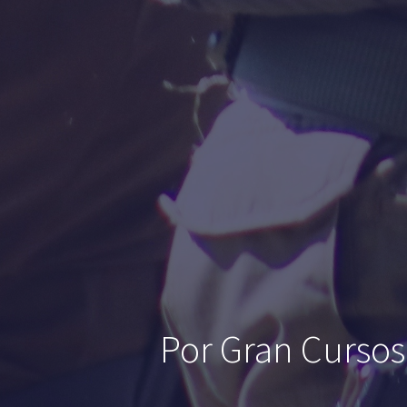
Por Gran Cursos