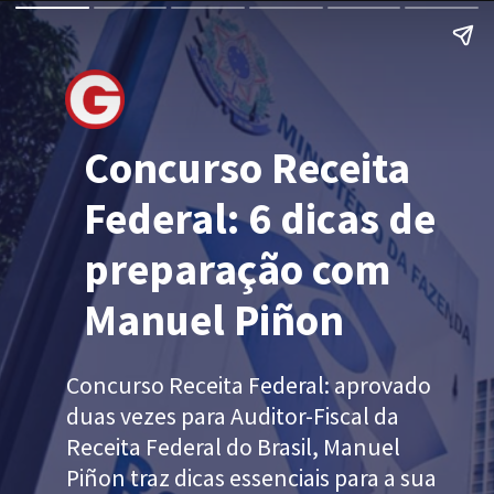
Concurso Receita
Federal: 6 dicas de
preparação com
Manuel Piñon
Concurso Receita Federal: aprovado
duas vezes para Auditor-Fiscal da
Receita Federal do Brasil, Manuel
Piñon traz dicas essenciais para a sua