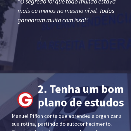
“O segredo foi que todo mundo estava
mais ou menos no mesmo nível. Todos
ganharam muito com isso!”.
2. Tenha um bom
plano de estudos
Manuel Piñon conta que aprendeu a organizar a
sua rotina, partindo do autoconhecimento.