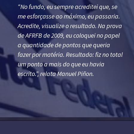
“No fundo, eu sempre acreditei que, se
me esforçasse ao máximo, eu passaria.
Acredite, visualize o resultado. Na prova
de AFRFB de 2009, eu coloquei no papel
a quantidade de pontos que queria
fazer por matéria. Resultado: fiz no total
um ponto a mais do que eu havia
escrito.”, relata Manuel Piñon.