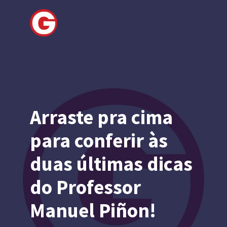
Arraste pra cima
para conferir às
duas últimas dicas
do Professor
Manuel Piñon!