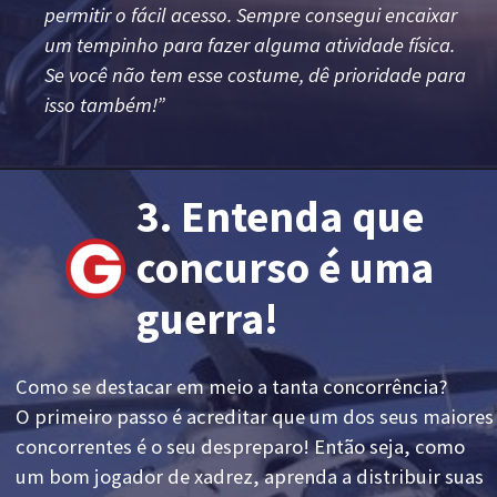
permitir o fácil acesso. Sempre consegui encaixar
um tempinho para fazer alguma atividade física.
Se você não tem esse costume, dê prioridade para
isso também!”
3. Entenda que
concurso é uma
guerra!
Como se destacar em meio a tanta concorrência?
O primeiro passo é acreditar que um dos seus maiores
concorrentes é o seu despreparo! Então seja, como
um bom jogador de xadrez, aprenda a distribuir suas