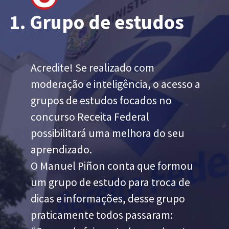
1. Grupo de estudos
Acredite! Se realizado com
moderação e inteligência, o acesso a
grupos de estudos focados no
concurso Receita Federal
possibilitará uma melhora do seu
aprendizado.
O Manuel Piñon conta que formou
um grupo de estudo para troca de
dicas e informações, desse grupo
praticamente todos passaram: