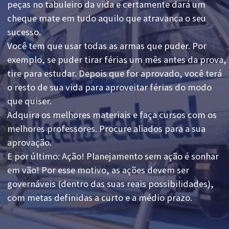
peças no tabuleiro da vida e certamente dará um
cheque mate em tudo aquilo que atravanca o seu
sucesso.
Você tem que usar todas as armas que puder. Por
exemplo, se puder tirar férias um mês antes da prova,
tire para estudar. Depois que for aprovado, você terá
o resto de sua vida para aproveitar férias do modo
que quiser.
Adquira os melhores materiais e faça cursos com os
melhores professores. Procure aliados para a sua
aprovação.
E por último: Ação! Planejamento sem ação é sonhar
em vão! Por esse motivo, as ações devem ser
governáveis (dentro das suas reais possibilidades),
com metas definidas a curto e a médio prazo.