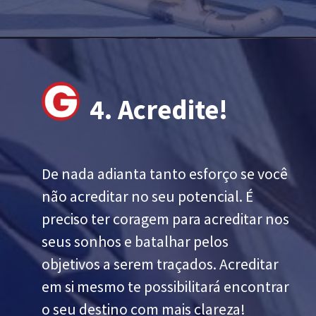
4. Acredite!
De nada adianta tanto esforço se você
não acreditar no seu potencial. É
preciso ter coragem para acreditar nos
seus sonhos e batalhar pelos
objetivos a serem traçados. Acreditar
em si mesmo te possibilitará encontrar
o seu destino com mais clareza!