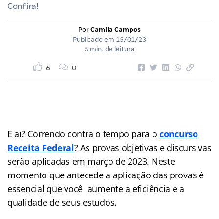
Confira!
Por
Camila Campos
Publicado em
15/01/23
5 min. de leitura
6
0
E ai? Correndo contra o tempo para o
concurso
Receita Federal
? As provas objetivas e discursivas
serão aplicadas em março de 2023. Neste
momento que antecede a aplicação das provas é
essencial que você aumente a eficiência e a
qualidade de seus estudos.