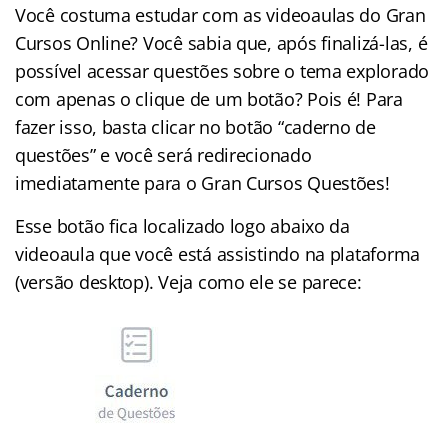
Você costuma estudar com as videoaulas do Gran
Cursos Online? Você sabia que, após finalizá-las, é
possível acessar questões sobre o tema explorado
com apenas o clique de um botão? Pois é! Para
fazer isso, basta clicar no botão “caderno de
questões” e você será redirecionado
imediatamente para o Gran Cursos Questões!
Esse botão fica localizado logo abaixo da
videoaula que você está assistindo na plataforma
(versão desktop). Veja como ele se parece: