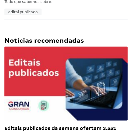
Tudo que sabemos sobre:
edital publicado
Notícias recomendadas
Editais publicados da semana ofertam 3.551