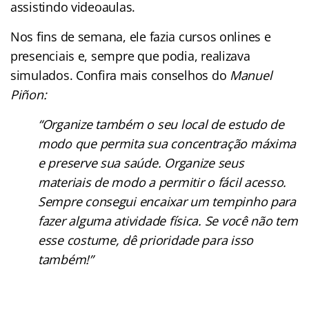
assistindo videoaulas.
Nos fins de semana, ele fazia cursos onlines e
presenciais e, sempre que podia, realizava
simulados. Confira mais conselhos do
Manuel
Piñon:
“Organize também o seu local de estudo de
modo que permita sua concentração máxima
e preserve sua saúde. Organize seus
materiais de modo a permitir o fácil acesso.
Sempre consegui encaixar um tempinho para
fazer alguma atividade física. Se você não tem
esse costume, dê prioridade para isso
também!”