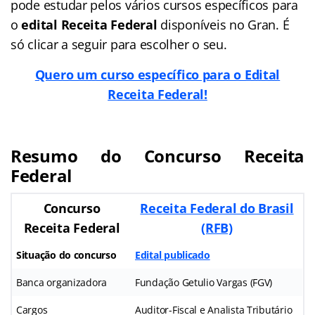
pode estudar pelos vários cursos específicos para
o
edital Receita Federal
disponíveis no Gran. É
só clicar a seguir para escolher o seu.
Quero um curso específico para o Edital
Receita Federal!
Resumo do Concurso Receita
Federal
Concurso
Receita Federal do Brasil
Receita Federal
(RFB)
Situação do concurso
Edital publicado
Banca organizadora
Fundação Getulio Vargas (FGV)
Cargos
Auditor-Fiscal e Analista Tributário