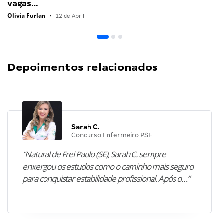
vagas…
Olivia Furlan
•
12 de Abril
Depoimentos relacionados
Sarah C.
Concurso Enfermeiro PSF
“Natural de Frei Paulo (SE), Sarah C. sempre
enxergou os estudos como o caminho mais seguro
para conquistar estabilidade profissional. Após o…”