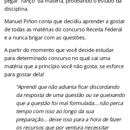
pegar “
ranço
” da matéria, protelando o estudo da
disciplina.
Manuel Piñon conta que decidiu aprender a gostar
de todas as matérias do concurso Receita Federal
e a nunca brigar com as questões.
A partir do momento que você decide estudar
para determinado concurso no qual cai uma
matéria que a princípio você não gosta: se esforce
para gostar dela!
“Aprendi que não adianta ficar discordando
da resposta de uma questão ou se queixando
que a questão foi mal formulada… não perca
tempo com isso ao longo da sua
preparação… deixe isso para a hora de fazer
os recursos que por ventura necessitar