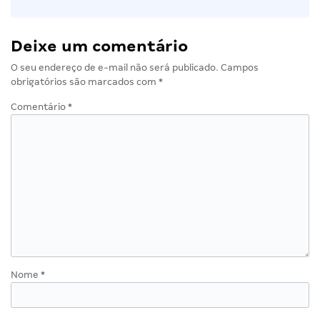
Deixe um comentário
O seu endereço de e-mail não será publicado.
Campos
obrigatórios são marcados com
*
Comentário
*
Nome
*