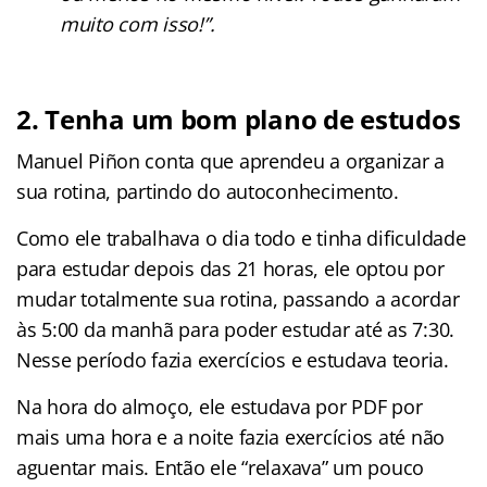
muito com isso!”.
2. Tenha um bom plano de estudos
Manuel Piñon conta que aprendeu a organizar a
sua rotina, partindo do autoconhecimento.
Como ele trabalhava o dia todo e tinha dificuldade
para estudar depois das 21 horas, ele optou por
mudar totalmente sua rotina, passando a acordar
às 5:00 da manhã para poder estudar até as 7:30.
Nesse período fazia exercícios e estudava teoria.
Na hora do almoço, ele estudava por PDF por
mais uma hora e a noite fazia exercícios até não
aguentar mais. Então ele “relaxava” um pouco