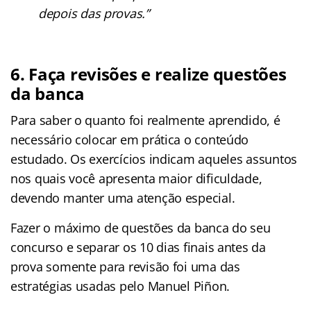
depois das provas.”
6. Faça revisões e realize questões
da banca
Para saber o quanto foi realmente aprendido, é
necessário colocar em prática o conteúdo
estudado. Os exercícios indicam aqueles assuntos
nos quais você apresenta maior dificuldade,
devendo manter uma atenção especial.
Fazer o máximo de questões da banca do seu
concurso e separar os 10 dias finais antes da
prova somente para revisão foi uma das
estratégias usadas pelo Manuel Piñon.