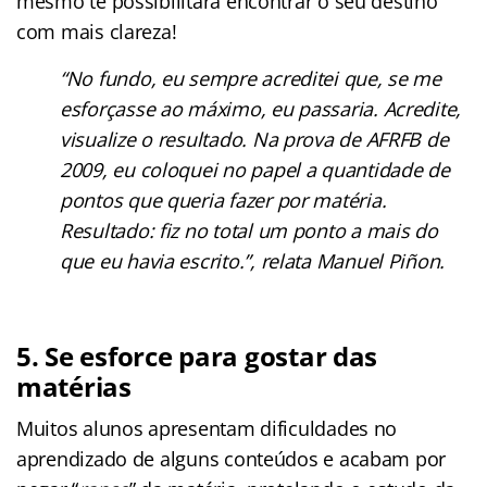
mesmo te possibilitará encontrar o seu destino
com mais clareza!
“No fundo, eu sempre acreditei que, se me
esforçasse ao máximo, eu passaria. Acredite,
visualize o resultado. Na prova de AFRFB de
2009, eu coloquei no papel a quantidade de
pontos que queria fazer por matéria.
Resultado: fiz no total um ponto a mais do
que eu havia escrito.”, relata Manuel Piñon.
5. Se esforce para gostar das
matérias
Muitos alunos apresentam dificuldades no
aprendizado de alguns conteúdos e acabam por