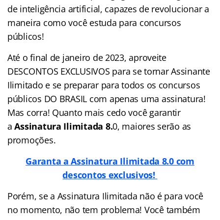
de inteligência artificial, capazes de revolucionar a
maneira como você estuda para concursos
públicos!
Até o final de janeiro de 2023, aproveite
DESCONTOS EXCLUSIVOS para se tornar Assinante
Ilimitado e se preparar para todos os concursos
públicos DO BRASIL com apenas uma assinatura!
Mas corra! Quanto mais cedo você garantir
a
Assinatura Ilimitada 8.
0, maiores serão as
promoções.
Garanta a Assinatura Ilimitada 8.0 com
descontos exclusivos!
Porém, se a Assinatura Ilimitada não é para você
no momento, não tem problema! Você também