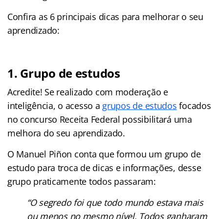
Confira as 6 principais dicas para melhorar o seu
aprendizado:
1. Grupo de estudos
Acredite! Se realizado com moderação e
inteligência, o acesso a
grupos de estudos
focados
no concurso Receita Federal possibilitará uma
melhora do seu aprendizado.
O Manuel Piñon conta que formou um grupo de
estudo para troca de dicas e informações, desse
grupo praticamente todos passaram:
“O segredo foi que todo mundo estava mais
ou menos no mesmo nível. Todos ganharam