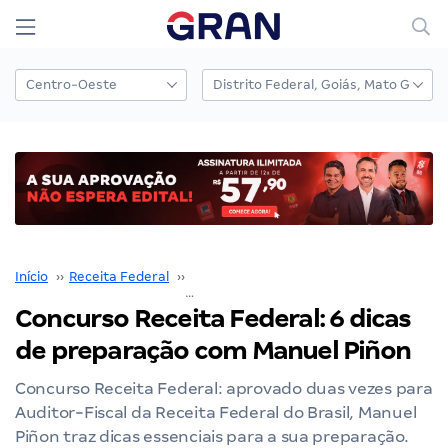
Início
››
Receita Federal
››
Concurso Receita Federal
››
Concurso Receita Federal: 6 dicas
de preparação com Manuel Piñon
Concurso Receita Federal: aprovado duas vezes para
Auditor-Fiscal da Receita Federal do Brasil, Manuel
Piñon traz dicas essenciais para a sua preparação.