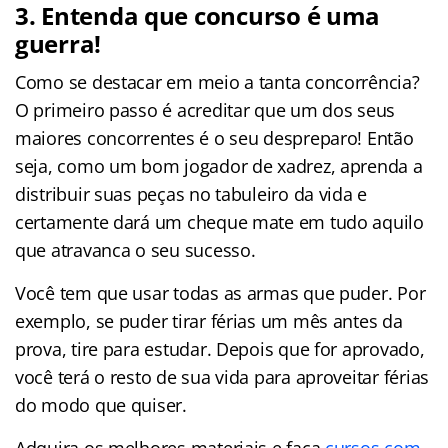
3. Entenda que concurso é uma
guerra!
Como se destacar em meio a tanta concorrência?
O primeiro passo é acreditar que um dos seus
maiores concorrentes é o seu despreparo! Então
seja, como um bom jogador de xadrez, aprenda a
distribuir suas peças no tabuleiro da vida e
certamente dará um cheque mate em tudo aquilo
que atravanca o seu sucesso.
Você tem que usar todas as armas que puder. Por
exemplo, se puder tirar férias um mês antes da
prova, tire para estudar. Depois que for aprovado,
você terá o resto de sua vida para aproveitar férias
do modo que quiser.
Adquira os melhores materiais e faça
cursos com