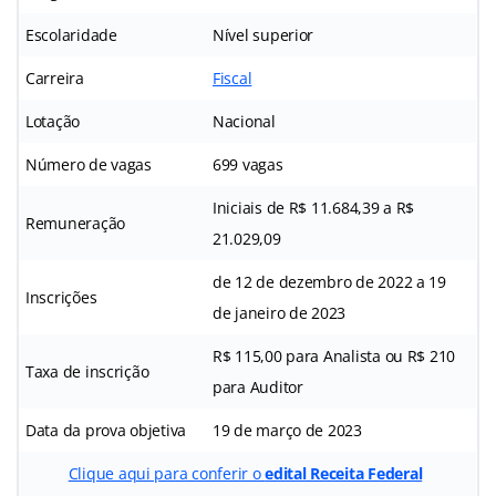
Escolaridade
Nível superior
Carreira
Fiscal
Lotação
Nacional
Número de vagas
699 vagas
Iniciais de R$ 11.684,39 a R$
Remuneração
21.029,09
de 12 de dezembro de 2022 a 19
Inscrições
de janeiro de 2023
R$ 115,00 para Analista ou R$ 210
Taxa de inscrição
para Auditor
Data da prova objetiva
19 de março de 2023
Clique aqui para conferir o
edital Receita Federal