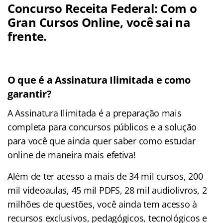
Concurso Receita Federal: Com o
Gran Cursos Online, você sai na
frente.
O que é a Assinatura Ilimitada e como
garantir?
A Assinatura Ilimitada é a preparação mais
completa para concursos públicos e a solução
para você que ainda quer saber como estudar
online de maneira mais efetiva!
Além de ter acesso a mais de 34 mil cursos, 200
mil videoaulas, 45 mil PDFS, 28 mil audiolivros, 2
milhões de questões, você ainda tem acesso à
recursos exclusivos, pedagógicos, tecnológicos e