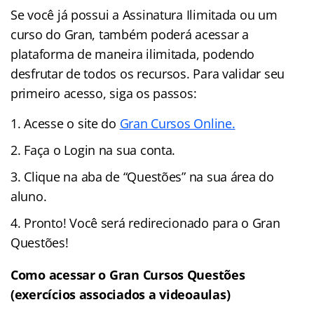
Se você já possui a Assinatura Ilimitada ou um
curso do Gran, também poderá acessar a
plataforma de maneira ilimitada, podendo
desfrutar de todos os recursos. Para validar seu
primeiro acesso, siga os passos:
Acesse o site do
Gran Cursos Online.
Faça o Login na sua conta.
Clique na aba de “Questões” na sua área do
aluno.
Pronto! Você será redirecionado para o Gran
Questões!
Como acessar o Gran Cursos Questões
(exercícios associados a videoaulas)