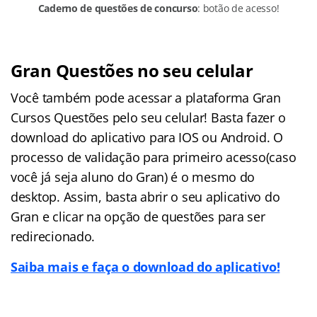
Caderno de questões de concurso
: botão de acesso!
Gran Questões no seu celular
Você também pode acessar a plataforma Gran
Cursos Questões pelo seu celular! Basta fazer o
download do aplicativo para IOS ou Android. O
processo de validação para primeiro acesso(caso
você já seja aluno do Gran) é o mesmo do
desktop. Assim, basta abrir o seu aplicativo do
Gran e clicar na opção de questões para ser
redirecionado.
Saiba mais e faça o download do aplicativo!