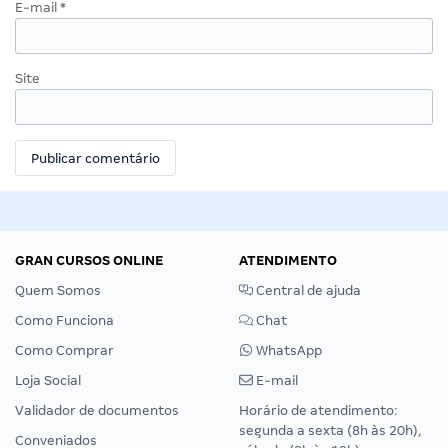
E-mail
*
Site
GRAN CURSOS ONLINE
ATENDIMENTO
Quem Somos
Central de ajuda
Como Funciona
Chat
Como Comprar
WhatsApp
Loja Social
E-mail
Validador de documentos
Horário de atendimento:
segunda a sexta (8h às 20h),
Conveniados