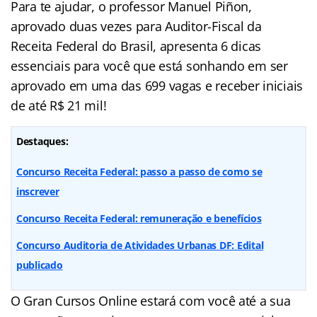
Para te ajudar, o professor Manuel Piñon,
aprovado duas vezes para Auditor-Fiscal da
Receita Federal do Brasil, apresenta 6 dicas
essenciais para você que está sonhando em ser
aprovado em uma das 699 vagas e receber iniciais
de até R$ 21 mil!
Destaques:
Concurso Receita Federal: passo a passo de como se
inscrever
Concurso Receita Federal: remuneração e benefícios
Concurso Auditoria de Atividades Urbanas DF: Edital
publicado
O Gran Cursos Online estará com você até a sua