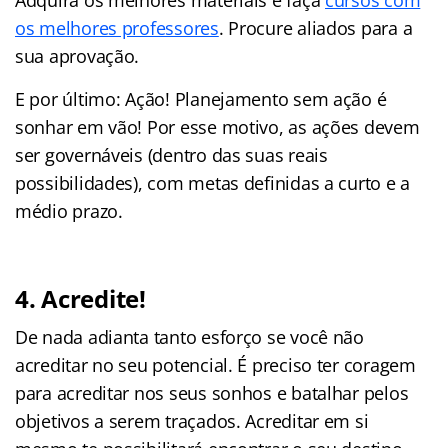
os melhores professores
. Procure aliados para a
sua aprovação.
E por último: Ação! Planejamento sem ação é
sonhar em vão! Por esse motivo, as ações devem
ser governáveis (dentro das suas reais
possibilidades), com metas definidas a curto e a
médio prazo.
4. Acredite!
De nada adianta tanto esforço se você não
acreditar no seu potencial. É preciso ter coragem
para acreditar nos seus sonhos e batalhar pelos
objetivos a serem traçados. Acreditar em si