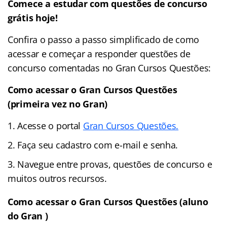
Comece a estudar com questões de concurso
grátis hoje!
Confira o passo a passo simplificado de como
acessar e começar a responder questões de
concurso comentadas no Gran Cursos Questões:
Como acessar o Gran Cursos Questões
(primeira vez no Gran)
Acesse o portal
Gran Cursos Questões.
Faça seu cadastro com e-mail e senha.
Navegue entre provas, questões de concurso e
muitos outros recursos.
Como acessar o Gran Cursos Questões (aluno
do Gran )