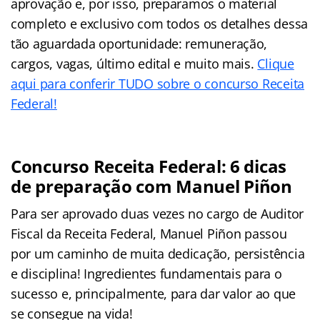
aprovação e, por isso, preparamos o material
completo e exclusivo com todos os detalhes dessa
tão aguardada oportunidade: remuneração,
cargos, vagas, último edital e muito mais.
Clique
aqui para conferir TUDO sobre o concurso Receita
Federal!
Concurso Receita Federal: 6 dicas
de preparação com Manuel Piñon
Para ser aprovado duas vezes no cargo de Auditor
Fiscal da Receita Federal, Manuel Piñon passou
por um caminho de muita dedicação, persistência
e disciplina! Ingredientes fundamentais para o
sucesso e, principalmente, para dar valor ao que
se consegue na vida!