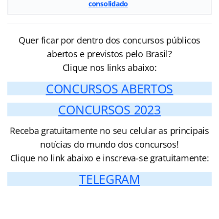
consolidado
Quer ficar por dentro dos concursos públicos
abertos e previstos pelo Brasil?
Clique nos links abaixo:
CONCURSOS ABERTOS
CONCURSOS 2023
Receba gratuitamente no seu celular as principais
notícias do mundo dos concursos!
Clique no link abaixo e inscreva-se gratuitamente:
TELEGRAM