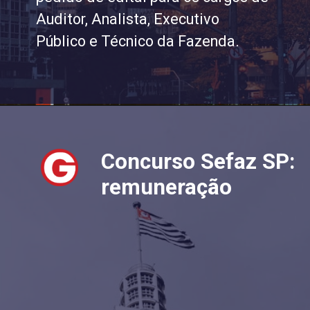
Auditor, Analista, Executivo
Público e Técnico da Fazenda.
Concurso Sefaz SP:
remuneração