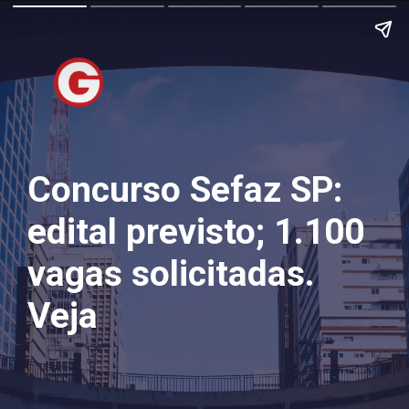
Concurso Sefaz SP:
edital previsto; 1.100
vagas solicitadas.
Veja