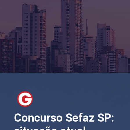
Concurso Sefaz SP: