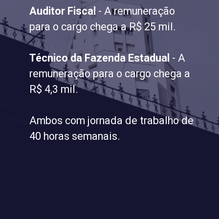
Auditor Fiscal
- A remuneração
para o cargo chega a R$ 25 mil.
Técnico da Fazenda Estadual
- A
remuneração para o cargo chega a
R$ 4,3 mil.
Ambos com jornada de trabalho de
40 horas semanais.