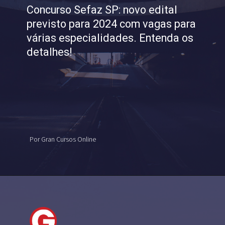
Concurso Sefaz SP: novo edital
previsto para 2024 com vagas para
várias especialidades. Entenda os
detalhes!
Por Gran Cursos Online