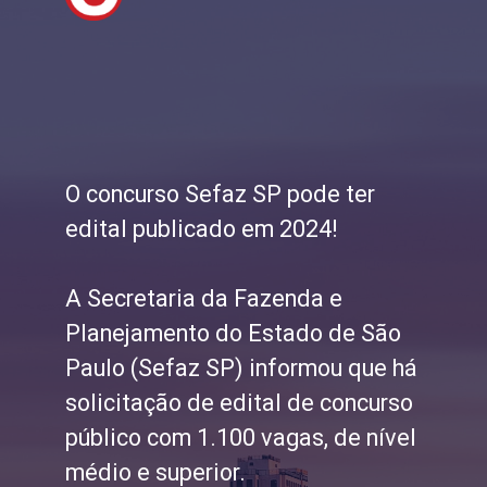
O concurso Sefaz SP pode ter
edital publicado em 2024!
A Secretaria da Fazenda e
Planejamento do Estado de São
Paulo (Sefaz SP) informou que há
solicitação de edital de concurso
público com 1.100 vagas, de nível
médio e superior.