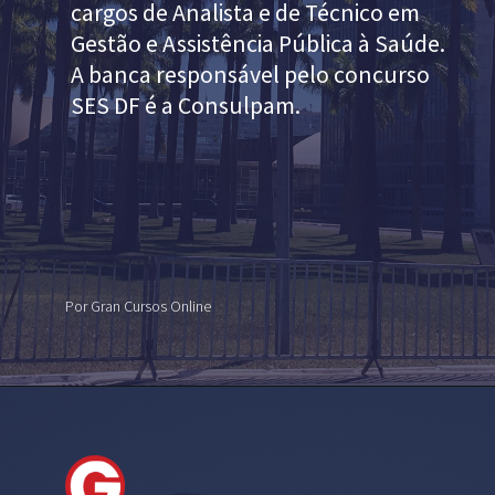
cargos de Analista e de Técnico em
Gestão e Assistência Pública à Saúde.
A banca responsável pelo concurso
SES DF é a
Consulpam
.
Por Gran Cursos Online