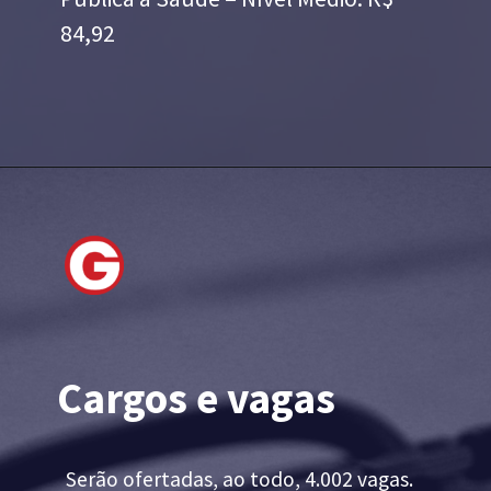
84,92
Cargos e vagas
Serão ofertadas, ao todo, 4.002 vagas.