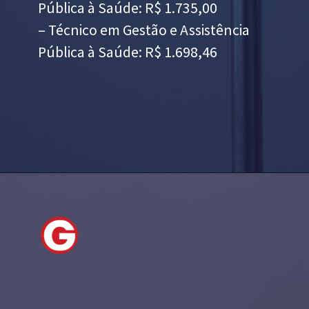
Pública à Saúde: R$ 1.735,00
– Técnico em Gestão e Assistência
Pública à Saúde: R$ 1.698,46