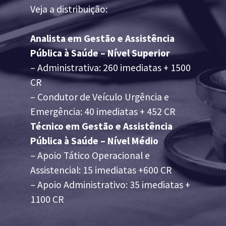
Veja a distribuição:
Analista em Gestão e Assistência
Pública à Saúde – Nível Superior
– Administrativa: 260 imediatas + 1500
CR
– Condutor de Veículo Urgência e
Emergência: 40 imediatas + 452 CR
Técnico em Gestão e Assistência
Pública à Saúde – Nível Médio
– Apoio Tático Operacional e
Assistencial: 15 imediatas +600 CR
– Apoio Administrativo: 35 imediatas +
1100 CR