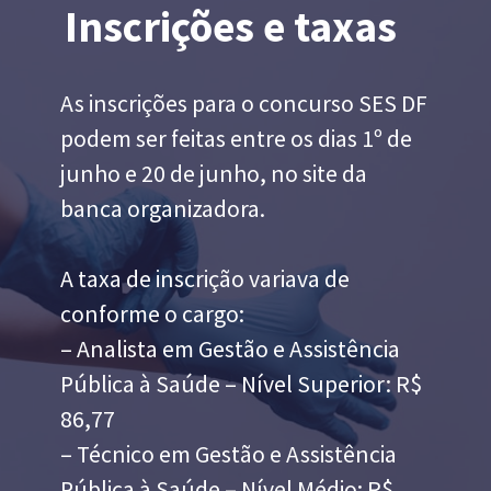
Inscrições e taxas
As inscrições para o concurso SES DF
podem ser feitas entre os dias 1º de
junho e 20 de junho, no site da
banca organizadora.
A taxa de inscrição variava de
conforme o cargo:
– Analista em Gestão e Assistência
Pública à Saúde – Nível Superior: R$
86,77
– Técnico em Gestão e Assistência
Pública à Saúde – Nível Médio: R$