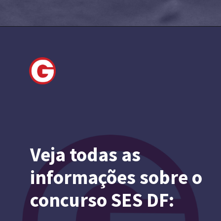
Veja todas as
informações sobre o
concurso SES DF: