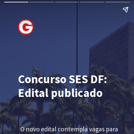
Concurso SES DF:
Edital publicado
O novo edital contempla vagas para