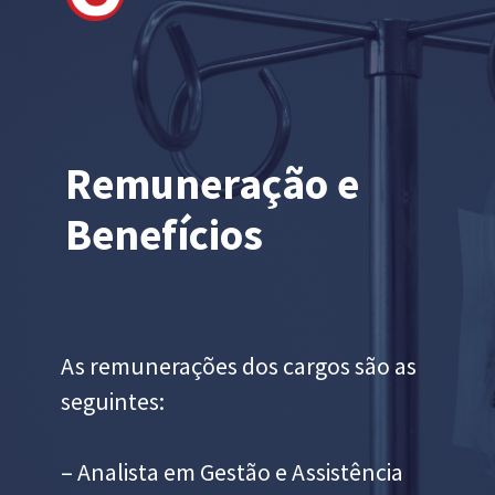
Remuneração e
Benefícios
As remunerações dos cargos são as
seguintes:
– Analista em Gestão e Assistência