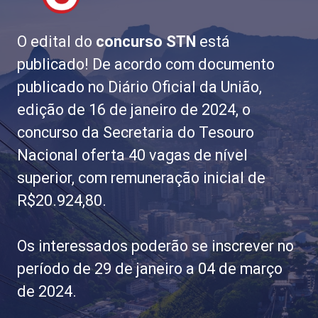
O edital do
concurso STN
está
publicado! De acordo com documento
publicado no Diário Oficial da União,
edição de 16 de janeiro de 2024, o
concurso da Secretaria do Tesouro
Nacional oferta 40 vagas de nível
superior, com remuneração inicial de
R$20.924,80.
Os interessados poderão se inscrever no
período de 29 de janeiro a 04 de março
de 2024.