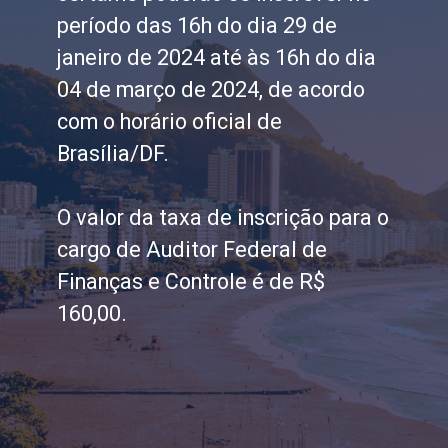
período das 16h do dia 29 de
janeiro de 2024 até às 16h do dia
04 de março de 2024, de acordo
com o horário oficial de
Brasília/DF.
O valor da taxa de inscrição para o
cargo de Auditor Federal de
Finanças e Controle é de R$
160,00.