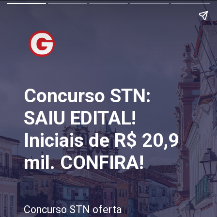
Concurso STN:
SAIU EDITAL!
Iniciais de R$ 20,9
mil. CONFIRA!
Concurso STN oferta