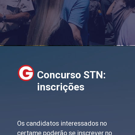
Concurso STN:
inscrições
Os candidatos interessados no
certame poderão se inscrever no