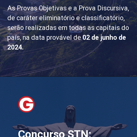
As Provas Objetivas e a Prova Discursiva,
de caráter eliminatório e classificatório,
serão realizadas em todas as capitais do
país, na data provável de
02 de junho de
2024.
Concurso STN: