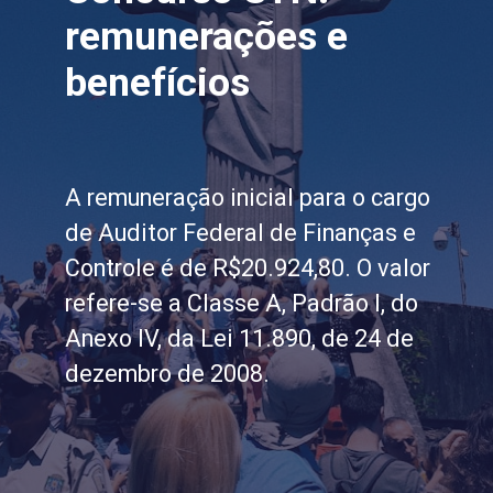
remunerações e
benefícios
A remuneração inicial para o cargo
de Auditor Federal de Finanças e
Controle é de R$20.924,80. O valor
refere-se a Classe A, Padrão I, do
Anexo IV, da Lei 11.890, de 24 de
dezembro de 2008.