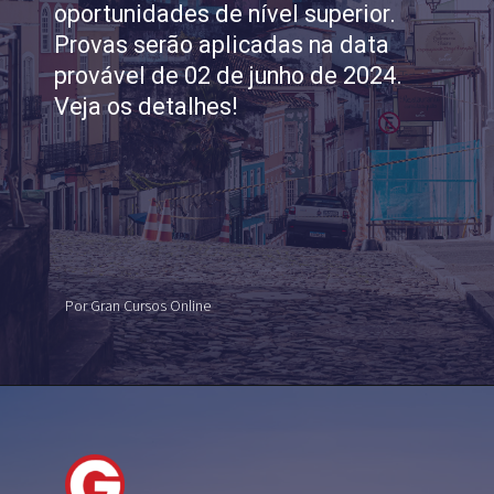
oportunidades de nível superior.
Provas serão aplicadas na data
provável de 02 de junho de 2024.
Veja os detalhes!
Por Gran Cursos Online