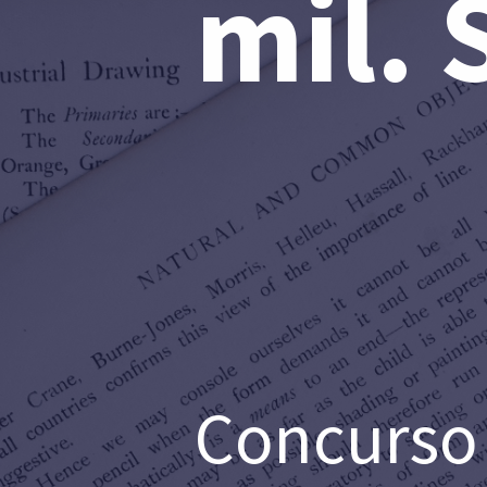
mil. 
Concurso 