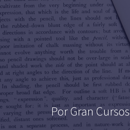
Por Gran Cursos