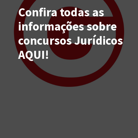
Confira todas as
informações sobre
concursos Jurídicos
AQUI!