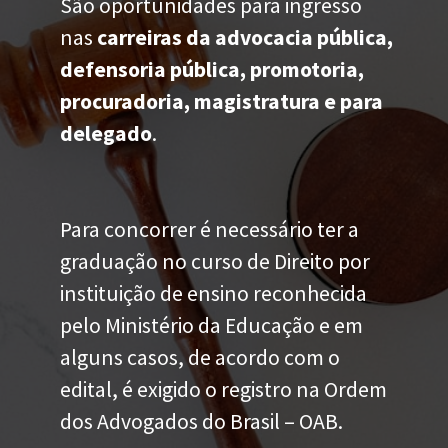
São oportunidades para ingresso
nas
carreiras da advocacia pública,
defensoria pública, promotoria,
procuradoria, magistratura e para
delegado
.
Para concorrer é necessário ter a
graduação no curso de Direito por
instituição de ensino reconhecida
pelo Ministério da Educação e em
alguns casos, de acordo com o
edital, é exigido o registro na Ordem
dos Advogados do Brasil – OAB.