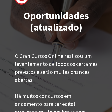
Oportunidades
(atualizado)
O Gran Cursos Online realizou um
levantamento de todos os certames
previstos e serão muitas chances
abertas.
Há muitos concursos em
andamento para ter edital