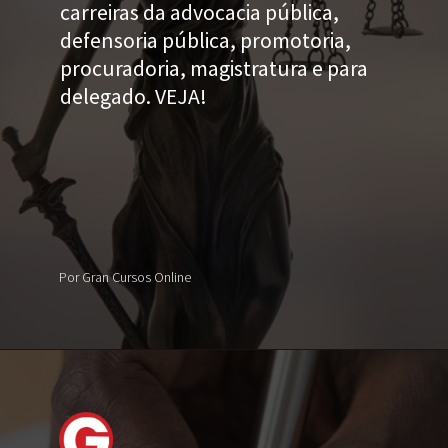
carreiras da advocacia pública,
defensoria pública, promotoria,
procuradoria, magistratura e para
delegado. VEJA!
Por Gran Cursos Online