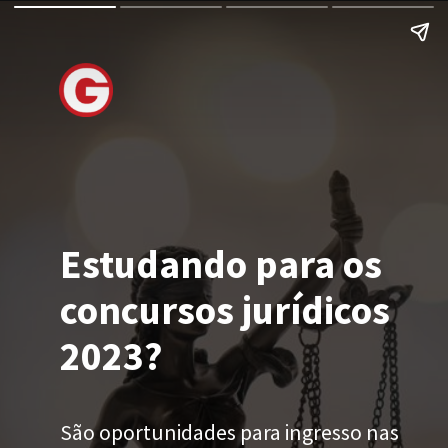
Estudando para os
concursos jurídicos
2023?
São oportunidades para ingresso nas