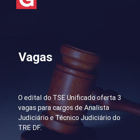
Vagas
O edital do TSE Unificado oferta 3
vagas para cargos de Analista
Judiciário e Técnico Judiciário do
TRE DF.