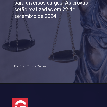
para diversos cargos! As provas
serão realizadas em 22 de
setembro de 2024
Por Gran Cursos Online