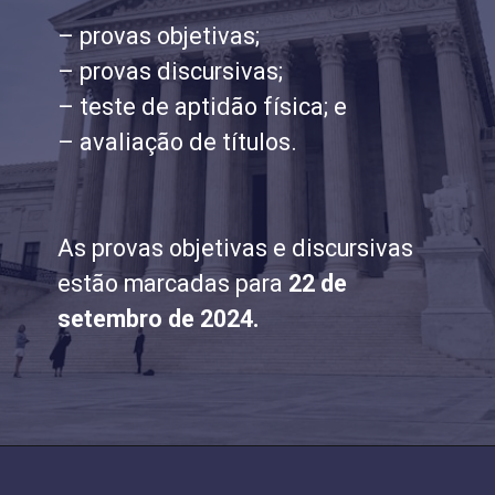
– provas objetivas;
– provas discursivas;
– teste de aptidão física; e
– avaliação de títulos.
As provas objetivas e discursivas
estão marcadas para
22 de
setembro de 2024.