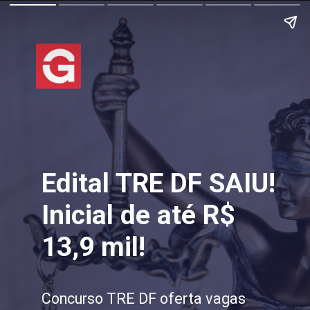
Edital TRE DF SAIU!
Inicial de até R$
13,9 mil!
Concurso TRE DF oferta vagas