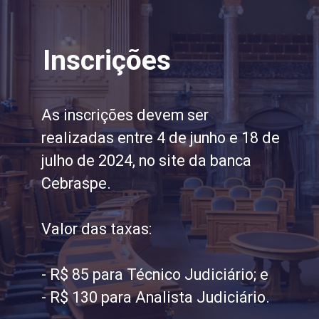
Inscrições
As inscrições devem ser
realizadas entre 4 de junho e 18 de
julho de 2024, no site da banca
Cebraspe.
Valor das taxas:
- R$ 85 para Técnico Judiciário; e
- R$ 130 para Analista Judiciário.