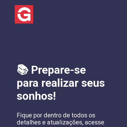
📚 Prepare-se
para realizar seus
sonhos!
Fique por dentro de todos os
detalhes e atualizações, acesse