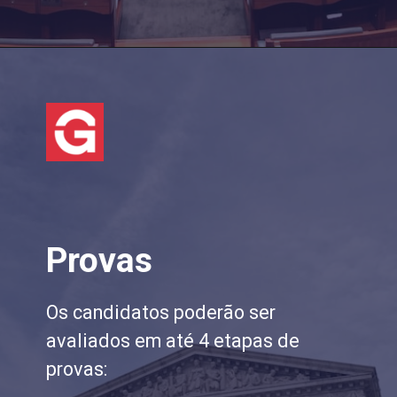
Provas
Os candidatos poderão ser
avaliados em até 4 etapas de
provas: