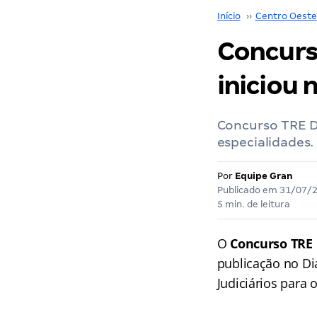
Início
››
Centro Oeste
Concurs
iniciou 
Concurso TRE DF
especialidades.
Por
Equipe Gran
Publicado em
31/07/
5 min. de leitura
O
Concurso TRE
publicação no Di
Judiciários para 