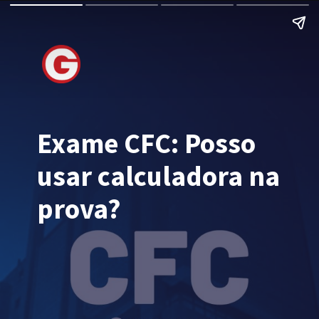
Exame CFC: Posso
usar calculadora na
prova?