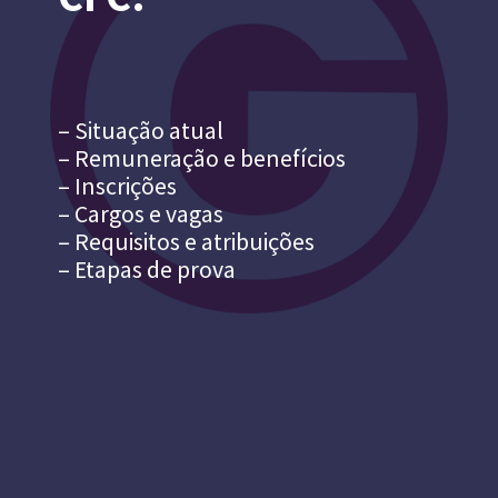
– Situação atual
– Remuneração e benefícios
– Inscrições
– Cargos e vagas
– Requisitos e atribuições
– Etapas de prova