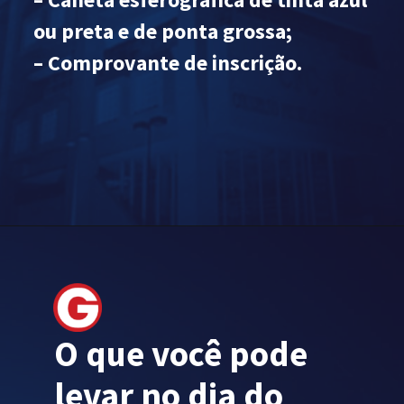
ou preta e de ponta grossa;
– Comprovante de inscrição.
O que você pode
levar no dia do