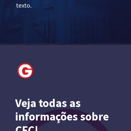
texto.
Veja todas as
informações sobre
CFC!