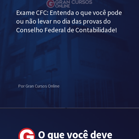
Exame CFC: Entenda o que você pode
ou não levar no dia das provas do
Conselho Federal de Contabilidade!
Por Gran Cursos Online
O que você deve