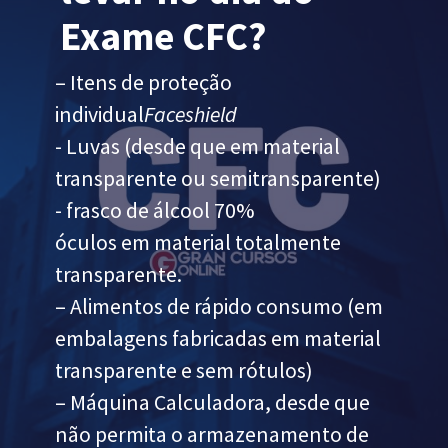
Exame CFC?
– Itens de proteção
individual
Faceshield
- Luvas (desde que em material
transparente ou semitransparente)
- frasco de álcool 70%
óculos em material totalmente
transparente.
– Alimentos de rápido consumo (em
embalagens fabricadas em material
transparente e sem rótulos)
– Máquina Calculadora, desde que
não permita o armazenamento de