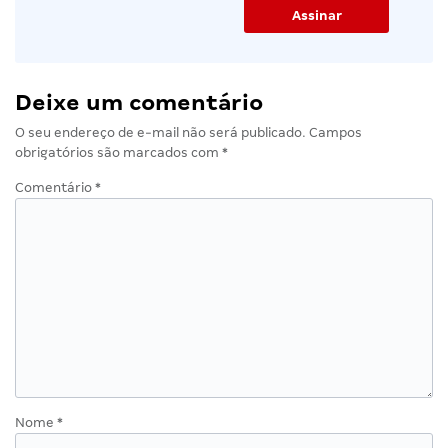
Deixe um comentário
O seu endereço de e-mail não será publicado.
Campos
obrigatórios são marcados com
*
Comentário
*
Nome
*