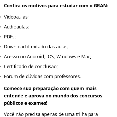
Confira os motivos para estudar com o GRAN:
Videoaulas;
Audioaulas;
PDFs;
Download ilimitado das aulas;
Acesso no Android, iOS, Windows e Mac;
Certificado de conclusão;
Fórum de dúvidas com professores.
Comece sua preparação com quem mais
entende e aprova no mundo dos concursos
públicos e exames!
Você não precisa apenas de uma trilha para