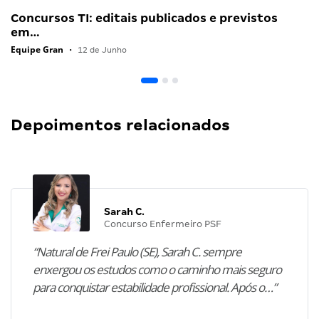
Concursos TI: editais publicados e previstos
em…
Equipe Gran
•
12 de Junho
Depoimentos relacionados
Sarah C.
Concurso Enfermeiro PSF
“Natural de Frei Paulo (SE), Sarah C. sempre
enxergou os estudos como o caminho mais seguro
para conquistar estabilidade profissional. Após o…”