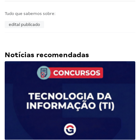
Tudo que sabemos sobre:
edital publicado
Notícias recomendadas