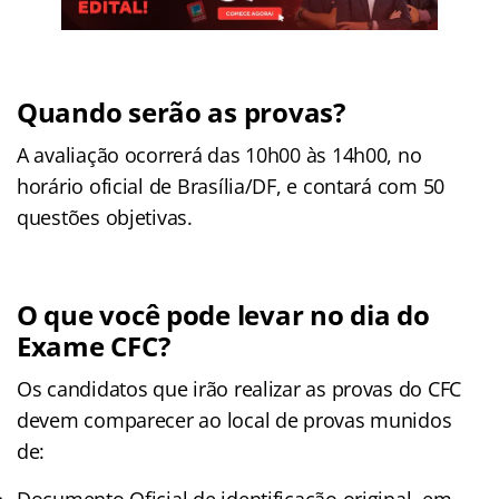
Quando serão as provas?
A avaliação ocorrerá das 10h00 às 14h00, no
horário oficial de Brasília/DF, e contará com 50
questões objetivas.
O que você pode levar no dia do
Exame CFC?
Os candidatos que irão realizar as provas do CFC
devem comparecer ao local de provas munidos
de:
Documento Oficial de identificação original, em