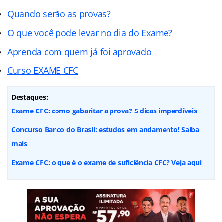
Quando serão as provas?
O que você pode levar no dia do Exame?
Aprenda com quem já foi aprovado
Curso EXAME CFC
Destaques:
Exame CFC: como gabaritar a prova? 5 dicas imperdíveis
Concurso Banco do Brasil: estudos em andamento! Saiba
mais
Exame CFC: o que é o exame de suficiência CFC? Veja aqui