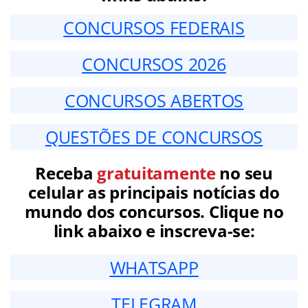
CONCURSOS FEDERAIS
CONCURSOS 2026
CONCURSOS ABERTOS
QUESTÕES DE CONCURSOS
Receba
gratuitamente
no seu
celular as principais notícias do
mundo dos concursos. Clique no
link abaixo e inscreva-se:
WHATSAPP
TELEGRAM