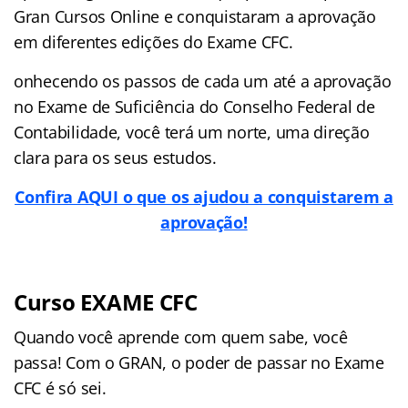
Gran Cursos Online e conquistaram a aprovação
em diferentes edições do Exame CFC.
onhecendo os passos de cada um até a aprovação
no Exame de Suficiência do Conselho Federal de
Contabilidade, você terá um norte, uma direção
clara para os seus estudos.
Confira AQUI o que os ajudou a conquistarem a
aprovação!
Curso EXAME CFC
Quando você aprende com quem sabe, você
passa! Com o GRAN, o poder de passar no Exame
CFC é só sei.