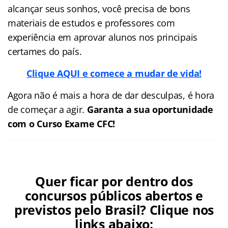
alcançar seus sonhos, você precisa de bons
materiais de estudos e professores com
experiência em aprovar alunos nos principais
certames do país.
Clique AQUI e comece a mudar de vida!
Agora não é mais a hora de dar desculpas, é hora
de começar a agir.
Garanta a sua oportunidade
com o Curso Exame CFC!
Quer ficar por dentro dos
concursos públicos abertos e
previstos pelo Brasil? Clique nos
links abaixo: