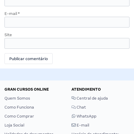
E-mail
*
Site
GRAN CURSOS ONLINE
ATENDIMENTO
Quem Somos
Central de ajuda
Como Funciona
Chat
Como Comprar
WhatsApp
Loja Social
E-mail