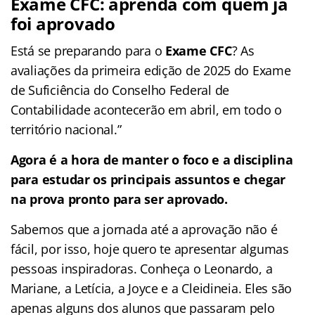
Exame CFC: aprenda com quem já
foi aprovado
Está se preparando para o
Exame CFC
? As
avaliações da primeira edição de 2025 do Exame
de Suficiência do Conselho Federal de
Contabilidade acontecerão em abril, em todo o
território nacional.”
Agora é a hora de manter o foco e a disciplina
para estudar os principais assuntos e chegar
na prova pronto para ser aprovado.
Sabemos que a jornada até a aprovação não é
fácil, por isso, hoje quero te apresentar algumas
pessoas inspiradoras. Conheça o Leonardo, a
Mariane, a Letícia, a Joyce e a Cleidineia. Eles são
apenas alguns dos alunos que passaram pelo