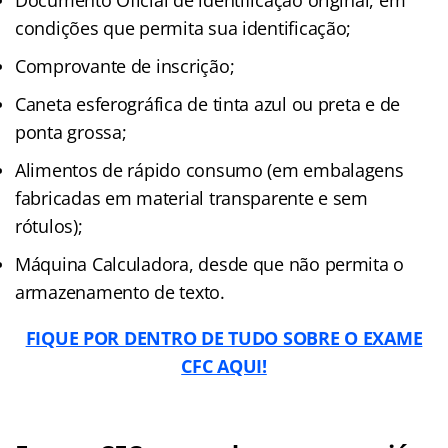
condições que permita sua identificação;
Comprovante de inscrição;
Caneta esferográfica de tinta azul ou preta e de
ponta grossa;
Alimentos de rápido consumo (em embalagens
fabricadas em material transparente e sem
rótulos);
Máquina Calculadora, desde que não permita o
armazenamento de texto.
FIQUE POR DENTRO DE TUDO SOBRE O EXAME
CFC AQUI!