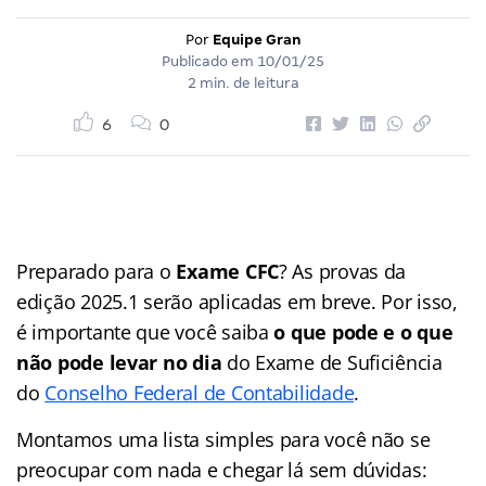
Por
Equipe Gran
Publicado em
10/01/25
2 min. de leitura
6
0
Preparado para o
Exame CFC
? As provas da
edição 2025.1 serão aplicadas em breve. Por isso,
é importante que você saiba
o que pode e o que
não pode levar no dia
do Exame de Suficiência
do
Conselho Federal de Contabilidade
.
Montamos uma lista simples para você não se
preocupar com nada e chegar lá sem dúvidas: