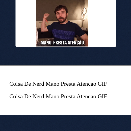
Coisa De Nerd Mano Presta Atencao GIF
Coisa De Nerd Mano Presta Atencao GIF