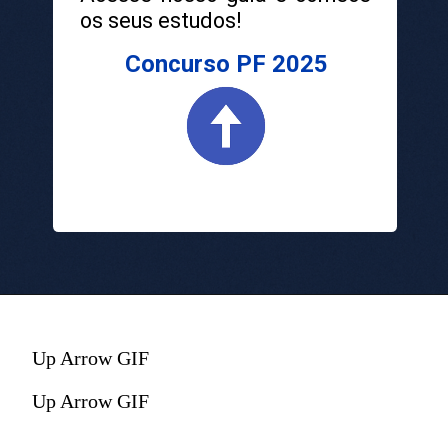
os seus estudos!
Concurso PF 2025
Up Arrow GIF
Up Arrow GIF