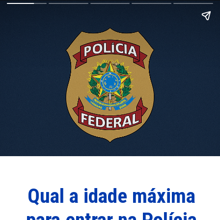
Qual a idade máxima