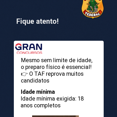
Fique atento!
Mesmo sem limite de idade,
o preparo físico é essencial!
👉 O TAF reprova muitos
candidatos
Idade mínima
Idade mínima exigida: 18
anos completos