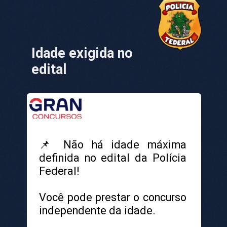
Idade exigida no
edital
📌 Não há idade máxima
definida no edital da Polícia
Federal!
Você pode prestar o concurso
independente da idade.