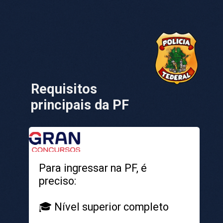
Requisitos
principais da PF
Para ingressar na PF, é
preciso:
🎓 Nível superior completo