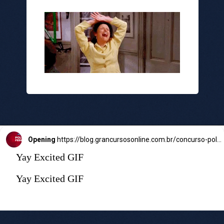
Opening
https://blog.grancursosonline.com.br/concurso-policia-federal/
Yay Excited GIF
Yay Excited GIF