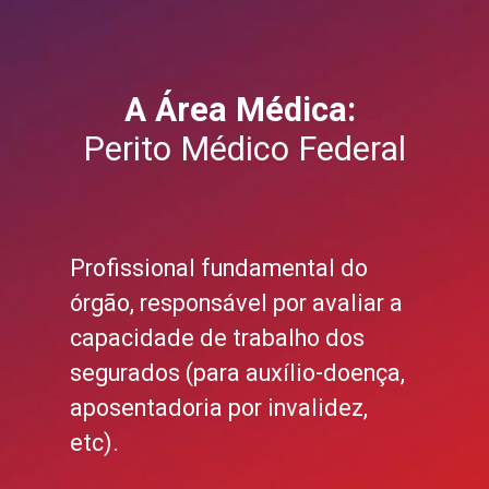
A Área Médica:
Perito Médico Federal
Profissional fundamental do
órgão, responsável por avaliar a
capacidade de trabalho dos
segurados (para auxílio-doença,
aposentadoria por invalidez,
etc).