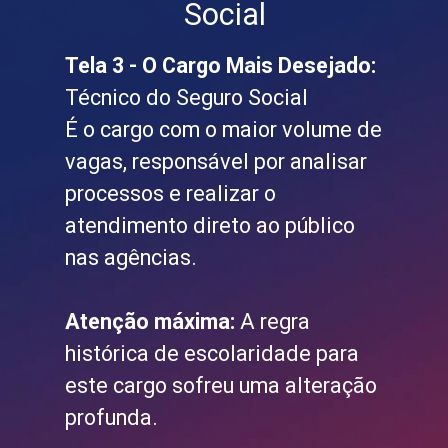
Social
Tela 3 - O Cargo Mais Desejado:
Técnico do Seguro Social
É o cargo com o maior volume de
vagas, responsável por analisar
processos e realizar o
atendimento direto ao público
nas agências.
Atenção máxima:
A regra
histórica de escolaridade para
este cargo sofreu uma alteração
profunda.