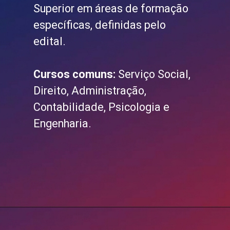
Superior em áreas de formação
específicas, definidas pelo
edital.
Cursos comuns:
Serviço Social,
Direito, Administração,
Contabilidade, Psicologia e
Engenharia.