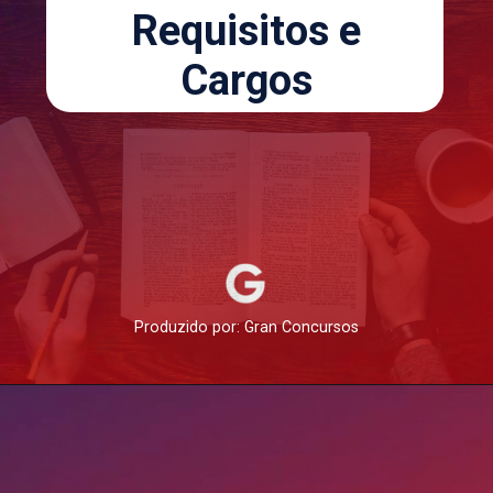
Requisitos e
Cargos
Produzido por: Gran Concursos