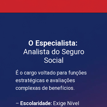
O Especialista:
Analista do Seguro
Social
É o cargo voltado para funções
estratégicas e avaliações
complexas de benefícios.
–
Escolaridade:
Exige Nível