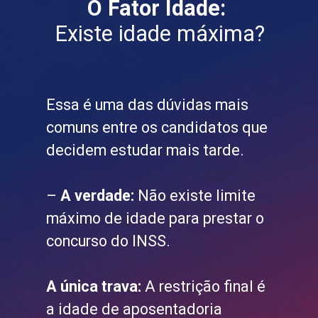
O Fator Idade:
Existe idade máxima?
Essa é uma das dúvidas mais
comuns entre os candidatos que
decidem estudar mais tarde.
–
A verdade:
Não existe limite
máximo de idade para prestar o
concurso do INSS.
A única trava:
A restrição final é
a idade de aposentadoria