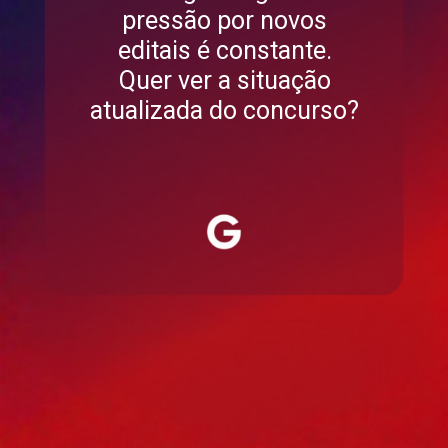
pressão por novos
editais é constante.
Quer ver a situação
atualizada do concurso?