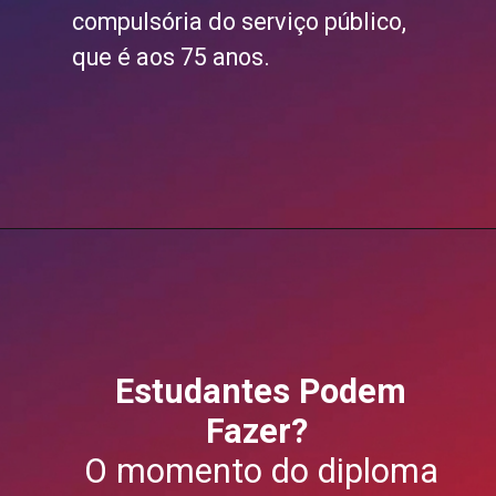
compulsória do serviço público,
que é aos 75 anos.
Estudantes Podem
Fazer?
O momento do diploma