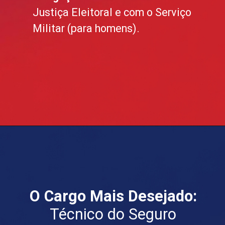
Justiça Eleitoral e com o Serviço
Militar (para homens).
O Cargo Mais Desejado:
Técnico do Seguro