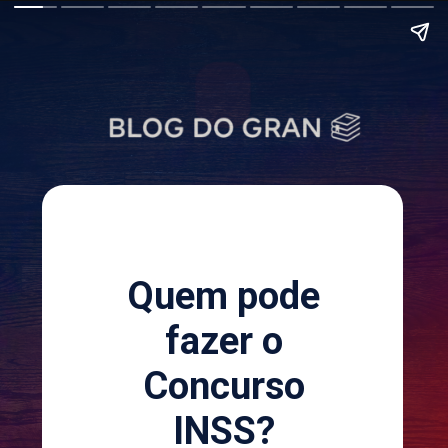
Quem pode
fazer o
Concurso
INSS?