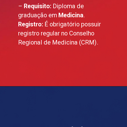
–
Requisito:
Diploma de
graduação em
Medicina
.
Registro:
É obrigatório possuir
registro regular no Conselho
Regional de Medicina (CRM).