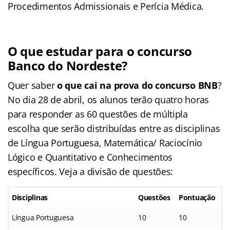
Procedimentos Admissionais e Perícia Médica.
O que estudar para o concurso
Banco do Nordeste?
Quer saber
o que cai na prova do concurso BNB
?
No dia 28 de abril, os alunos terão quatro horas
para responder as 60 questões de múltipla
escolha que serão distribuídas entre as disciplinas
de Língua Portuguesa, Matemática/ Raciocínio
Lógico e Quantitativo e Conhecimentos
específicos. Veja a divisão de questões:
Disciplinas
Questões
Pontuação
Língua Portuguesa
10
10