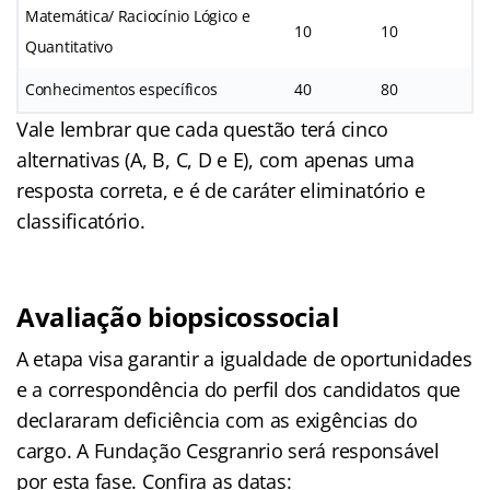
Matemática/ Raciocínio Lógico e
10
10
Quantitativo
Conhecimentos específicos
40
80
Vale lembrar que cada questão terá cinco
alternativas (A, B, C, D e E), com apenas uma
resposta correta, e é de caráter eliminatório e
classificatório.
Avaliação biopsicossocial
A etapa visa garantir a igualdade de oportunidades
e a correspondência do perfil dos candidatos que
declararam deficiência com as exigências do
cargo. A Fundação Cesgranrio será responsável
por esta fase. Confira as datas: