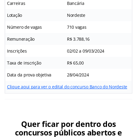
Carreiras
Bancária
Lotação
Nordeste
Número de vagas
710 vagas
Remuneração
R$ 3.788,16
Inscrições
02/02 a 09/03/2024
Taxa de inscrição
R$ 65,00
Data da prova objetiva
28/04/2024
Clique aqui para ver o edital do concurso Banco do Nordeste
Quer ficar por dentro dos
concursos públicos abertos e