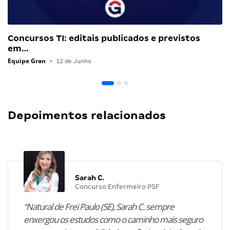
Concursos TI: editais publicados e previstos
em…
Equipe Gran
•
12 de Junho
Depoimentos relacionados
Sarah C.
Concurso Enfermeiro PSF
“Natural de Frei Paulo (SE), Sarah C. sempre
enxergou os estudos como o caminho mais seguro