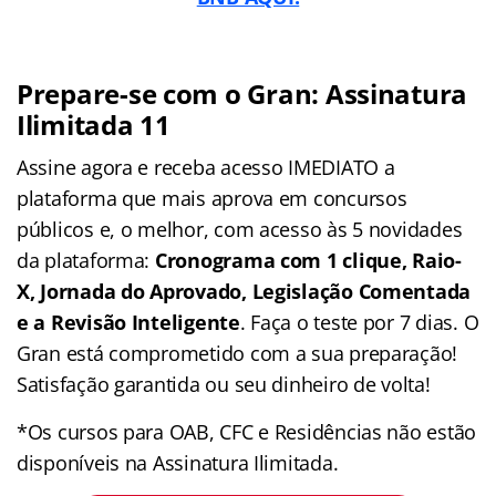
Prepare-se com o Gran: Assinatura
Ilimitada 11
Assine agora e receba acesso IMEDIATO a
plataforma que mais aprova em concursos
públicos e, o melhor, com acesso às 5 novidades
da plataforma:
Cronograma com 1 clique, Raio-
X, Jornada do Aprovado, Legislação Comentada
e a Revisão Inteligente
. Faça o teste por 7 dias. O
Gran está comprometido com a sua preparação!
Satisfação garantida ou seu dinheiro de volta!
*Os cursos para OAB, CFC e Residências não estão
disponíveis na Assinatura Ilimitada.