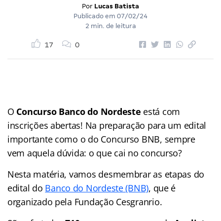
Por
Lucas Batista
Publicado em
07/02/24
2 min. de leitura
17
0
O
Concurso Banco do Nordeste
está com
inscrições abertas! Na preparação para um edital
importante como o do Concurso BNB, sempre
vem aquela dúvida: o que cai no concurso?
Nesta matéria, vamos desmembrar as etapas do
edital do
Banco do Nordeste (BNB)
, que é
organizado pela Fundação Cesgranrio.