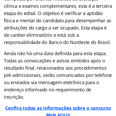
clínica e exames complementares, esta é a terceira
etapa do edital. O objetivo é verificar a aptidão
física e mental do candidato para desempenhar as
atribuições do cargo a ser ocupado. Esta etapa é
de caráter eliminatório e está sob a
responsabilidade do Banco do Nordeste do Brasil.
Ainda não há uma data definida para esta etapa.
Todas as convocações e avisos emitidos após o
resultado final, relacionados aos procedimentos
pré-admissionais, serão comunicados por telefone
ou enviados via mensagem eletrônica para o
endereço informado no requerimento de
inscrição.
Confira todas as informações sobre o concurso
BNB AQUI!