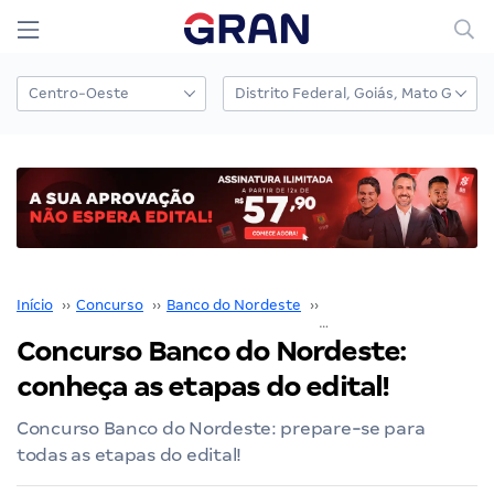
Início
››
Concurso
››
Banco do Nordeste
››
Concurso Banco do Nor
Concurso Banco do Nordeste:
conheça as etapas do edital!
Concurso Banco do Nordeste: prepare-se para
todas as etapas do edital!