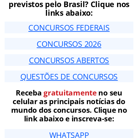
previstos pelo Brasil? Clique nos
links abaixo:
CONCURSOS FEDERAIS
CONCURSOS 2026
CONCURSOS ABERTOS
QUESTÕES DE CONCURSOS
Receba
gratuitamente
no seu
celular as principais notícias do
mundo dos concursos. Clique no
link abaixo e inscreva-se:
WHATSAPP