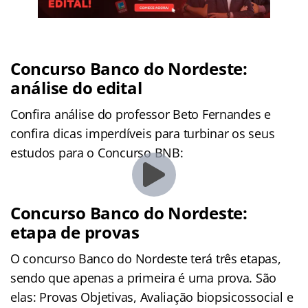
Concurso Banco do Nordeste:
análise do edital
Confira análise do professor Beto Fernandes e
confira dicas imperdíveis para turbinar os seus
estudos para o Concurso BNB:
Concurso Banco do Nordeste:
etapa de provas
O concurso Banco do Nordeste terá três etapas,
sendo que apenas a primeira é uma prova. São
elas: Provas Objetivas, Avaliação biopsicossocial e