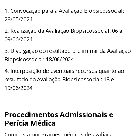
Convocação para a Avaliação Biopsicossocial:
28/05/2024
Realização da Avaliação Biopsicossocial: 06 a
09/06/2024
Divulgação do resultado preliminar da Avaliação
Biopsicossocial: 18/06/2024
Interposição de eventuais recursos quanto ao
resultado da Avaliação Biopsicossocial: 18 e
19/06/2024
Procedimentos Admissionais e
Perícia Médica
Composta por exames médicos de avaliação