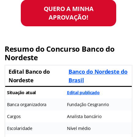
QUERO A MINHA
APROVAÇÃO!
Resumo do Concurso Banco do
Nordeste
Edital Banco do
Banco do Nordeste do
Nordeste
Brasil
Situação atual
Edital publicado
Banca organizadora
Fundação Cesgranrio
Cargos
Analista bancário
Escolaridade
Nível médio