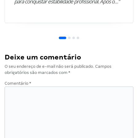
para conquistar estabilidade profissional. Após o…”
Deixe um comentário
O seu endereço de e-mail não será publicado.
Campos
obrigatórios são marcados com
*
Comentário
*