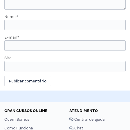
Nome
*
E-mail
*
Site
GRAN CURSOS ONLINE
ATENDIMENTO
Quem Somos
Central de ajuda
Como Funciona
Chat