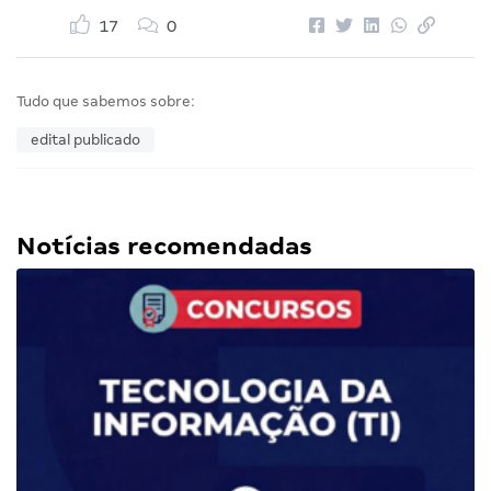
17
0
Tudo que sabemos sobre:
edital publicado
Notícias recomendadas