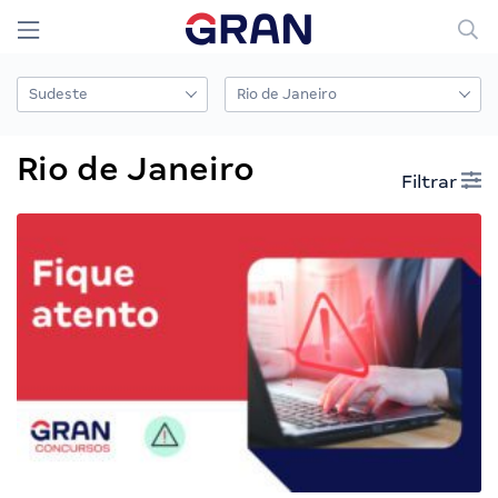
Rio de Janeiro
Filtrar