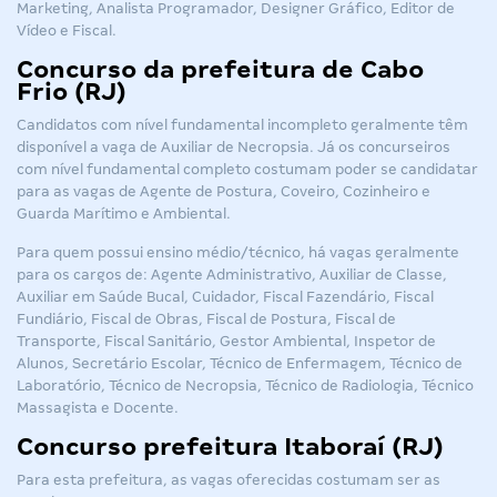
Marketing, Analista Programador, Designer Gráfico, Editor de
Vídeo e Fiscal.
Concurso da prefeitura de Cabo
Frio (RJ)
Candidatos com nível fundamental incompleto geralmente têm
disponível a vaga de Auxiliar de Necropsia. Já os concurseiros
com nível fundamental completo costumam poder se candidatar
para as vagas de Agente de Postura, Coveiro, Cozinheiro e
Guarda Marítimo e Ambiental.
Para quem possui ensino médio/técnico, há vagas geralmente
para os cargos de: Agente Administrativo, Auxiliar de Classe,
Auxiliar em Saúde Bucal, Cuidador, Fiscal Fazendário, Fiscal
Fundiário, Fiscal de Obras, Fiscal de Postura, Fiscal de
Transporte, Fiscal Sanitário, Gestor Ambiental, Inspetor de
Alunos, Secretário Escolar, Técnico de Enfermagem, Técnico de
Laboratório, Técnico de Necropsia, Técnico de Radiologia, Técnico
Massagista e Docente.
Concurso prefeitura Itaboraí (RJ)
Para esta prefeitura, as vagas oferecidas costumam ser as