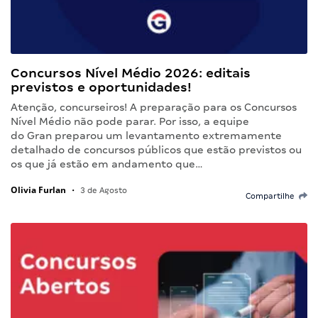
Concursos Nível Médio 2026: editais
previstos e oportunidades!
Atenção, concurseiros! A preparação para os Concursos
Nível Médio não pode parar. Por isso, a equipe
do Gran preparou um levantamento extremamente
detalhado de concursos públicos que estão previstos ou
os que já estão em andamento que…
Olivia Furlan
•
3 de Agosto
Compartilhe