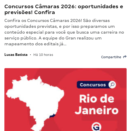
Concursos Câmaras 2026: oportunidades e
previsões! Confira
Confira os Concursos Câmaras 2026! São diversas
oportunidades previstas, e por isso preparamos um
conteúdo especial para você que busca uma carreira no
serviço público. A equipe do Gran realizou um
mapeamento dos editais já…
Lucas Batista
•
Há 10 horas
Compartilhe