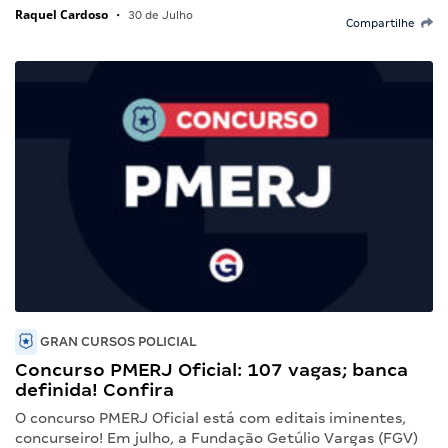
Raquel Cardoso
•
30 de Julho
Compartilhe
GRAN CURSOS POLICIAL
Concurso PMERJ Oficial: 107 vagas; banca
definida! Confira
O concurso PMERJ Oficial está com editais iminentes,
concurseiro! Em julho, a Fundação Getúlio Vargas (FGV)