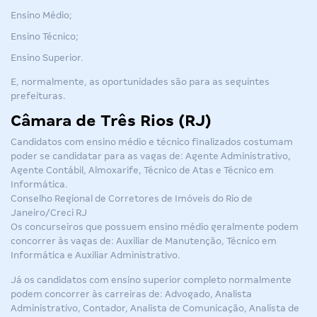
Ensino Médio;
Ensino Técnico;
Ensino Superior.
E, normalmente, as oportunidades são para as seguintes
prefeituras.
Câmara de Três Rios (RJ)
Candidatos com ensino médio e técnico finalizados costumam
poder se candidatar para as vagas de: Agente Administrativo,
Agente Contábil, Almoxarife, Técnico de Atas e Técnico em
Informática.
Conselho Regional de Corretores de Imóveis do Rio de
Janeiro/Creci RJ
Os concurseiros que possuem ensino médio geralmente podem
concorrer às vagas de: Auxiliar de Manutenção, Técnico em
Informática e Auxiliar Administrativo.
Já os candidatos com ensino superior completo normalmente
podem concorrer às carreiras de: Advogado, Analista
Administrativo, Contador, Analista de Comunicação, Analista de