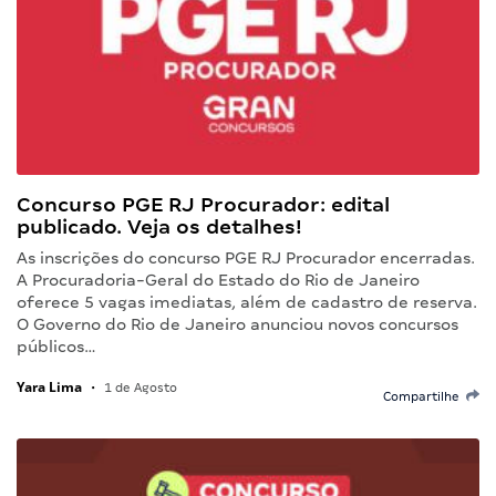
Concurso PGE RJ Procurador: edital
publicado. Veja os detalhes!
As inscrições do concurso PGE RJ Procurador encerradas.
A Procuradoria-Geral do Estado do Rio de Janeiro
oferece 5 vagas imediatas, além de cadastro de reserva.
O Governo do Rio de Janeiro anunciou novos concursos
públicos…
Yara Lima
•
1 de Agosto
Compartilhe