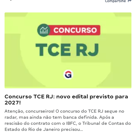
Compartilhe
Concurso TCE RJ: novo edital previsto para
2027!
Atenção, concurseiros! O concurso do TCE RJ segue no
radar, mas ainda não tem banca definida. Após a
rescisão do contrato com o IBFC, o Tribunal de Contas do
Estado do Rio de Janeiro precisou…