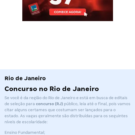
Rio de Janeiro
Concurso no Rio de Janeiro
Se você é da região do Rio de Janeiro e está em busca de editais
de seleção para
concurso (RJ)
público, leia até o final, pois vamos
citar alguns certames que costumam ser lançados para o
estado. As vagas geralmente são distribuídas para os seguintes
níveis de escolaridade:
Ensino Fundamental;