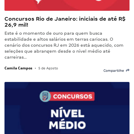
Concursos Rio de Janeiro: iniciais de até R$
26,9 mil!
Este é o momento de ouro para quem busca
estabilidade e altos salários em terras cariocas. O
cenário dos concursos RJ em 2026 está aquecido, com
seleções que abrangem desde o nível médio até
carreiras…
Camila Campos
•
5 de Agosto
Compartilhe