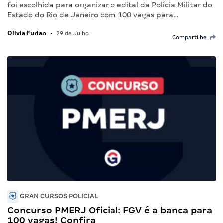
foi escolhida para organizar o edital da Polícia Militar do
Estado do Rio de Janeiro com 100 vagas para…
Olivia Furlan
•
29 de Julho
Compartilhe
GRAN CURSOS POLICIAL
Concurso PMERJ Oficial: FGV é a banca para
100 vagas! Confira