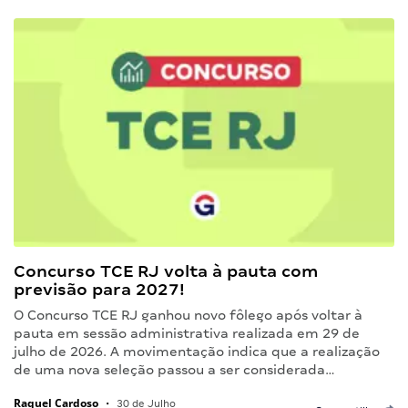
Concurso TCE RJ volta à pauta com
previsão para 2027!
O Concurso TCE RJ ganhou novo fôlego após voltar à
pauta em sessão administrativa realizada em 29 de
julho de 2026. A movimentação indica que a realização
de uma nova seleção passou a ser considerada…
Raquel Cardoso
•
30 de Julho