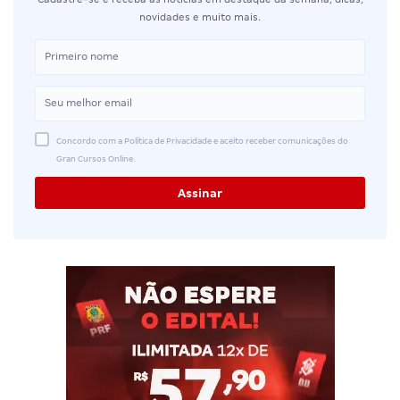
novidades e muito mais.
Concordo com a Política de Privacidade e aceito receber comunicações do
Gran Cursos Online.