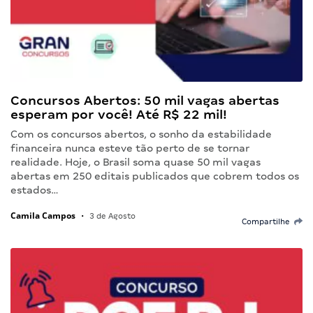
Concursos Abertos: 50 mil vagas abertas
esperam por você! Até R$ 22 mil!
Com os concursos abertos, o sonho da estabilidade
financeira nunca esteve tão perto de se tornar
realidade. Hoje, o Brasil soma quase 50 mil vagas
abertas em 250 editais publicados que cobrem todos os
estados…
Camila Campos
•
3 de Agosto
Compartilhe