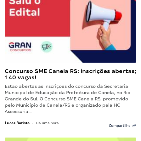
Concurso SME Canela RS: inscrições abertas;
140 vagas!
Estão abertas as inscrições do concurso da Secretaria
Municipal de Educação da Prefeitura de Canela, no Rio
Grande do Sul. O Concurso SME Canela RS, promovido
pelo Município de Canela/RS e organizado pela HC
Assessoria…
Lucas Batista
•
Há uma hora
Compartilhe