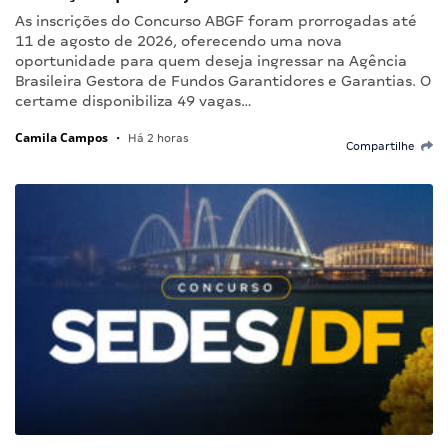
As inscrições do Concurso ABGF foram prorrogadas até
11 de agosto de 2026, oferecendo uma nova
oportunidade para quem deseja ingressar na Agência
Brasileira Gestora de Fundos Garantidores e Garantias. O
certame disponibiliza 49 vagas…
Camila Campos
•
Há 2 horas
Compartilhe