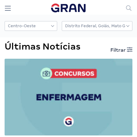
Últimas Notícias
Filtrar