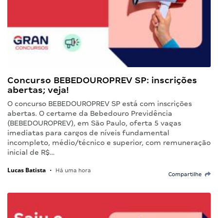
Concurso BEBEDOUROPREV SP: inscrições
abertas; veja!
O concurso BEBEDOUROPREV SP está com inscrições
abertas. O certame da Bebedouro Previdência
(BEBEDOUROPREV), em São Paulo, oferta 5 vagas
imediatas para cargos de níveis fundamental
incompleto, médio/técnico e superior, com remuneração
inicial de R$…
Lucas Batista
•
Há uma hora
Compartilhe