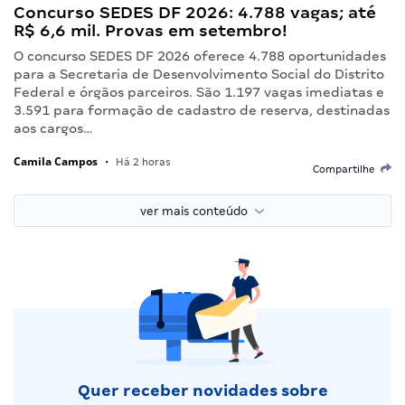
Concurso SEDES DF 2026: 4.788 vagas; até
R$ 6,6 mil. Provas em setembro!
O concurso SEDES DF 2026 oferece 4.788 oportunidades
para a Secretaria de Desenvolvimento Social do Distrito
Federal e órgãos parceiros. São 1.197 vagas imediatas e
3.591 para formação de cadastro de reserva, destinadas
aos cargos…
Camila Campos
•
Há 2 horas
Compartilhe
ver mais conteúdo
Quer receber novidades sobre