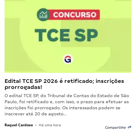
Edital TCE SP 2026 é retificado; inscrições
prorrogadas!
O edital TCE SP, do Tribunal de Contas do Estado de São
Paulo, foi retificado e, com isso, o prazo para efetuar as
inscrições foi prorrogado. Os interessados podem se
inscrever até 20 de agosto…
Raquel Cardoso
•
Há uma hora
Compartilhe