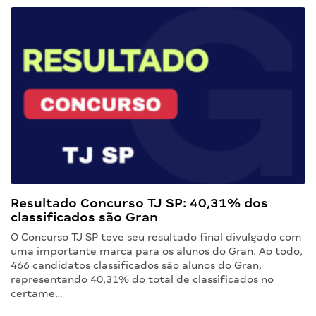
Resultado Concurso TJ SP: 40,31% dos
classificados são Gran
O Concurso TJ SP teve seu resultado final divulgado com
uma importante marca para os alunos do Gran. Ao todo,
466 candidatos classificados são alunos do Gran,
representando 40,31% do total de classificados no
certame…