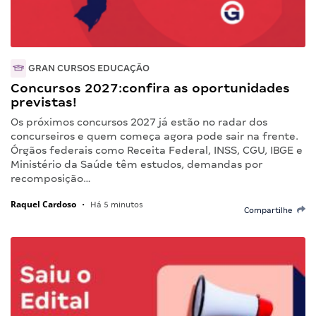
GRAN CURSOS EDUCAÇÃO
Concursos 2027:confira as oportunidades
previstas!
Os próximos concursos 2027 já estão no radar dos
concurseiros e quem começa agora pode sair na frente.
Órgãos federais como Receita Federal, INSS, CGU, IBGE e
Ministério da Saúde têm estudos, demandas por
recomposição…
Raquel Cardoso
•
Há 5 minutos
Compartilhe