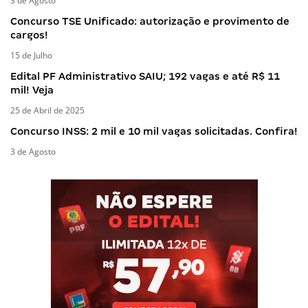
3 de Agosto
Concurso TSE Unificado: autorização e provimento de
cargos!
15 de Julho
Edital PF Administrativo SAIU; 192 vagas e até R$ 11
mil! Veja
25 de Abril de 2025
Concurso INSS: 2 mil e 10 mil vagas solicitadas. Confira!
3 de Agosto