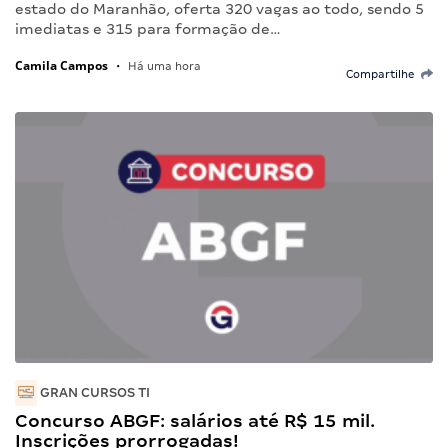
estado do Maranhão, oferta 320 vagas ao todo, sendo 5
imediatas e 315 para formação de…
Camila Campos
•
Há uma hora
Compartilhe
GRAN CURSOS TI
Concurso ABGF: salários até R$ 15 mil.
Inscrições prorrogadas!