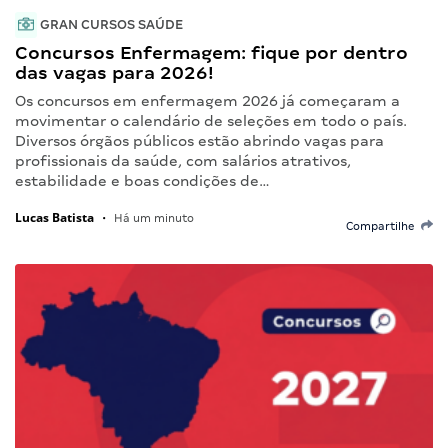
GRAN CURSOS SAÚDE
Concursos Enfermagem: fique por dentro
das vagas para 2026!
Os concursos em enfermagem 2026 já começaram a
movimentar o calendário de seleções em todo o país.
Diversos órgãos públicos estão abrindo vagas para
profissionais da saúde, com salários atrativos,
estabilidade e boas condições de…
Lucas Batista
•
Há um minuto
Compartilhe