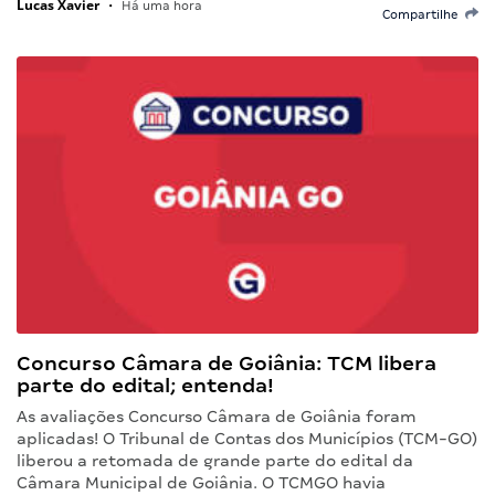
Lucas Xavier
•
Há uma hora
Compartilhe
Concurso Câmara de Goiânia: TCM libera
parte do edital; entenda!
As avaliações Concurso Câmara de Goiânia foram
aplicadas! O Tribunal de Contas dos Municípios (TCM-GO)
liberou a retomada de grande parte do edital da
Câmara Municipal de Goiânia. O TCMGO havia