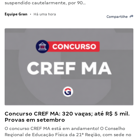
suspendido cautelarmente, por 90…
Equipe Gran
•
Há uma hora
Compartilhe
Concurso CREF MA: 320 vagas; até R$ 5 mil.
Provas em setembro
O concurso CREF MA está em andamento! O Conselho
Regional de Educação Física da 21ª Região, com sede no