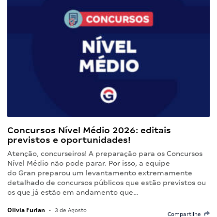
Concursos Nível Médio 2026: editais
previstos e oportunidades!
Atenção, concurseiros! A preparação para os Concursos
Nível Médio não pode parar. Por isso, a equipe
do Gran preparou um levantamento extremamente
detalhado de concursos públicos que estão previstos ou
os que já estão em andamento que…
Olivia Furlan
•
3 de Agosto
Compartilhe