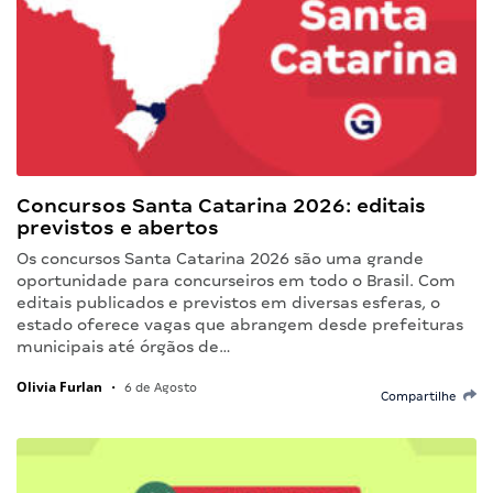
Concursos Santa Catarina 2026: editais
previstos e abertos
Os concursos Santa Catarina 2026 são uma grande
oportunidade para concurseiros em todo o Brasil. Com
editais publicados e previstos em diversas esferas, o
estado oferece vagas que abrangem desde prefeituras
municipais até órgãos de…
Olivia Furlan
•
6 de Agosto
Compartilhe