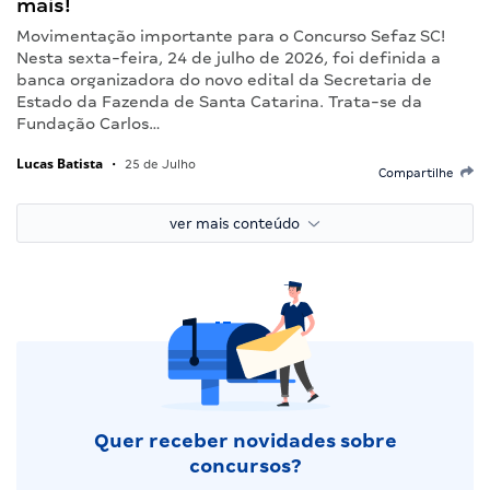
mais!
Movimentação importante para o Concurso Sefaz SC!
Nesta sexta-feira, 24 de julho de 2026, foi definida a
banca organizadora do novo edital da Secretaria de
Estado da Fazenda de Santa Catarina. Trata-se da
Fundação Carlos…
Lucas Batista
•
25 de Julho
Compartilhe
ver mais conteúdo
Quer receber novidades sobre
concursos?