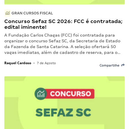
GRAN CURSOS FISCAL
Concurso Sefaz SC 2026: FCC é contratada;
edital iminente!
A Fundação Carlos Chagas (FCC) foi contratada para
organizar o concurso Sefaz SC, da Secretaria de Estado
da Fazenda de Santa Catarina. A seleção ofertará 50
vagas imediatas, além de cadastro de reserva, para o…
Raquel Cardoso
•
7 de Agosto
Compartilhe