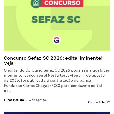
Concurso Sefaz SC 2026: edital iminente!
Veja
O edital do Concurso Sefaz SC 2026 pode sair a qualquer
momento, concurseiro! Nesta terça-feira, 4 de agosto
de 2026, foi publicada a contratação da banca
Fundação Carlos Chagas (FCC) para conduzir o edital
da…
Lucas Batista
•
4 de Agosto
Compartilhe