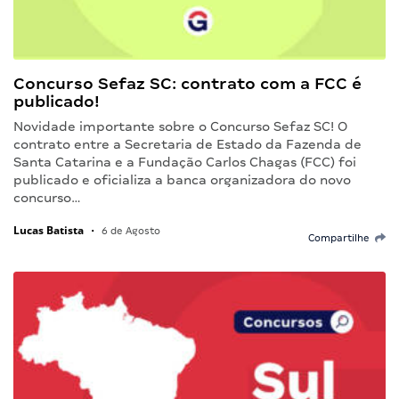
Concurso Sefaz SC: contrato com a FCC é
publicado!
Novidade importante sobre o Concurso Sefaz SC! O
contrato entre a Secretaria de Estado da Fazenda de
Santa Catarina e a Fundação Carlos Chagas (FCC) foi
publicado e oficializa a banca organizadora do novo
concurso…
Lucas Batista
•
6 de Agosto
Compartilhe