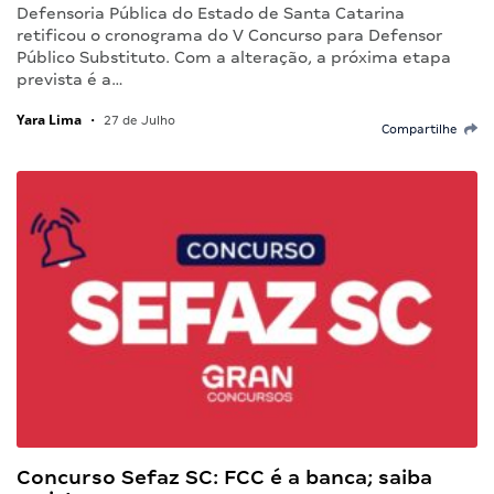
Defensoria Pública do Estado de Santa Catarina
retificou o cronograma do V Concurso para Defensor
Público Substituto. Com a alteração, a próxima etapa
prevista é a…
Yara Lima
•
27 de Julho
Compartilhe
Concurso Sefaz SC: FCC é a banca; saiba