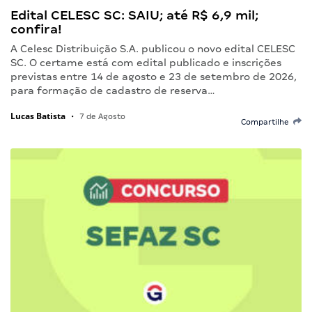
Edital CELESC SC: SAIU; até R$ 6,9 mil;
confira!
A Celesc Distribuição S.A. publicou o novo edital CELESC
SC. O certame está com edital publicado e inscrições
previstas entre 14 de agosto e 23 de setembro de 2026,
para formação de cadastro de reserva…
Lucas Batista
•
7 de Agosto
Compartilhe