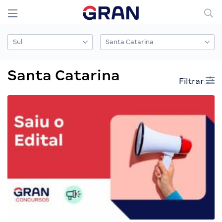
Santa Catarina
Filtrar