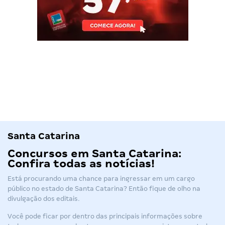
Santa Catarina
Concursos em Santa Catarina
:
Confira todas as notícias!
Está procurando uma chance para ingressar em um cargo
público no estado de Santa Catarina? Então fique de olho na
divulgação dos editais.
Você pode ficar por dentro das principais informações sobre