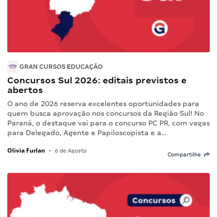
GRAN CURSOS EDUCAÇÃO
Concursos Sul 2026: editais previstos e
abertos
O ano de 2026 reserva excelentes oportunidades para
quem busca aprovação nos concursos da Região Sul! No
Paraná, o destaque vai para o concurso PC PR, com vagas
para Delegado, Agente e Papiloscopista e a…
Olivia Furlan
•
6 de Agosto
Compartilhe