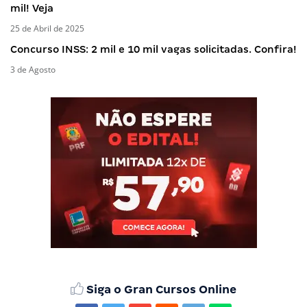
mil! Veja
25 de Abril de 2025
Concurso INSS: 2 mil e 10 mil vagas solicitadas. Confira!
3 de Agosto
Siga o Gran Cursos Online