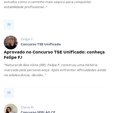
estudos como o caminho mais seguro para conquistar
estabilidade profissional…"
Felipe F.
Concurso TSE Unificado
Aprovado no Concurso TSE Unificado: conheça
Felipe F.!
"Natural de Boa Vista (RR), Felipe F. construiu uma história
marcada pela perseverança. Após enfrentar dificuldades ainda
na adolescência, decidiu…"
Diana M.
Concurso SEPLAG CE