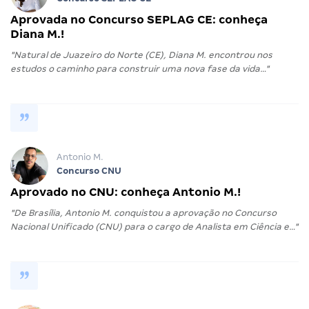
Aprovada no Concurso SEPLAG CE: conheça
Diana M.!
"Natural de Juazeiro do Norte (CE), Diana M. encontrou nos
estudos o caminho para construir uma nova fase da vida…"
Antonio M.
Concurso CNU
Aprovado no CNU: conheça Antonio M.!
"De Brasília, Antonio M. conquistou a aprovação no Concurso
Nacional Unificado (CNU) para o cargo de Analista em Ciência e…"