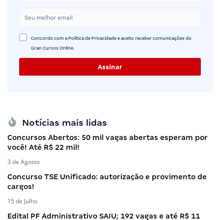
Concordo com a Política de Privacidade e aceito receber comunicações do
Gran Cursos Online.
Notícias mais lidas
Concursos Abertos: 50 mil vagas abertas esperam por
você! Até R$ 22 mil!
3 de Agosto
Concurso TSE Unificado: autorização e provimento de
cargos!
15 de Julho
Edital PF Administrativo SAIU; 192 vagas e até R$ 11