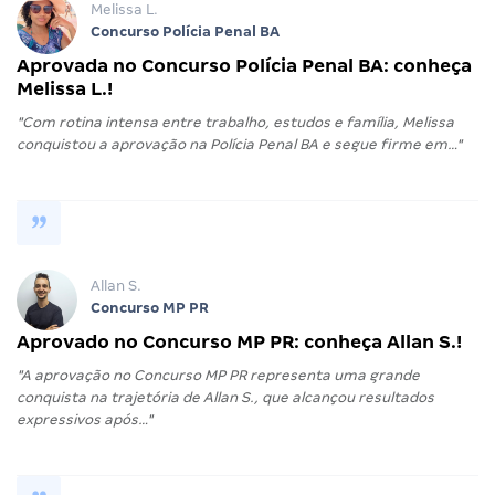
Melissa L.
Concurso Polícia Penal BA
Aprovada no Concurso Polícia Penal BA: conheça
Melissa L.!
"Com rotina intensa entre trabalho, estudos e família, Melissa
conquistou a aprovação na Polícia Penal BA e segue firme em…"
Allan S.
Concurso MP PR
Aprovado no Concurso MP PR: conheça Allan S.!
"A aprovação no Concurso MP PR representa uma grande
conquista na trajetória de Allan S., que alcançou resultados
expressivos após…"