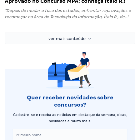
Aprovado no Concurso MPA: conheça Ítalo R.!
"Depois de mudar o foco dos estudos, enfrentar reprovações e
recomeçar na área de Tecnologia da Informação, Ítalo R., de…"
ver mais conteúdo
Quer receber novidades sobre
concursos?
Cadastre-se e receba as notícias em destaque da semana, dicas,
novidades e muito mais.