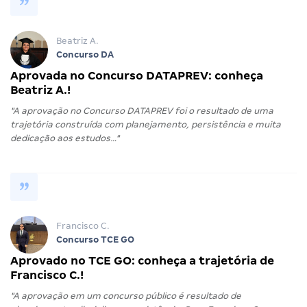
Beatriz A.
Concurso DA
Aprovada no Concurso DATAPREV: conheça
Beatriz A.!
"A aprovação no Concurso DATAPREV foi o resultado de uma
trajetória construída com planejamento, persistência e muita
dedicação aos estudos…"
Francisco C.
Concurso TCE GO
Aprovado no TCE GO: conheça a trajetória de
Francisco C.!
"A aprovação em um concurso público é resultado de