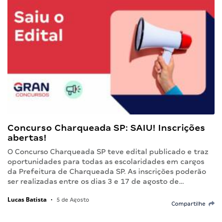
Concurso Charqueada SP: SAIU! Inscrições
abertas!
O Concurso Charqueada SP teve edital publicado e traz
oportunidades para todas as escolaridades em cargos
da Prefeitura de Charqueada SP. As inscrições poderão
ser realizadas entre os dias 3 e 17 de agosto de…
Lucas Batista
•
5 de Agosto
Compartilhe