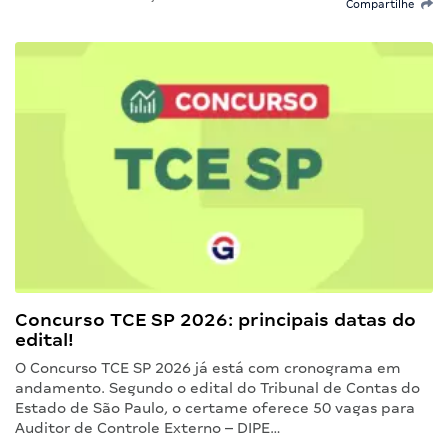
Compartilhe
Concurso TCE SP 2026: principais datas do
edital!
O Concurso TCE SP 2026 já está com cronograma em
andamento. Segundo o edital do Tribunal de Contas do
Estado de São Paulo, o certame oferece 50 vagas para
Auditor de Controle Externo – DIPE…