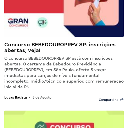
Concurso BEBEDOUROPREV SP: inscrições
abertas; veja!
O concurso BEBEDOUROPREV SP está com inscrições
abertas. O certame da Bebedouro Previdência
(BEBEDOUROPREV), em São Paulo, oferta 5 vagas
imediatas para cargos de níveis fundamental
incompleto, médio/técnico e superior, com remuneração
inicial de R$…
Lucas Batista
•
6 de Agosto
Compartilhe