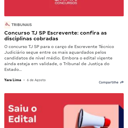
TRIBUNAIS
Concurso TJ SP Escrevente: confira as
disciplinas cobradas
O concurso TJ SP para o cargo de Escrevente Técnico
Judiciário segue entre os mais aguardados pelos
candidatos de nível médio. Embora o edital vigente
ainda esteja em validade, o Tribunal de Justiça do
Estado…
Yara Lima
•
6 de Agosto
Compartilhe