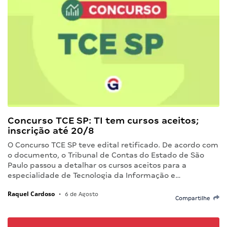
Concurso TCE SP: TI tem cursos aceitos;
inscrição até 20/8
O Concurso TCE SP teve edital retificado. De acordo com
o documento, o Tribunal de Contas do Estado de São
Paulo passou a detalhar os cursos aceitos para a
especialidade de Tecnologia da Informação e…
Raquel Cardoso
•
6 de Agosto
Compartilhe