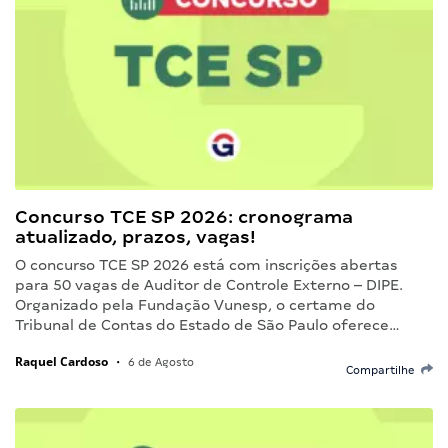
Concurso TCE SP 2026: cronograma
atualizado, prazos, vagas!
O concurso TCE SP 2026 está com inscrições abertas
para 50 vagas de Auditor de Controle Externo – DIPE.
Organizado pela Fundação Vunesp, o certame do
Tribunal de Contas do Estado de São Paulo oferece…
Raquel Cardoso
•
6 de Agosto
Compartilhe