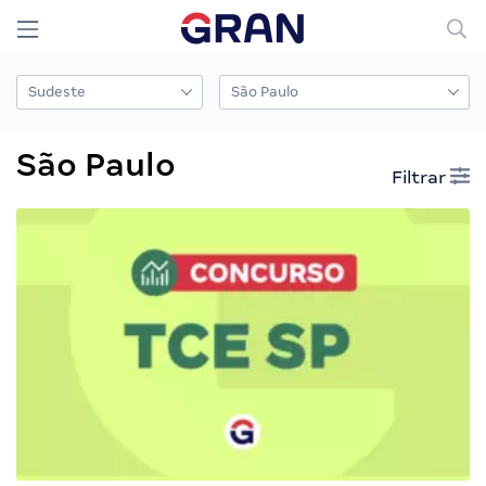
São Paulo
Filtrar