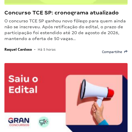
Concurso TCE SP: cronograma atualizado
O concurso TCE SP ganhou novo fôlego para quem ainda
não se inscreveu. Após retificação do edital, o prazo de
participação foi estendido até 20 de agosto de 2026,
mantendo a oferta de 50 vagas…
Raquel Cardoso
•
Há 5 horas
Compartilhe