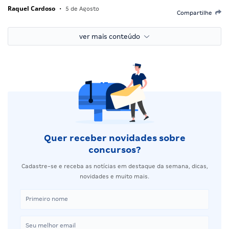
Raquel Cardoso
•
5 de Agosto
Compartilhe
ver mais conteúdo
Quer receber novidades sobre
concursos?
Cadastre-se e receba as notícias em destaque da semana, dicas,
novidades e muito mais.