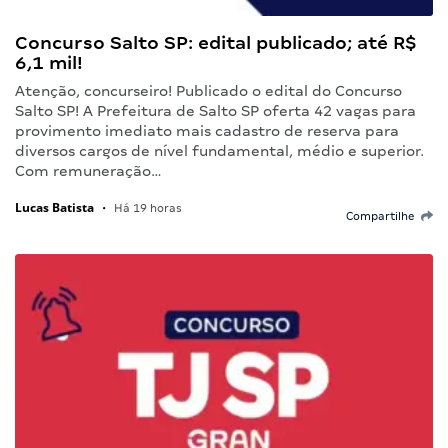
Concurso Salto SP: edital publicado; até R$
6,1 mil!
Atenção, concurseiro! Publicado o edital do Concurso
Salto SP! A Prefeitura de Salto SP oferta 42 vagas para
provimento imediato mais cadastro de reserva para
diversos cargos de nível fundamental, médio e superior.
Com remuneração…
Lucas Batista
•
Há 19 horas
Compartilhe