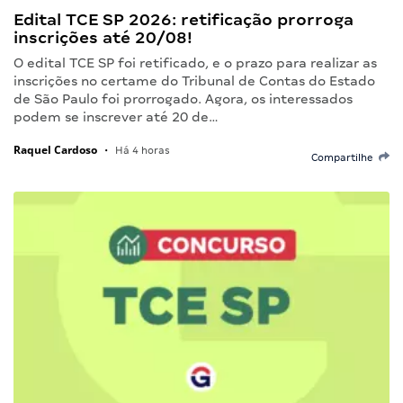
Edital TCE SP 2026: retificação prorroga
inscrições até 20/08!
O edital TCE SP foi retificado, e o prazo para realizar as
inscrições no certame do Tribunal de Contas do Estado
de São Paulo foi prorrogado. Agora, os interessados
podem se inscrever até 20 de…
Raquel Cardoso
•
Há 4 horas
Compartilhe