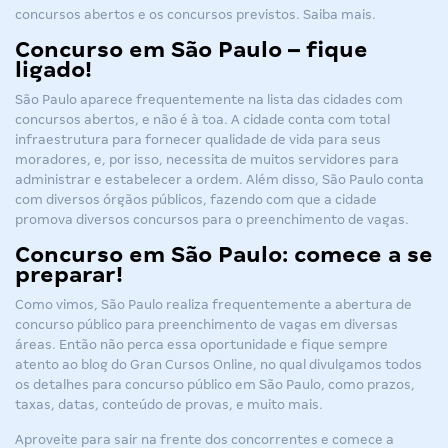
concursos abertos
e os
concursos previstos
. Saiba mais.
Concurso em São Paulo – fique
ligado!
São Paulo aparece frequentemente na lista das cidades com
concursos abertos, e não é à toa. A cidade conta com total
infraestrutura para fornecer qualidade de vida para seus
moradores, e, por isso, necessita de muitos servidores para
administrar e estabelecer a ordem. Além disso, São Paulo conta
com diversos órgãos públicos, fazendo com que a cidade
promova diversos concursos para o preenchimento de vagas.
Concurso em São Paulo: comece a se
preparar!
Como vimos, São Paulo realiza frequentemente a abertura de
concurso público para preenchimento de vagas em diversas
áreas. Então não perca essa oportunidade e fique sempre
atento ao blog do Gran Cursos Online, no qual divulgamos todos
os detalhes para concurso público em São Paulo, como prazos,
taxas, datas, conteúdo de provas, e muito mais.
Aproveite para sair na frente dos concorrentes e comece a