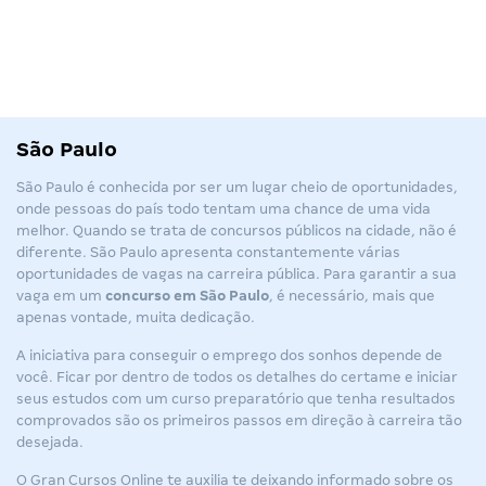
São Paulo
São Paulo é conhecida por ser um lugar cheio de oportunidades,
onde pessoas do país todo tentam uma chance de uma vida
melhor. Quando se trata de concursos públicos na cidade, não é
diferente. São Paulo apresenta constantemente várias
oportunidades de vagas na carreira pública. Para garantir a sua
vaga em um
concurso em São Paulo
, é necessário, mais que
apenas vontade, muita dedicação.
A iniciativa para conseguir o emprego dos sonhos depende de
você. Ficar por dentro de todos os detalhes do certame e iniciar
seus estudos com um curso preparatório que tenha resultados
comprovados são os primeiros passos em direção à carreira tão
desejada.
O Gran Cursos Online te auxilia te deixando informado sobre os