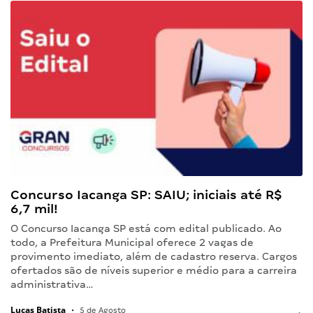
Concurso Iacanga SP: SAIU; iniciais até R$
6,7 mil!
O Concurso Iacanga SP está com edital publicado. Ao
todo, a Prefeitura Municipal oferece 2 vagas de
provimento imediato, além de cadastro reserva. Cargos
ofertados são de níveis superior e médio para a carreira
administrativa…
Lucas Batista
•
5 de Agosto