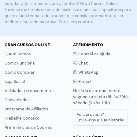
estudar agora mesmo com a gente. O Gran Cursos Online
fornece materiais de estudo exclusivo e pessoal capacitado para
que o aluno tenha todo o suporte, e consiga apresentar o seu
melhor resultado na prova. Entre em contato.
GRAN CURSOS ONLINE
ATENDIMENTO
Quem Somos
Central de ajuda
Como Funciona
Chat
Como Comprar
WhatsApp
Loja Social
E-mail
Validador de documentos
Horário de atendimento:
segunda a sexta (8h às 20h),
Conveniados
sábado (9h às 13h).
Programa de Afiliados
Foi aprovado?
Trabalhe Conosco
Envie-nos a sua história!
Preferências de Cookies