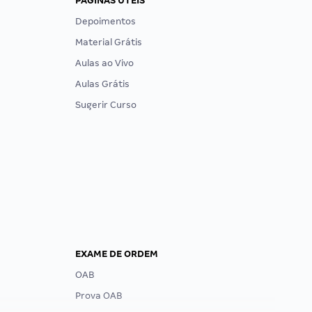
PÁGINAS ÚTEIS
Depoimentos
Material Grátis
Aulas ao Vivo
Aulas Grátis
Sugerir Curso
EXAME DE ORDEM
OAB
Prova OAB