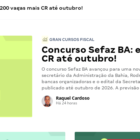
 200 vagas mais CR até outubro!
GRAN CURSOS FISCAL
Concurso Sefaz BA: 
CR até outubro!
O concurso Sefaz BA avançou para uma nov
secretário da Administração da Bahia, Rodr
bancas organizadoras e o edital da Secret
publicado até outubro de 2026. A previsão
Raquel Cardoso
Há 24 horas