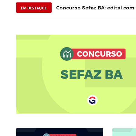
Concurso Sefaz BA: edital com
EM DESTAQUE