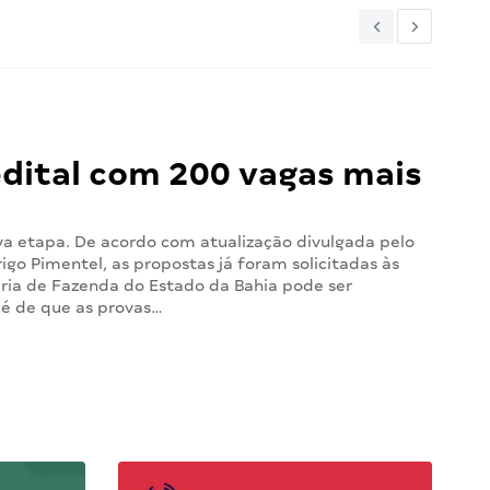
edital com 200 vagas mais
a etapa. De acordo com atualização divulgada pelo
igo Pimentel, as propostas já foram solicitadas às
aria de Fazenda do Estado da Bahia pode ser
 é de que as provas…