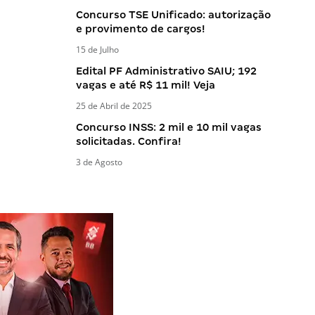
Concurso TSE Unificado: autorização
e provimento de cargos!
15 de Julho
Edital PF Administrativo SAIU; 192
vagas e até R$ 11 mil! Veja
25 de Abril de 2025
Concurso INSS: 2 mil e 10 mil vagas
solicitadas. Confira!
3 de Agosto