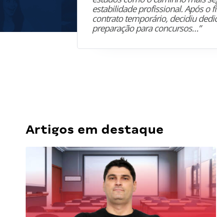
estabilidade profissional. Após o 
contrato temporário, decidiu dedi
preparação para concursos…”
Artigos em destaque