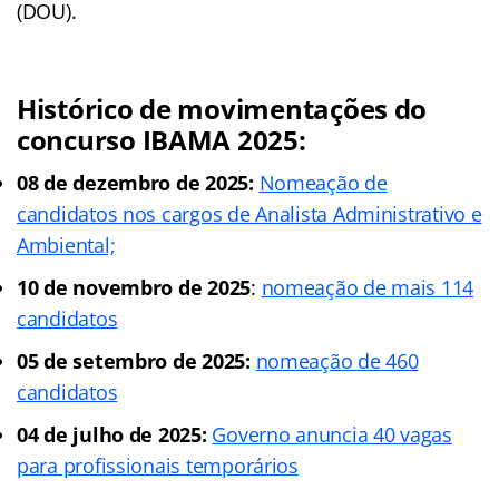
(DOU).
Histórico de movimentações do
concurso IBAMA 2025:
08 de dezembro de 2025:
Nomeação de
candidatos nos cargos de Analista Administrativo e
Ambiental;
10 de novembro de 2025
:
nomeação de mais 114
candidatos
05 de setembro de 2025:
nomeação de 460
candidatos
04 de julho de 2025:
Governo anuncia 40 vagas
para profissionais temporários