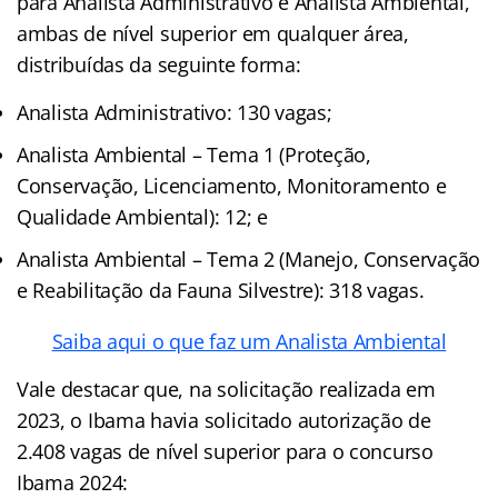
para Analista Administrativo e Analista Ambiental,
ambas de nível superior em qualquer área,
distribuídas da seguinte forma:
Analista Administrativo: 130 vagas;
Analista Ambiental – Tema 1 (Proteção,
Conservação, Licenciamento, Monitoramento e
Qualidade Ambiental): 12; e
Analista Ambiental – Tema 2 (Manejo, Conservação
e Reabilitação da Fauna Silvestre): 318 vagas.
Saiba aqui o que faz um Analista Ambiental
Vale destacar que, na solicitação realizada em
2023, o Ibama havia solicitado autorização de
2.408 vagas de nível superior para o concurso
Ibama 2024: