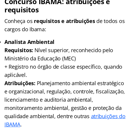
Concurso IBAMA: atribuições e
requisitos
Conheça os
requisitos e atribuições
de todos os
cargos do Ibama:
Analista Ambiental
Requisitos:
Nível superior, reconhecido pelo
Ministério da Educação (MEC)
+ Registro no órgão de classe específico, quando
aplicável.
Atribuições:
Planejamento ambiental estratégico
e organizacional, regulação, controle, fiscalização,
licenciamento e auditoria ambiental,
monitoramento ambiental, gestão e proteção da
qualidade ambiental, dentre outras
atribuições do
IBAMA
.