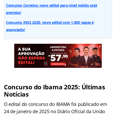
Concurso Correios: novo edital para nível médio está
previsto!
Concurso INSS 2025: novo edital com 1.000 vagas é
anunciado!
Concurso do Ibama 2025: Últimas
Notícias
O edital do concurso do IBAMA foi publicado em
24 de janeiro de 2025 no Diário Oficial da União