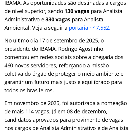
IBAMA. As oportunidades são destinadas a cargos
de nível superior, sendo
130 vagas
para Analista
Administrativo e
330 vagas
para Analista
Ambiental. Veja a seguir a
portaria nº 7.552.
No ultimo dia 17 de setembro de 2025, o
presidente do IBAMA, Rodrigo Agostinho,
comentou em redes sociais sobre a chegada dos
460 novos servidores, reforçando a missão
coletiva do órgão de proteger o meio ambiente e
garantir um futuro mais justo e equilibrado para
todos os brasileiros.
Em novembro de 2025, foi autorizada a nomeação
de mais 114 vagas. Já em 08 de dezembro,
candidatos aprovados para provimento de vagas
nos cargos de Analista Administrativo e de Analista