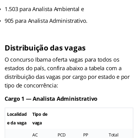
1.503 para Analista Ambiental e
905 para Analista Administrativo.
Distribuição das vagas
O concurso Ibama oferta vagas para todos os
estados do país, confira abaixo a tabela com a
distribuição das vagas por cargo por estado e por
tipo de concorrência:
Cargo 1 — Analista Administrativo
Localidad
Tipo de
e da vaga
vaga
AC
PCD
PP
Total