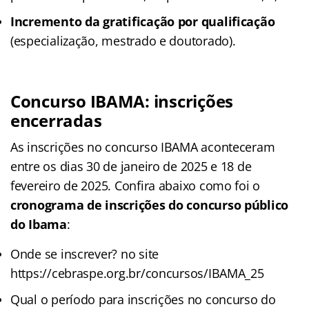
Incremento da gratificação por qualificação
(especialização, mestrado e doutorado).
Concurso IBAMA: inscrições
encerradas
As inscrições no concurso IBAMA aconteceram
entre os dias 30 de janeiro de 2025 e 18 de
fevereiro de 2025. Confira abaixo como foi o
cronograma de inscrições do concurso público
do Ibama
:
Onde se inscrever? no site
https://cebraspe.org.br/concursos/IBAMA_25
Qual o período para inscrições no concurso do