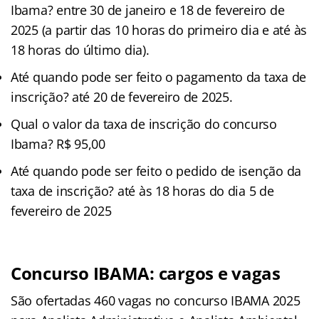
Ibama? entre 30 de janeiro e 18 de fevereiro de
2025 (a partir das 10 horas do primeiro dia e até às
18 horas do último dia).
Até quando pode ser feito o pagamento da taxa de
inscrição? até 20 de fevereiro de 2025.
Qual o valor da taxa de inscrição do concurso
Ibama? R$ 95,00
Até quando pode ser feito o pedido de isenção da
taxa de inscrição? até às 18 horas do dia 5 de
fevereiro de 2025
Concurso IBAMA: cargos e vagas
São ofertadas 460 vagas no concurso IBAMA 2025