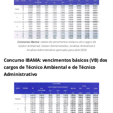
Concurso Ibama
: tabela de vencimentos básicos dos cargos de
Gestor Ambiental, Gestor Administrativo, Analista Ambiental e
Analista Administrativo aprovada para abril/2026
Concurso IBAMA: vencimentos básicos (VB) dos
cargos de Técnico Ambiental e de Técnico
Administrativo