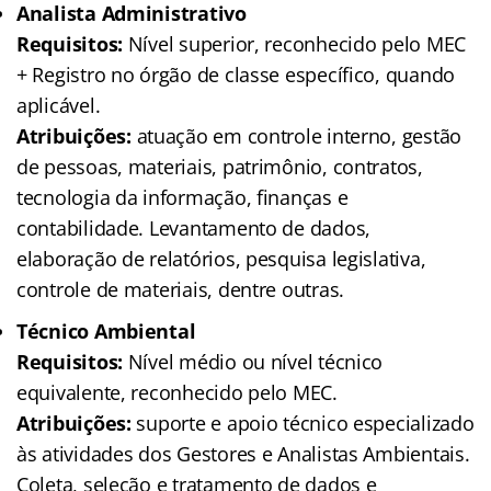
Analista Administrativo
Requisitos:
Nível superior, reconhecido pelo MEC
+ Registro no órgão de classe específico, quando
aplicável.
Atribuições:
atuação em controle interno, gestão
de pessoas, materiais, patrimônio, contratos,
tecnologia da informação, finanças e
contabilidade. Levantamento de dados,
elaboração de relatórios, pesquisa legislativa,
controle de materiais, dentre outras.
Técnico Ambiental
Requisitos:
Nível médio ou nível técnico
equivalente, reconhecido pelo MEC.
Atribuições:
suporte e apoio técnico especializado
às atividades dos Gestores e Analistas Ambientais.
Coleta, seleção e tratamento de dados e