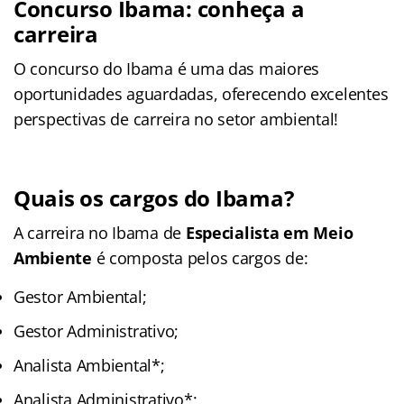
Concurso Ibama: conheça a
carreira
O concurso do Ibama é uma das maiores
oportunidades aguardadas, oferecendo excelentes
perspectivas de carreira no setor ambiental!
Quais os cargos do Ibama?
A carreira no Ibama de
Especialista em Meio
Ambiente
é composta pelos cargos de:
Gestor Ambiental;
Gestor Administrativo;
Analista Ambiental*;
Analista Administrativo*;