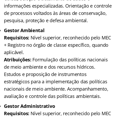
informações especializadas. Orientação e controle
de processos voltados às áreas de conservação,
pesquisa, proteção e defesa ambiental.
Gestor Ambiental
Requisitos:
Nível superior, reconhecido pelo MEC
+ Registro no órgão de classe específico, quando
aplicável.
Atribuições:
Formulação das políticas nacionais
de meio ambiente e dos recursos hídricos.
Estudos e proposição de instrumentos
estratégicos para a implementação das políticas
nacionais de meio ambiente. Acompanhamento,
avaliação e controle das políticas ambientais.
Gestor Administrativo
Requisitos:
Nível superior, reconhecido pelo MEC