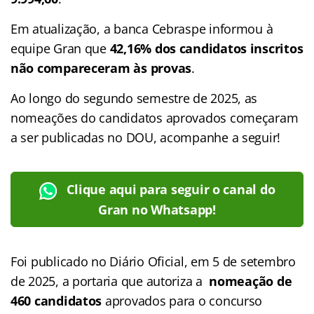
Em atualização, a banca Cebraspe informou à
equipe Gran que
42,16% dos candidatos inscritos
não compareceram às provas
.
Ao longo do segundo semestre de 2025, as
nomeações do candidatos aprovados começaram
a ser publicadas no DOU, acompanhe a seguir!
Clique aqui para seguir o canal do
Gran no Whatsapp!
Foi publicado no Diário Oficial, em 5 de setembro
de 2025, a portaria que autoriza a
nomeação de
460 candidatos
aprovados para o concurso