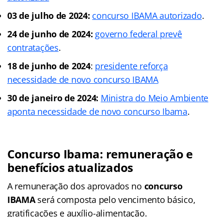
03 de julho de 2024:
concurso IBAMA autorizado
.
24 de junho de 2024:
governo federal prevê
contratações
.
18 de junho de 2024
:
presidente reforça
necessidade de novo concurso IBAMA
30 de janeiro de 2024:
Ministra do Meio Ambiente
aponta necessidade de novo concurso Ibama
.
Concurso Ibama: remuneração e
benefícios atualizados
A remuneração dos aprovados no
concurso
IBAMA
será composta pelo vencimento básico,
gratificações e auxílio-alimentação.