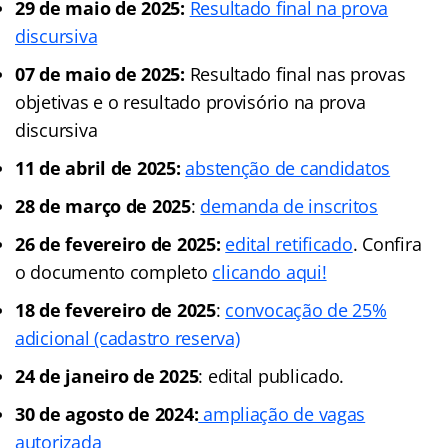
29 de maio de 2025:
Resultado final na prova
discursiva
07 de maio de 2025:
Resultado final nas provas
objetivas e o resultado provisório na prova
discursiva
11 de abril de 2025:
abstenção de candidatos
28 de março de 2025
:
demanda de inscritos
26 de fevereiro de 2025:
edital retificado
. Confira
o documento completo
clicando aqui!
18 de fevereiro de 2025
:
convocação de 25%
adicional (cadastro reserva)
24 de janeiro de 2025
: edital publicado.
30 de agosto de 2024:
ampliação de vagas
autorizada