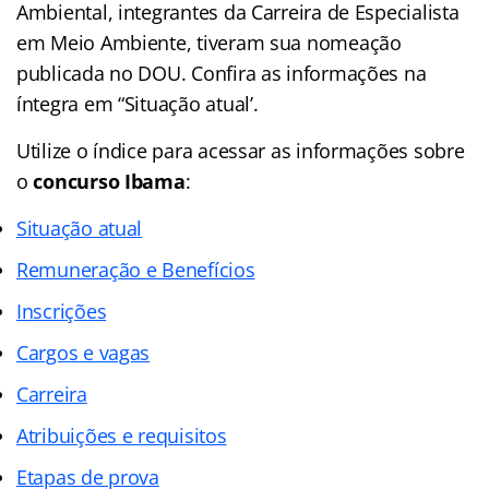
Ambiental, integrantes da Carreira de Especialista
em Meio Ambiente, tiveram sua nomeação
publicada no DOU. Confira as informações na
íntegra em “Situação atual’.
Utilize o índice para acessar as informações sobre
o
concurso Ibama
:
Situação atual
Remuneração e Benefícios
Inscrições
Cargos e vagas
Carreira
Atribuições e requisitos
Etapas de prova