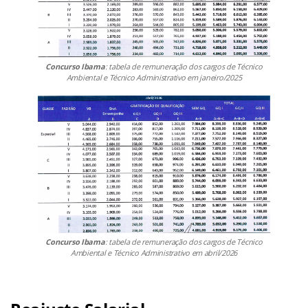
Concurso Ibama
: tabela de remuneração dos cargos de Técnico
Ambiental e Técnico Administrativo em janeiro/2025
Concurso Ibama
: tabela de remuneração dos cargos de Técnico
Ambiental e Técnico Administrativo em abril/2026