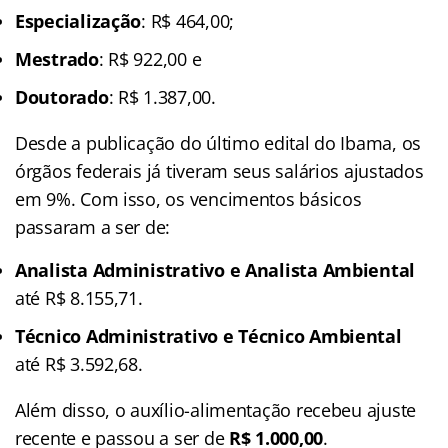
Especialização
: R$ 464,00;
Mestrado
: R$ 922,00 e
Doutorado
: R$ 1.387,00.
Desde a publicação do último edital do Ibama, os
órgãos federais já tiveram seus salários ajustados
em 9%. Com isso, os vencimentos básicos
passaram a ser de:
Analista Administrativo e Analista Ambiental
até R$ 8.155,71.
Técnico Administrativo e Técnico Ambiental
até R$ 3.592,68.
Além disso, o auxílio-alimentação recebeu ajuste
recente e passou a ser de
R$ 1.000,00
.