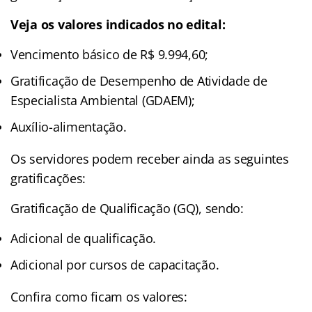
Veja os valores indicados no edital:
Vencimento básico de R$ 9.994,60;
Gratificação de Desempenho de Atividade de
Especialista Ambiental (GDAEM);
Auxílio-alimentação.
Os servidores podem receber ainda as seguintes
gratificações:
Gratificação de Qualificação (GQ), sendo:
Adicional de qualificação.
Adicional por cursos de capacitação.
Confira como ficam os valores: