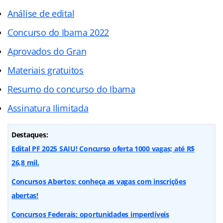
Análise de edital
Concurso do Ibama 2022
Aprovados do Gran
Materiais gratuitos
Resumo do concurso do Ibama
Assinatura Ilimitada
Destaques:
Edital PF 2025 SAIU! Concurso oferta 1000 vagas; até R$
26,8 mil.
Concursos Abertos: conheça as vagas com inscrições
abertas!
Concursos Federais: oportunidades imperdíveis