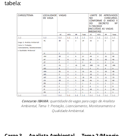
tabela:
Concurso IBAMA
: quantidade de vagas para cargo de Analista
Ambiental, Tema 1: Proteção, Licenciamento, Monitoramento e
Qualidade Ambiental.
Cargo 3 — Analista Ambiental — Tema 2 (Manejo,