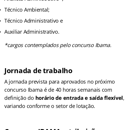
Técnico Ambiental;
Técnico Administrativo e
Auxiliar Administrativo.
*cargos contemplados pelo concurso Ibama.
Jornada de trabalho
A jornada prevista para aprovados no próximo
concurso Ibama é de 40 horas semanais com
definição do
horário de entrada e saída flexível
,
variando conforme o setor de lotação.