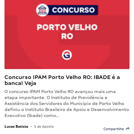
Concurso IPAM Porto Velho RO: IBADE é a
banca! Veja
O concurso IPAM Porto Velho RO avançou mais uma
etapa importante. O Instituto de Previdência e
Assistência dos Servidores do Município de Porto Velho
definiu o Instituto Brasileiro de Apoio e Desenvolvimento
Executivo (Ibade) como…
Lucas Batista
•
5 de Agosto
Compartilhe