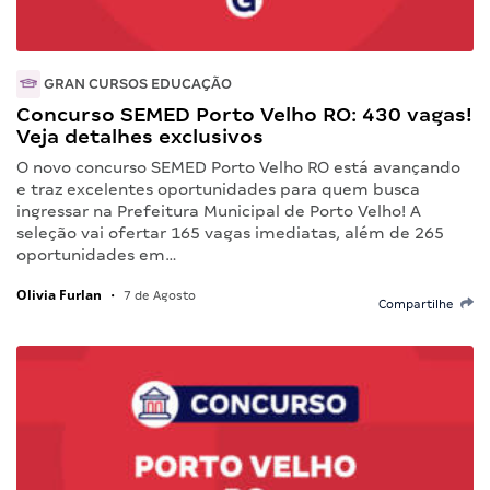
GRAN CURSOS EDUCAÇÃO
Concurso SEMED Porto Velho RO: 430 vagas!
Veja detalhes exclusivos
O novo concurso SEMED Porto Velho RO está avançando
e traz excelentes oportunidades para quem busca
ingressar na Prefeitura Municipal de Porto Velho! A
seleção vai ofertar 165 vagas imediatas, além de 265
oportunidades em…
Olivia Furlan
•
7 de Agosto
Compartilhe