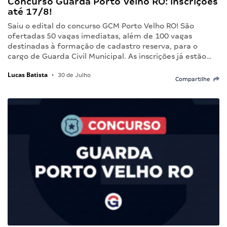
Concurso Guarda Porto Velho RO: inscrições
até 17/8!
Saiu o edital do concurso GCM Porto Velho RO! São
ofertadas 50 vagas imediatas, além de 100 vagas
destinadas à formação de cadastro reserva, para o
cargo de Guarda Civil Municipal. As inscrições já estão…
Lucas Batista
•
30 de Julho
Compartilhe