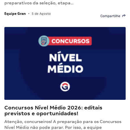
preparativos da seleção, etapa…
Equipe Gran
•
5 de Agosto
Compartilhe
Concursos Nível Médio 2026: editais
previstos e oportunidades!
Atenção, concurseiros! A preparação para os Concursos
Nível Médio não pode parar. Por isso, a equipe