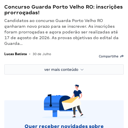
Concurso Guarda Porto Velho RO: inscrições
prorrogadas!
Candidatos ao concurso Guarda Porto Velho RO
ganharam novo prazo para se inscrever. As inscrições
foram prorrogadas e agora poderão ser realizadas até
17 de agosto de 2026. As provas objetivas do edital da
Guarda…
Lucas Batista
•
30 de Julho
Compartilhe
ver mais conteúdo
Quer receber novidades sobre