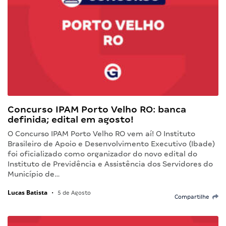
Concurso IPAM Porto Velho RO: banca
definida; edital em agosto!
O Concurso IPAM Porto Velho RO vem aí! O Instituto
Brasileiro de Apoio e Desenvolvimento Executivo (Ibade)
foi oficializado como organizador do novo edital do
Instituto de Previdência e Assistência dos Servidores do
Município de…
Lucas Batista
•
5 de Agosto
Compartilhe