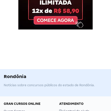
Rondônia
Notícias sobre concursos públicos do estado de Rondônia.
GRAN CURSOS ONLINE
ATENDIMENTO