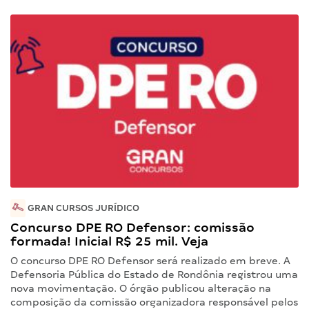
GRAN CURSOS JURÍDICO
Concurso DPE RO Defensor: comissão
formada! Inicial R$ 25 mil. Veja
O concurso DPE RO Defensor será realizado em breve. A
Defensoria Pública do Estado de Rondônia registrou uma
nova movimentação. O órgão publicou alteração na
composição da comissão organizadora responsável pelos