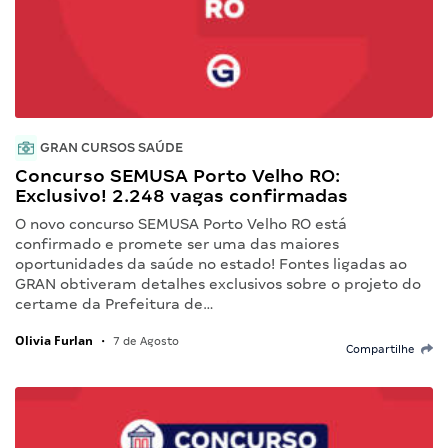
GRAN CURSOS SAÚDE
Concurso SEMUSA Porto Velho RO:
Exclusivo! 2.248 vagas confirmadas
O novo concurso SEMUSA Porto Velho RO está
confirmado e promete ser uma das maiores
oportunidades da saúde no estado! Fontes ligadas ao
GRAN obtiveram detalhes exclusivos sobre o projeto do
certame da Prefeitura de…
Olivia Furlan
•
7 de Agosto
Compartilhe