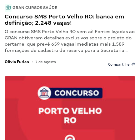
GRAN CURSOS SAÚDE
Concurso SMS Porto Velho RO: banca em
definição; 2.248 vagas!
O concurso SMS Porto Velho RO vem aí! Fontes ligadas ao
GRAN obtiveram detalhes exclusivos sobre o projeto do
certame, que prevê 659 vagas imediatas mais 1.589
formações de cadastro de reserva para a Secretaria…
Olivia Furlan
•
7 de Agosto
Compartilhe