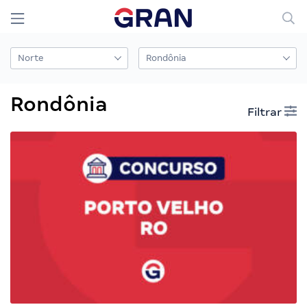
Rondônia
Filtrar