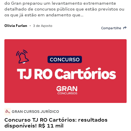
do Gran preparou um levantamento extremamente
detalhado de concursos públicos que estão previstos ou
os que já estão em andamento que…
Olivia Furlan
•
3 de Agosto
Compartilhe
GRAN CURSOS JURÍDICO
Concurso TJ RO Cartórios: resultados
disponíveis! R$ 11 mil