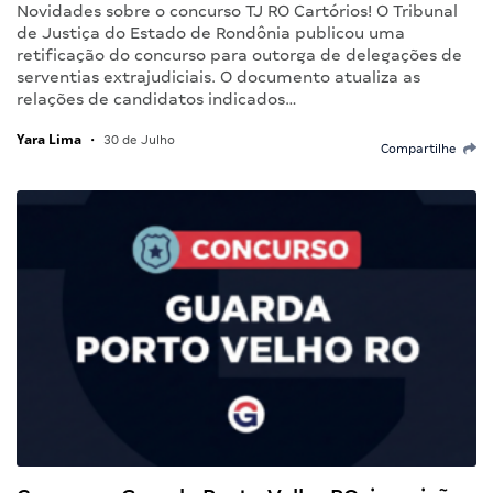
Novidades sobre o concurso TJ RO Cartórios! O Tribunal
de Justiça do Estado de Rondônia publicou uma
retificação do concurso para outorga de delegações de
serventias extrajudiciais. O documento atualiza as
relações de candidatos indicados…
Yara Lima
•
30 de Julho
Compartilhe