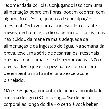
recomendada por dia. Conjugando isso com uma
alimentação pobre em fibras, podem ocorrer, com
alguma frequência, quadros de constipação
intestinal. Certa vez um aluno estudou durante
meses, dedicou-se, abdicou de muitas coisas, mas
não cuidou da maneira mais adequada da
alimentação e da ingestão de água. Na semana da
prova, teve uma série de desarranjos intestinais
que ocasionou uma crise de hemorroidas. Não é
preciso dizer que essa pessoa fez a prova com
desempenho muito inferior ao esperado e
planejado.
Não se esqueça, portanto, de beber a quantidade
mínima de água (30 ml de água/Kg de peso
corporal ao longo do dia – o certo é você beber