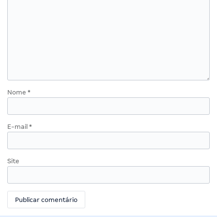
Nome
*
E-mail
*
Site