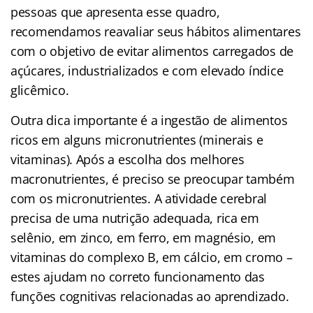
pessoas que apresenta esse quadro,
recomendamos reavaliar seus hábitos alimentares
com o objetivo de evitar alimentos carregados de
açúcares, industrializados e com elevado índice
glicêmico.
Outra dica importante é a ingestão de alimentos
ricos em alguns micronutrientes (minerais e
vitaminas). Após a escolha dos melhores
macronutrientes, é preciso se preocupar também
com os micronutrientes. A atividade cerebral
precisa de uma nutrição adequada, rica em
selênio, em zinco, em ferro, em magnésio, em
vitaminas do complexo B, em cálcio, em cromo –
estes ajudam no correto funcionamento das
funções cognitivas relacionadas ao aprendizado.