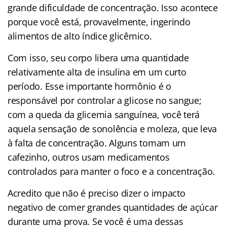
grande dificuldade de concentração. Isso acontece
porque você está, provavelmente, ingerindo
alimentos de alto índice glicêmico.
Com isso, seu corpo libera uma quantidade
relativamente alta de insulina em um curto
período. Esse importante hormônio é o
responsável por controlar a glicose no sangue;
com a queda da glicemia sanguínea, você terá
aquela sensação de sonolência e moleza, que leva
à falta de concentração. Alguns tomam um
cafezinho, outros usam medicamentos
controlados para manter o foco e a concentração.
Acredito que não é preciso dizer o impacto
negativo de comer grandes quantidades de açúcar
durante uma prova. Se você é uma dessas