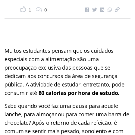
1
0
Muitos estudantes pensam que os cuidados
especiais com a alimentação são uma
preocupação exclusiva das pessoas que se
dedicam aos concursos da área de segurança
pública. A atividade de estudar, entretanto, pode
consumir até
80 calorias por hora de estudo.
Sabe quando você faz uma pausa para aquele
lanche, para almoçar ou para comer uma barra de
chocolate? Após o retorno de cada refeição, é
comum se sentir mais pesado, sonolento e com