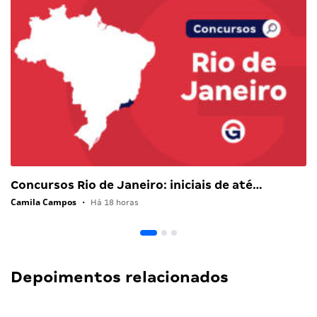
Concursos Rio de Janeiro: iniciais de até…
Camila Campos
•
Há 18 horas
Depoimentos relacionados