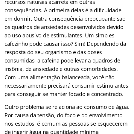
recursos naturais acarreta em outras
consequências. A primeira delas é a dificuldade
em dormir. Outra consequência preocupante são
os quadros de ansiedades desenvolvidos devido
ao uso abusivo de estimulantes. Um simples
cafezinho pode causar isso? Sim! Dependendo da
resposta do seu organismo e das doses
consumidas, a cafeína pode levar a quadros de
insônia, de ansiedade e outras comorbidades.
Com uma alimentação balanceada, você não
necessariamente precisará consumir estimulantes
para conseguir se manter focado e concentrado.
Outro problema se relaciona ao consumo de água.
Por causa da tensão, do foco e do envolvimento
nos estudos, é comum as pessoas se esquecerem
de ingerir água na quantidade mínima