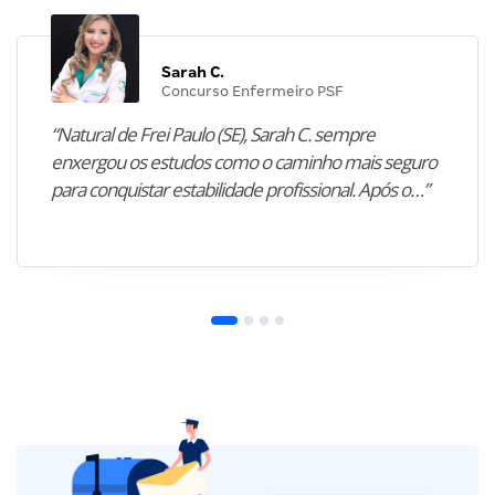
Sarah C.
Concurso Enfermeiro PSF
“Natural de Frei Paulo (SE), Sarah C. sempre
enxergou os estudos como o caminho mais seguro
para conquistar estabilidade profissional. Após o…”