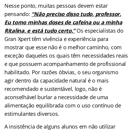
Nesse ponto, muitas pessoas devem estar
pensando:
“Não preciso disso tudo, professor.
Eu tomo minhas doses de cafeína ou a minha
Ritalina, e está tudo certo.”
Os especialistas do
Gran Xpert têm vivência e experiência para
mostrar que esse não é o melhor caminho, com
exceção daqueles os quais têm necessidades reais
e que possuem acompanhamento de profissional
habilitado. Por razões óbvias, o seu organismo
agir dentro da capacidade natural é o mais
recomendado e sustentável, logo, não é
aconselhável burlar a necessidade de uma
alimentação equilibrada com o uso contínuo de
estimulantes diversos.
A insistência de alguns alunos em não utilizar