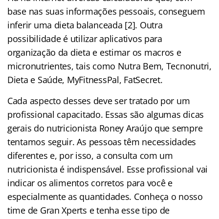
base nas suas informações pessoais, conseguem
inferir uma dieta balanceada [2]. Outra
possibilidade é utilizar aplicativos para
organização da dieta e estimar os macros e
micronutrientes, tais como Nutra Bem, Tecnonutri,
Dieta e Saúde, MyFitnessPal, FatSecret.
Cada aspecto desses deve ser tratado por um
profissional capacitado. Essas são algumas dicas
gerais do nutricionista Roney Araújo que sempre
tentamos seguir. As pessoas têm necessidades
diferentes e, por isso, a consulta com um
nutricionista é indispensável. Esse profissional vai
indicar os alimentos corretos para você e
especialmente as quantidades. Conheça o nosso
time de Gran Xperts e tenha esse tipo de