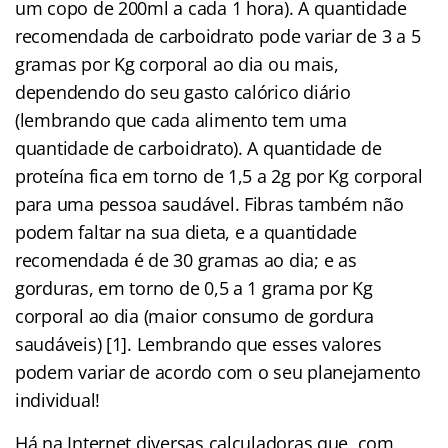
um copo de 200ml a cada 1 hora). A quantidade
recomendada de carboidrato pode variar de 3 a 5
gramas por Kg corporal ao dia ou mais,
dependendo do seu gasto calórico diário
(lembrando que cada alimento tem uma
quantidade de carboidrato). A quantidade de
proteína fica em torno de 1,5 a 2g por Kg corporal
para uma pessoa saudável. Fibras também não
podem faltar na sua dieta, e a quantidade
recomendada é de 30 gramas ao dia; e as
gorduras, em torno de 0,5 a 1 grama por Kg
corporal ao dia (maior consumo de gordura
saudáveis) [1]. Lembrando que esses valores
podem variar de acordo com o seu planejamento
individual!
Há na Internet diversas calculadoras que, com