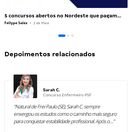
5 concursos abertos no Nordeste que pagam…
Fellype Sales
•
2 de Maio
Depoimentos relacionados
Sarah C.
Concurso Enfermeiro PSF
“Natural de Frei Paulo (SE), Sarah C. sempre
enxergou os estudos como o caminho mais seguro
para conquistar estabilidade profissional. Após o…”