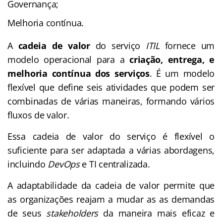
Governança;
Melhoria contínua.
A
cadeia de valor
do serviço
ITIL
fornece um
modelo operacional para a
criação, entrega, e
melhoria contínua dos serviços
. É um modelo
flexível que define seis atividades que podem ser
combinadas de várias maneiras, formando vários
fluxos de valor.
Essa cadeia de valor do serviço é flexível o
suficiente para ser adaptada a várias abordagens,
incluindo
DevOps
e TI centralizada.
A adaptabilidade da cadeia de valor permite que
as organizações reajam a mudar as as demandas
de seus
stakeholders
da maneira mais eficaz e