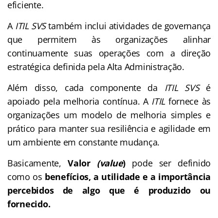
eficiente.
A
ITIL SVS
também inclui atividades de governança
que permitem às organizações alinhar
continuamente suas operações com a direção
estratégica definida pela Alta Administração.
Além disso, cada componente da
ITIL SVS
é
apoiado pela melhoria contínua. A
ITIL
fornece às
organizações um modelo de melhoria simples e
prático para manter sua resiliência e agilidade em
um ambiente em constante mudança.
Basicamente,
Valor
(value
)
pode ser definido
como os
benefícios, a utilidade e a importância
percebidos de algo que é produzido ou
fornecido.