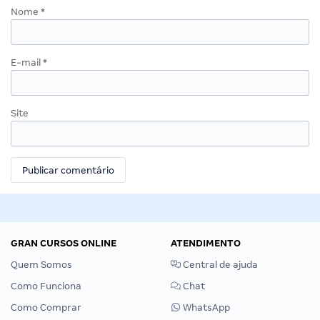
Nome
*
E-mail
*
Site
GRAN CURSOS ONLINE
ATENDIMENTO
Quem Somos
Central de ajuda
Como Funciona
Chat
Como Comprar
WhatsApp