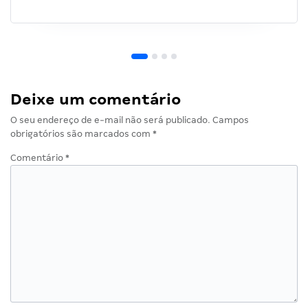
Deixe um comentário
O seu endereço de e-mail não será publicado.
Campos
obrigatórios são marcados com
*
Comentário
*