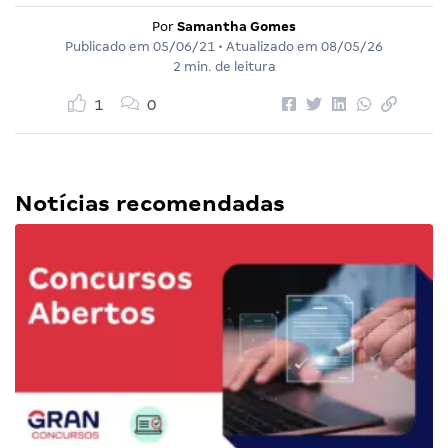
Por
Samantha Gomes
Publicado em
05/06/21
• Atualizado em
08/05/26
2 min. de leitura
1
0
Notícias recomendadas