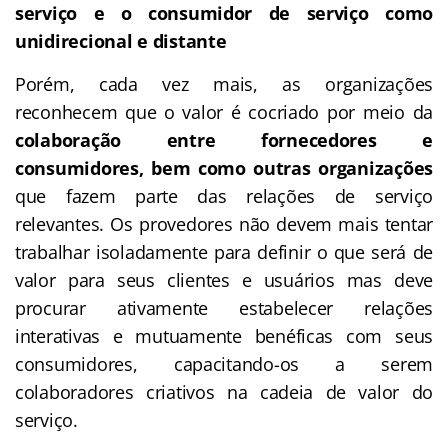
serviço e o consumidor de serviço como
unidirecional e distante
Porém, cada vez mais, as organizações
reconhecem que o valor é cocriado por meio da
colaboração entre fornecedores e
consumidores, bem como outras organizações
que fazem parte das relações de serviço
relevantes. Os provedores não devem mais tentar
trabalhar isoladamente para definir o que será de
valor para seus clientes e usuários mas deve
procurar ativamente estabelecer relações
interativas e mutuamente benéficas com seus
consumidores, capacitando-os a serem
colaboradores criativos na cadeia de valor do
serviço.