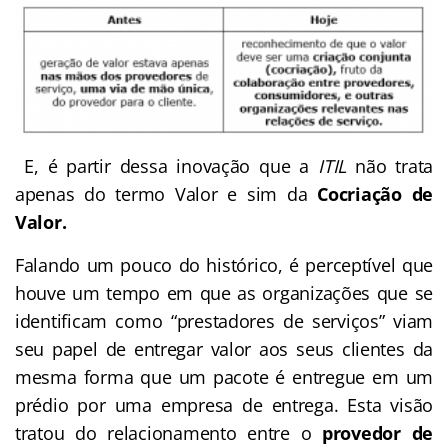
E, é partir dessa inovação que a
ITIL
não trata
apenas do termo Valor e sim da
Cocriação de
Valor.
Falando um pouco do histórico, é perceptível que
houve um tempo em que as organizações que se
identificam como “prestadores de serviços” viam
seu papel de entregar valor aos seus clientes da
mesma forma que um pacote é entregue em um
prédio por uma empresa de entrega. Esta visão
tratou do relacionamento entre o
provedor de