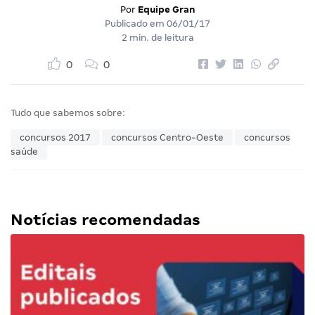
Por
Equipe Gran
Publicado em
06/01/17
2 min. de leitura
0
0
Tudo que sabemos sobre:
concursos 2017
concursos Centro-Oeste
concursos
saúde
Notícias recomendadas