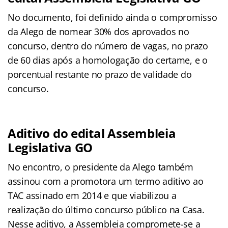
No documento, foi definido ainda o compromisso
da Alego de nomear 30% dos aprovados no
concurso, dentro do número de vagas, no prazo
de 60 dias após a homologação do certame, e o
porcentual restante no prazo de validade do
concurso.
Aditivo do edital Assembleia
Legislativa GO
No encontro, o presidente da Alego também
assinou com a promotora um termo aditivo ao
TAC assinado em 2014 e que viabilizou a
realização do último concurso público na Casa.
Nesse aditivo, a Assembleia compromete-se a