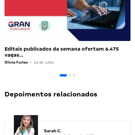
Editais publicados da semana ofertam 6.475
vagas…
Olivia Furlan
•
26 de Julho
Depoimentos relacionados
Sarah C.