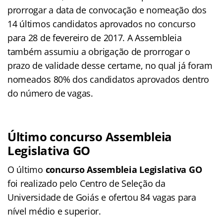
prorrogar a data de convocação e nomeação dos
14 últimos candidatos aprovados no concurso
para 28 de fevereiro de 2017. A Assembleia
também assumiu a obrigação de prorrogar o
prazo de validade desse certame, no qual já foram
nomeados 80% dos candidatos aprovados dentro
do número de vagas.
Último concurso Assembleia
Legislativa GO
O último
concurso Assembleia Legislativa GO
foi realizado pelo Centro de Seleção da
Universidade de Goiás e ofertou 84 vagas para
nível médio e superior.