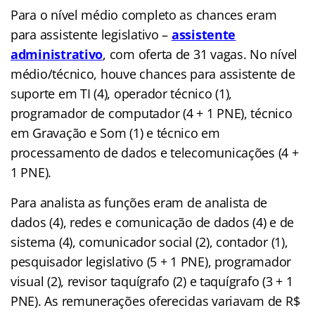
Para o nível médio completo as chances eram
para assistente legislativo –
assistente
administrativo
, com oferta de 31 vagas. No nível
médio/técnico, houve chances para assistente de
suporte em TI (4), operador técnico (1),
programador de computador (4 + 1 PNE), técnico
em Gravação e Som (1) e técnico em
processamento de dados e telecomunicações (4 +
1 PNE).
Para analista as funções eram de analista de
dados (4), redes e comunicação de dados (4) e de
sistema (4), comunicador social (2), contador (1),
pesquisador legislativo (5 + 1 PNE), programador
visual (2), revisor taquígrafo (2) e taquígrafo (3 + 1
PNE). As remunerações oferecidas variavam de R$