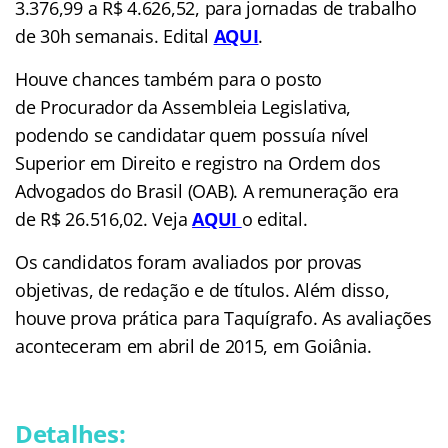
3.376,99 a R$ 4.626,52, para jornadas de trabalho
de 30h semanais. Edital
AQUI
.
Houve chances também para o posto
de Procurador da Assembleia Legislativa,
podendo se candidatar quem possuía nível
Superior em Direito e registro na Ordem dos
Advogados do Brasil (OAB). A remuneração era
de R$ 26.516,02. Veja
AQUI
o edital.
Os candidatos foram avaliados por provas
objetivas, de redação e de títulos. Além disso,
houve prova prática para Taquígrafo. As avaliações
aconteceram em abril de 2015, em Goiânia.
Detalhes: