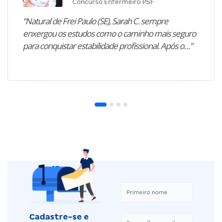
Concurso Enfermeiro PSF
“Natural de Frei Paulo (SE), Sarah C. sempre
enxergou os estudos como o caminho mais seguro
para conquistar estabilidade profissional. Após o…”
Cadastre-se e