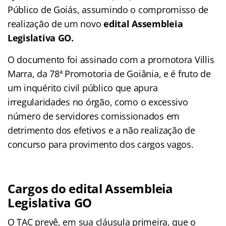
Público de Goiás, assumindo o compromisso de
realização de um novo
edital Assembleia
Legislativa GO.
O documento foi assinado com a promotora Villis
Marra, da 78ª Promotoria de Goiânia, e é fruto de
um inquérito civil público que apura
irregularidades no órgão, como o excessivo
número de servidores comissionados em
detrimento dos efetivos e a não realização de
concurso para provimento dos cargos vagos.
Cargos do
edital Assembleia
Legislativa GO
O TAC prevê, em sua cláusula primeira, que o