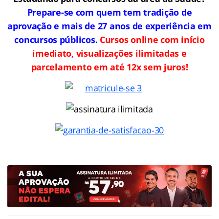
Prepare-se com quem tem tradição de
aprovação e mais de 27 anos de experiência em
concursos públicos.
Cursos online com início
imediato, visualizações ilimitadas e
parcelamento em até 12x sem juros!