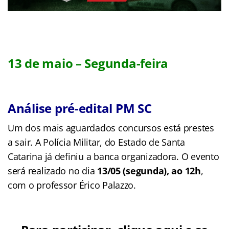
13 de maio – Segunda-feira
Análise pré-edital PM SC
Um dos mais aguardados concursos está prestes
a sair. A Polícia Militar, do Estado de Santa
Catarina já definiu a banca organizadora. O evento
será realizado no dia
13/05 (segunda), ao 12h
,
com o professor Érico Palazzo.