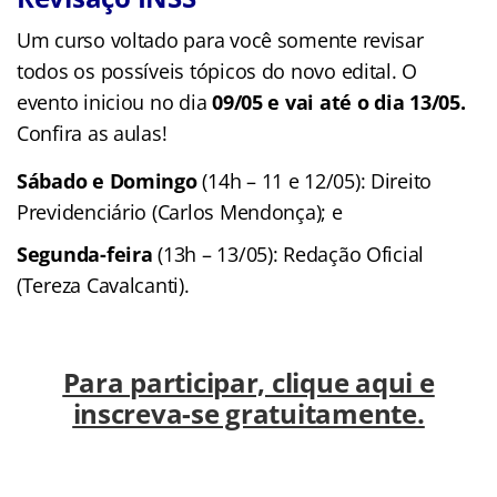
Um curso voltado para você somente revisar
todos os possíveis tópicos do novo edital. O
evento iniciou no dia
09/05 e vai até o dia 13/05.
Confira as aulas!
Sábado e Domingo
(14h – 11 e 12/05): Direito
Previdenciário (Carlos Mendonça); e
Segunda-feira
(13h – 13/05): Redação Oficial
(Tereza Cavalcanti).
Para participar, clique aqui e
inscreva-se gratuitamente.