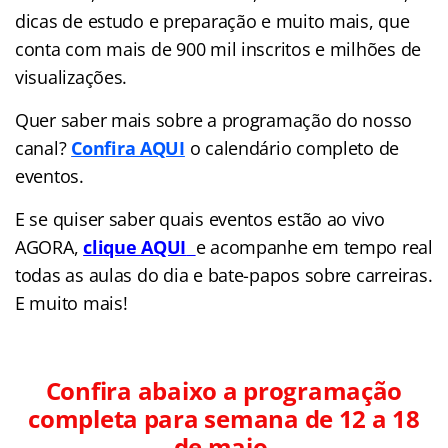
dicas de estudo e preparação e muito mais, que
conta com mais de 900 mil inscritos e milhões de
visualizações.
Quer saber mais sobre a programação do nosso
canal?
Confira AQUI
o calendário completo de
eventos.
E se quiser saber quais eventos estão ao vivo
AGORA,
clique AQUI
e acompanhe em tempo real
todas as aulas do dia e bate-papos sobre carreiras.
E muito mais!
Confira abaixo a programação
completa para semana de 12 a 18
de maio.