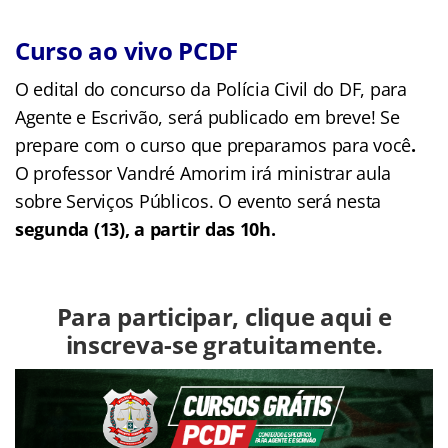
Curso ao vivo PCDF
O edital do concurso da Polícia Civil do DF, para
Agente e Escrivão, será publicado em breve! Se
prepare com o curso que preparamos para você
.
O professor Vandré Amorim irá ministrar aula
sobre Serviços Públicos. O evento será nesta
segunda (13), a partir das 10h.
Para participar, clique aqui e
inscreva-se gratuitamente.