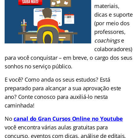
materiais,
dicas e suporte
(por meio dos
professores,
coachings
e
colaboradores)
para você conquistar – em breve, o cargo dos seus
sonhos no serviço público.
E você? Como anda os seus estudos? Está
preparado para alcançar a sua aprovação este
ano? Conte conosco para auxiliá-lo nesta
caminhada!
No
canal do Gran Cursos Online no Youtube
você encontra várias aulas gratuitas para
concurso, eventos com dicas, análise de editais,