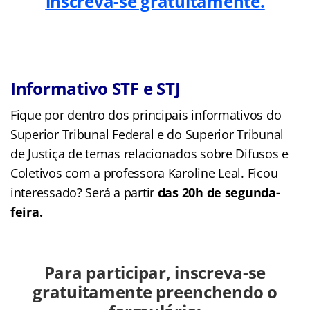
inscreva-se gratuitamente.
Informativo STF e STJ
Fique por dentro dos principais informativos do
Superior Tribunal Federal e do Superior Tribunal
de Justiça de temas relacionados sobre Difusos e
Coletivos com a professora Karoline Leal. Ficou
interessado? Será a partir
das 20h de segunda-
feira.
Para participar, inscreva-se
gratuitamente preenchendo o