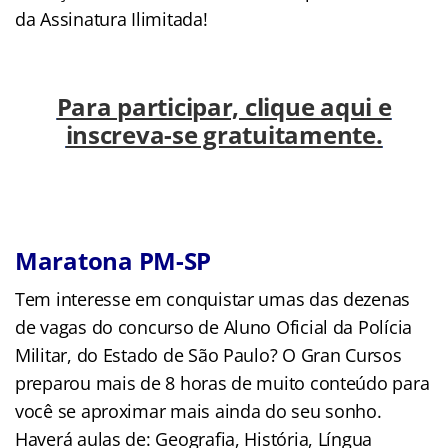
da Assinatura Ilimitada!
Para participar, clique aqui e
inscreva-se gratuitamente.
Maratona PM-SP
Tem interesse em conquistar umas das dezenas
de vagas do concurso de Aluno Oficial da Polícia
Militar, do Estado de São Paulo? O Gran Cursos
preparou mais de 8 horas de muito conteúdo para
você se aproximar mais ainda do seu sonho.
Haverá aulas de: Geografia, História, Língua