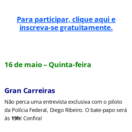
Para participar, clique aqui e
inscreva-se gratuitamente.
16 de maio – Quinta-feira
Gran Carreiras
Não perca uma entrevista exclusiva com o piloto
da Polícia Federal, Diego Ribeiro. O bate-papo será
às
19h
! Confira!