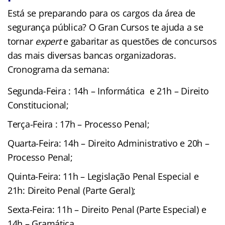
Está se preparando para os cargos da área de
segurança pública? O Gran Cursos te ajuda a se
tornar
expert
e gabaritar as questões de concursos
das mais diversas bancas organizadoras.
Cronograma da semana:
Segunda-Feira : 14h – Informática e 21h – Direito
Constitucional;
Terça-Feira : 17h – Processo Penal;
Quarta-Feira: 14h – Direito Administrativo e 20h –
Processo Penal;
Quinta-Feira: 11h – Legislação Penal Especial e
21h: Direito Penal (Parte Geral);
Sexta-Feira: 11h – Direito Penal (Parte Especial) e
14h – Gramática.