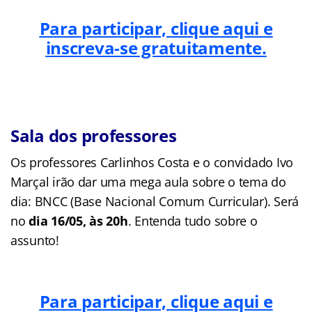
Para participar, clique aqui e
inscreva-se gratuitamente.
Sala dos professores
Os professores Carlinhos Costa e o convidado Ivo
Marçal irão dar uma mega aula sobre o tema do
dia: BNCC (Base Nacional Comum Curricular). Será
no
dia 16/05, às 20h
. Entenda tudo sobre o
assunto!
Para participar, clique aqui e