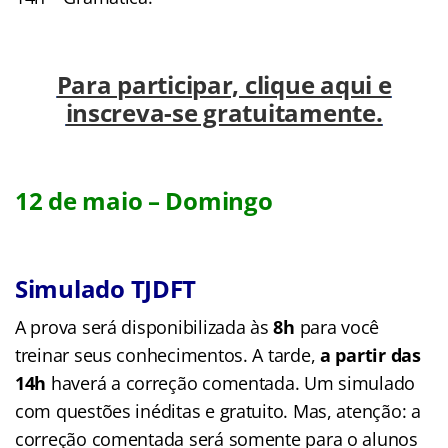
Para participar, clique aqui e
inscreva-se gratuitamente.
12 de maio – Domingo
Simulado TJDFT
A prova será disponibilizada às
8h
para você
treinar seus conhecimentos. A tarde,
a partir das
14h
haverá a correção comentada. Um simulado
com questões inéditas e gratuito. Mas, atenção: a
correção comentada será somente para o alunos