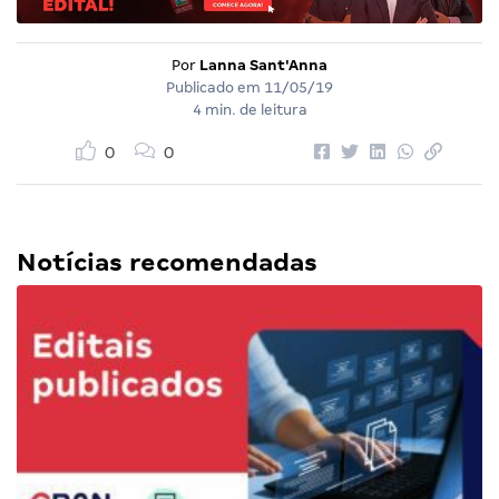
Por
Lanna Sant'Anna
Publicado em
11/05/19
4 min. de leitura
0
0
Notícias recomendadas