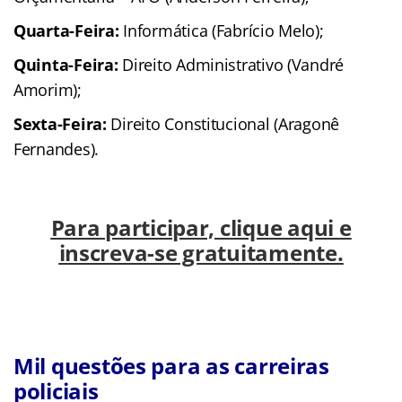
Quarta-Feira:
Informática (Fabrício Melo);
Quinta-Feira:
Direito Administrativo (Vandré
Amorim);
Sexta-Feira:
Direito Constitucional (Aragonê
Fernandes).
Para participar, clique aqui e
inscreva-se gratuitamente.
Mil questões para as carreiras
policiais