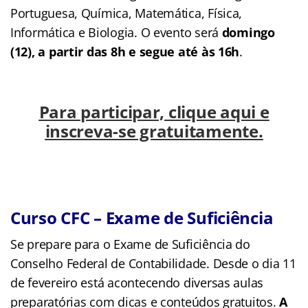
Portuguesa, Química, Matemática, Física,
Informática e Biologia. O evento será
domingo
(12), a partir das 8h e segue até às 16h
.
Para participar, clique aqui e
inscreva-se gratuitamente.
Curso CFC – Exame de Suficiência
Se prepare para o Exame de Suficiência do
Conselho Federal de Contabilidade. Desde o dia 11
de fevereiro está acontecendo diversas aulas
preparatórias com dicas e conteúdos gratuitos.
A