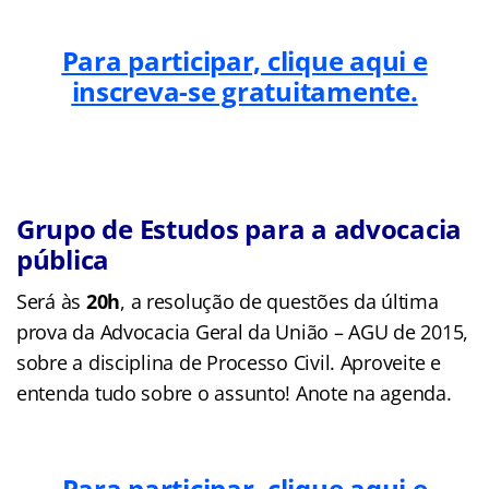
Para participar, clique aqui e
inscreva-se gratuitamente.
Grupo de Estudos para a advocacia
pública
Será às
20h
, a resolução de questões da última
prova da Advocacia Geral da União – AGU de 2015,
sobre a disciplina de Processo Civil. Aproveite e
entenda tudo sobre o assunto! Anote na agenda.
Para participar, clique aqui e