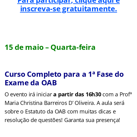
inscreva-se gratuitamente.
15 de maio – Quarta-feira
Curso Completo para a 1ª Fase do
Exame da OAB
O evento irá iniciar
a partir das 16h30
com a Profª
Maria Christina Barreiros D’ Oliveira. A aula será
sobre o Estatuto da OAB com muitas dicas e
resolução de questões! Garanta sua presença!