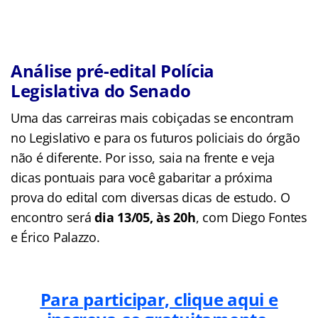
Análise pré-edital Polícia
Legislativa do Senado
Uma das carreiras mais cobiçadas se encontram
no Legislativo e para os futuros policiais do órgão
não é diferente. Por isso, saia na frente e veja
dicas pontuais para você gabaritar a próxima
prova do edital com diversas dicas de estudo. O
encontro será
dia 13/05, às 20h
, com Diego Fontes
e Érico Palazzo.
Para participar, clique aqui e