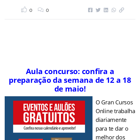
0
0
Aula concurso: confira a
preparação da semana de 12 a 18
de maio!
O Gran Cursos
Online trabalha
diariamente
para te dar o
melhor dos