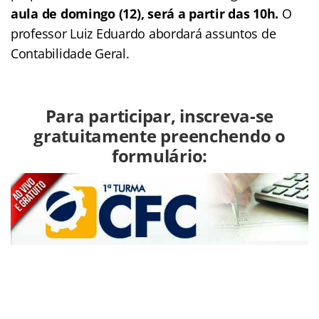
aula de domingo (12), será a partir das 10h.
O
professor Luiz Eduardo abordará assuntos de
Contabilidade Geral.
Para participar, inscreva-se
gratuitamente preenchendo o
formulário: