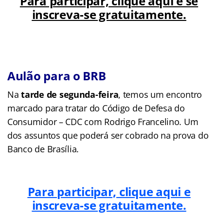
Para participar, clique aqui e se
inscreva-se gratuitamente.
Aulão para o BRB
Na
tarde de segunda-feira
, temos um encontro
marcado para tratar do Código de Defesa do
Consumidor – CDC com Rodrigo Francelino. Um
dos assuntos que poderá ser cobrado na prova do
Banco de Brasília.
Para participar, clique aqui e
inscreva-se gratuitamente.