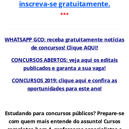
inscreva-se gratuitamente.
***
WHATSAPP GCO: receba gratuitamente notícias
de concursos! Clique AQUI!
CONCURSOS ABERTOS: veja aqui os editais
publicados e garanta a sua vaga!
CONCURSOS 2019: clique aqui e confira as
oportunidades para este ano!
Estudando para concursos públicos? Prepare-se
com quem mais entende do assunto! Cursos