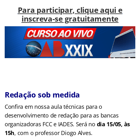
Para participar, clique aqui e
inscreva-se gratuitamente
Redação sob medida
Confira em nossa aula técnicas para o
desenvolvimento de redação para as bancas
organizadoras FCC e IADES. Será no
dia 15/05, às
15h
, com o professor Diogo Alves.