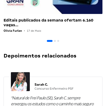
Editais publicados da semana ofertam 6.160
vagas…
Olivia Furlan
•
17 de Maio
Depoimentos relacionados
Sarah C.
Concurso Enfermeiro PSF
“Natural de Frei Paulo (SE), Sarah C. sempre
enxergou os estudos como o caminho mais seguro