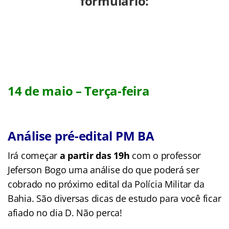
formulário:
14 de maio – Terça-feira
Análise pré-edital PM BA
Irá começar
a partir das 19h
com o professor
Jeferson Bogo uma análise do que poderá ser
cobrado no próximo edital da Polícia Militar da
Bahia. São diversas dicas de estudo para você ficar
afiado no dia D. Não perca!