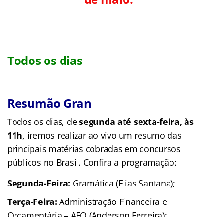
Todos os dias
Resumão Gran
Todos os dias, de
segunda até sexta-feira, às
11h
, iremos realizar ao vivo um resumo das
principais matérias cobradas em concursos
públicos no Brasil. Confira a programação:
Segunda-Feira:
Gramática (Elias Santana);
Terça-Feira:
Administração Financeira e
Orçamentária – AFO (Anderson Ferreira);