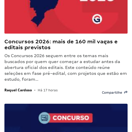
Concursos 2026: mais de 160 mil vagas e
editais previstos
Os Concursos 2026 seguem entre os temas mais
buscados por quem quer começar a estudar antes da
abertura oficial dos editais. Este conteúdo reúne
seleções em fase pré-edital, com projetos que estão em
estudo, foram…
Raquel Cardoso
•
Há 17 horas
Compartilhe