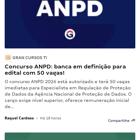
GRAN CURSOS TI
Concurso ANPD: banca em definição para
edital com 50 vagas!
O concurso ANPD 2026 está autorizado e terá 50 vagas
imediatas para Especialista em Regulação de Proteção
de Dados da Agência Nacional de Proteção de Dados. O
cargo exige nível superior, oferece remuneração inicial
de…
Raquel Cardoso
•
Há 18 horas
Compartilhe