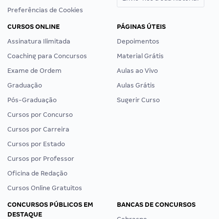
Preferências de Cookies
CURSOS ONLINE
PÁGINAS ÚTEIS
Assinatura Ilimitada
Depoimentos
Coaching para Concursos
Material Grátis
Exame de Ordem
Aulas ao Vivo
Graduação
Aulas Grátis
Pós-Graduação
Sugerir Curso
Cursos por Concurso
Cursos por Carreira
Cursos por Estado
Cursos por Professor
Oficina de Redação
Cursos Online Gratuitos
CONCURSOS PÚBLICOS EM
BANCAS DE CONCURSOS
DESTAQUE