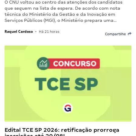
O CNU voltou ao centro das atenções dos candidatos
que seguem na lista de espera. De acordo com nota
técnica do Ministério da Gestão e da Inovação em
Serviços Públicos (MGI), o Ministério prepara uma…
Raquel Cardoso
•
Há 21 horas
Compartilhe
Edital TCE SP 2026: retificação prorroga
inscrições até 20/08!