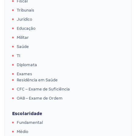
Fiscal
Tribunais
Jurídico
Educação
Militar
Saúde
TI
Diplomata
Exames
Residência em Saúde
CFC – Exame de Suficiência
OAB – Exame de Ordem
Escolaridade
Fundamental
Médio