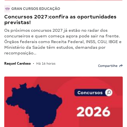
GRAN CURSOS EDUCAÇÃO
Concursos 2027:confira as oportunidades
previstas!
Os próximos concursos 2027 já estão no radar dos
concurseiros e quem começa agora pode sair na frente.
Órgãos federais como Receita Federal, INSS, CGU, IBGE e
Ministério da Saúde têm estudos, demandas por
recomposição…
Raquel Cardoso
•
Há 16 horas
Compartilhe