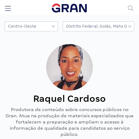
Raquel Cardoso
Produtora de conteúdo sobre concursos públicos no
Gran. Atua na produção de materiais especializados que
fortalecem a preparação e ampliam o acesso à
informação de qualidade para candidatos ao serviço
público.