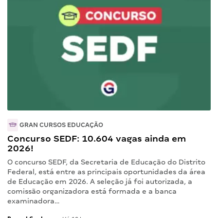
GRAN CURSOS EDUCAÇÃO
Concurso SEDF: 10.604 vagas ainda em
2026!
O concurso SEDF, da Secretaria de Educação do Distrito
Federal, está entre as principais oportunidades da área
de Educação em 2026. A seleção já foi autorizada, a
comissão organizadora está formada e a banca
examinadora…