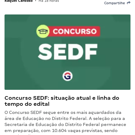
Raquel Cardoso
•
Há 18 horas
Compartilhe
Concurso SEDF: situação atual e linha do
tempo do edital
O Concurso SEDF segue entre os mais aguardados da
área de Educação no Distrito Federal. A seleção para a
Secretaria de Educação do Distrito Federal permanece
em preparação, com 10.604 vagas previstas, sendo