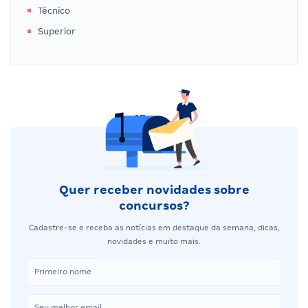
Técnico
Superior
Quer receber novidades sobre
concursos?
Cadastre-se e receba as notícias em destaque da semana, dicas,
novidades e muito mais.