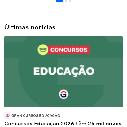
Últimas notícias
GRAN CURSOS EDUCAÇÃO
Concursos Educação 2026 têm 24 mil novos