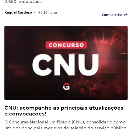
2.650 imediatas…
Raquel Cardoso
•
Há 20 horas
Compartilhe
CNU: acompanhe as principais atualizações
e convocações!
O Concurso Nacional Unificado (CNU), consolidado como
um dos principais modelos de seleção do serviço público