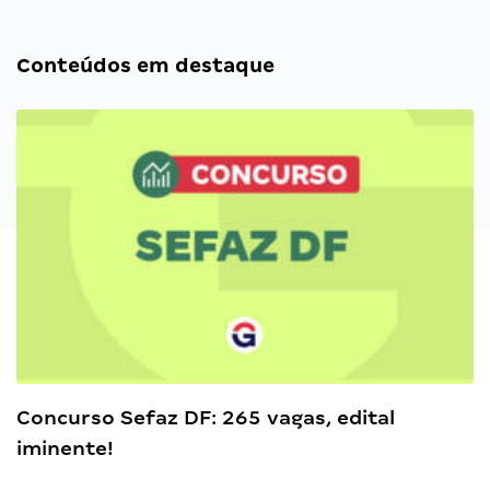
Conteúdos em destaque
Concurso Sefaz DF: 265 vagas, edital
iminente!