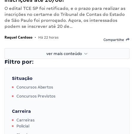
O edital TCE SP foi retificado, e o prazo para realizar as
inscrições no certame do Tribunal de Contas do Estado
de São Paulo foi prorrogado. Agora, os interessados
podem se inscrever até 20 de…
Raquel Cardoso
•
Há 22 horas
Compartilhe
ver mais conteúdo
Filtro por:
Situação
Concursos Abertos
Concursos Previstos
Carreira
Carreiras
Policial