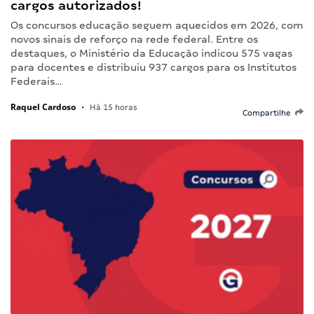
cargos autorizados!
Os concursos educação seguem aquecidos em 2026, com
novos sinais de reforço na rede federal. Entre os
destaques, o Ministério da Educação indicou 575 vagas
para docentes e distribuiu 937 cargos para os Institutos
Federais…
Raquel Cardoso
•
Há 15 horas
Compartilhe