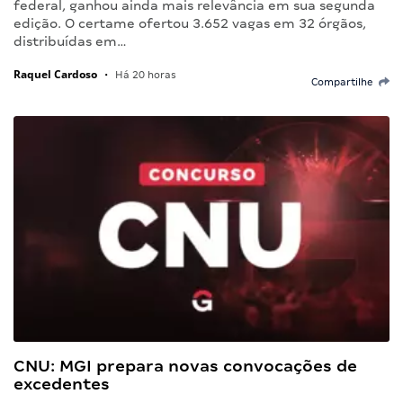
federal, ganhou ainda mais relevância em sua segunda
edição. O certame ofertou 3.652 vagas em 32 órgãos,
distribuídas em…
Raquel Cardoso
•
Há 20 horas
Compartilhe
CNU: MGI prepara novas convocações de
excedentes