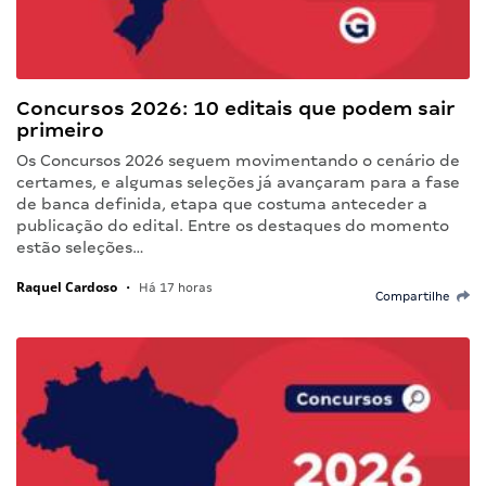
Concursos 2026: 10 editais que podem sair
primeiro
Os Concursos 2026 seguem movimentando o cenário de
certames, e algumas seleções já avançaram para a fase
de banca definida, etapa que costuma anteceder a
publicação do edital. Entre os destaques do momento
estão seleções…
Raquel Cardoso
•
Há 17 horas
Compartilhe