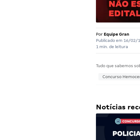
Por
Equipe Gran
Publicado em
16/02/
1 min. de leitura
Tudo que sabemos so
Concurso Hemoce
Notícias r