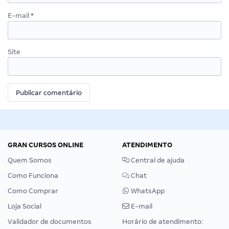
E-mail
*
Site
GRAN CURSOS ONLINE
ATENDIMENTO
Quem Somos
Central de ajuda
Como Funciona
Chat
Como Comprar
WhatsApp
Loja Social
E-mail
Validador de documentos
Horário de atendimento: