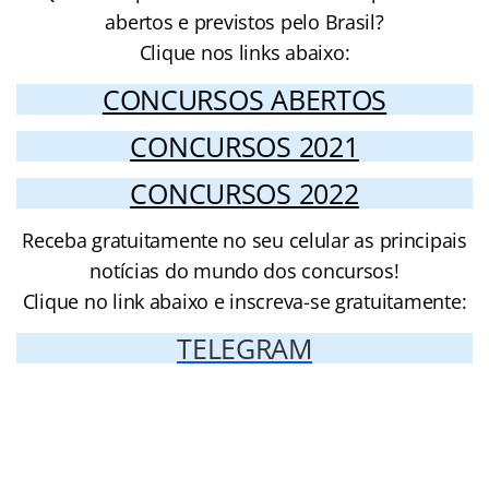
abertos e previstos pelo Brasil?
Clique nos links abaixo:
CONCURSOS ABERTOS
CONCURSOS 2021
CONCURSOS 2022
Receba gratuitamente no seu celular as principais
notícias do mundo dos concursos!
Clique no link abaixo e inscreva-se gratuitamente:
TELEGRAM