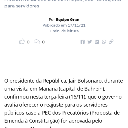
para servidores
Por
Equipe Gran
Publicado em
17/11/21
1 min. de leitura
0
0
O presidente da República, Jair Bolsonaro, durante
uma visita em Manana (capital de Bahrein),
confirmou nesta terça-feira (16/11), que o governo
avalia oferecer o reajuste para os servidores
públicos caso a PEC dos Precatórios (Proposta de
Emenda à Constituição) for aprovada pelo