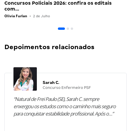
Concursos Policiais 2026: confira os editais
com…
Olivia Furlan
•
2 de Julho
Depoimentos relacionados
Sarah C.
Concurso Enfermeiro PSF
“Natural de Frei Paulo (SE), Sarah C. sempre
enxergou os estudos como o caminho mais seguro
para conquistar estabilidade profissional. Após o…”