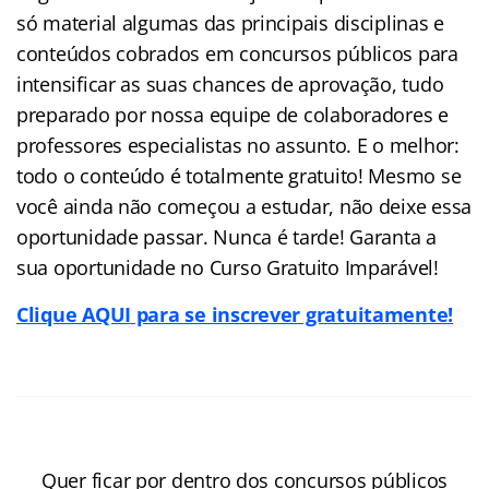
só material algumas das principais disciplinas e
conteúdos cobrados em concursos públicos para
intensificar as suas chances de aprovação, tudo
preparado por nossa equipe de colaboradores e
professores especialistas no assunto. E o melhor:
todo o conteúdo é totalmente gratuito! Mesmo se
você ainda não começou a estudar, não deixe essa
oportunidade passar. Nunca é tarde! Garanta a
sua oportunidade no Curso Gratuito Imparável!
Clique AQUI para se inscrever gratuitamente!
Quer ficar por dentro dos concursos públicos