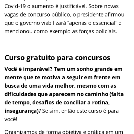
Covid-19 o aumento é justificável. Sobre novas
vagas de concurso público, o presidente afirmou
que o governo viabilizará “apenas o essencial” e
mencionou como exemplo as forças policiais.
Curso gratuito para concursos
Você é imparável? Tem um sonho grande em
mente que te motiva a seguir em frente em
busca de uma vida melhor, mesmo com as
dificuldades que aparecem no caminho (falta
de tempo, desafios de conciliar a rotina,
insegurança)
? Se sim, então este curso é para
você!
Organizamos de forma objetiva e prática em um