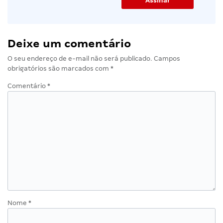
Deixe um comentário
O seu endereço de e-mail não será publicado.
Campos
obrigatórios são marcados com
*
Comentário
*
Nome
*